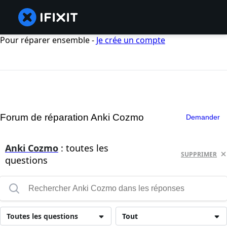
Pour réparer ensemble -
Je crée un compte
Forum de réparation Anki Cozmo
Demander
Anki Cozmo
: toutes les
SUPPRIMER
questions
Toutes les questions
Tout