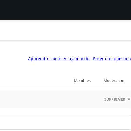
Apprendre comment ça marche
Poser une question
Membres
Modération
SUPPRIMER