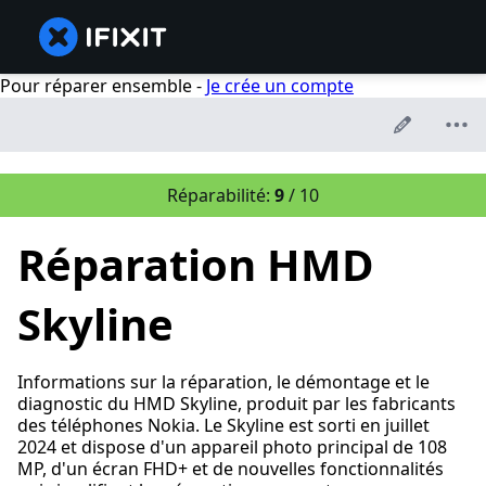
Pour réparer ensemble -
Je crée un compte
Réparabilité:
9
/ 10
Réparation HMD
Skyline
Informations sur la réparation, le démontage et le
diagnostic du HMD Skyline, produit par les fabricants
des téléphones Nokia. Le Skyline est sorti en juillet
2024 et dispose d'un appareil photo principal de 108
MP, d'un écran FHD+ et de nouvelles fonctionnalités