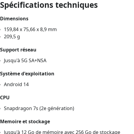
Spécifications techniques
Dimensions
159,84 x 75,66 x 8,9 mm
209,5 g
Support réseau
Jusqu'à 5G SA+NSA
Système d'exploitation
Android 14
CPU
Snapdragon 7s (2e génération)
Memoire et stockage
Jusqu'à 12 Go de mémoire avec 256 Go de stockage