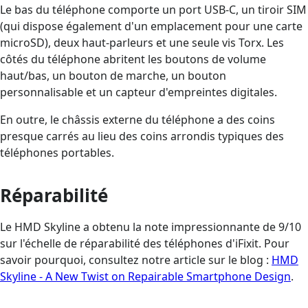
Le bas du téléphone comporte un port USB-C, un tiroir SIM
(qui dispose également d'un emplacement pour une carte
microSD), deux haut-parleurs et une seule vis Torx. Les
côtés du téléphone abritent les boutons de volume
haut/bas, un bouton de marche, un bouton
personnalisable et un capteur d'empreintes digitales.
En outre, le châssis externe du téléphone a des coins
presque carrés au lieu des coins arrondis typiques des
téléphones portables.
Réparabilité
Le HMD Skyline a obtenu la note impressionnante de 9/10
sur l'échelle de réparabilité des téléphones d'iFixit. Pour
savoir pourquoi, consultez notre article sur le blog :
HMD
Skyline - A New Twist on Repairable Smartphone Design
.