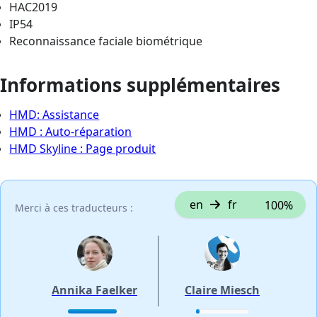
HAC2019
IP54
Reconnaissance faciale biométrique
Informations supplémentaires
HMD: Assistance
HMD : Auto-réparation
HMD Skyline : Page produit
en
fr
100%
Merci à ces traducteurs :
Annika Faelker
Claire Miesch