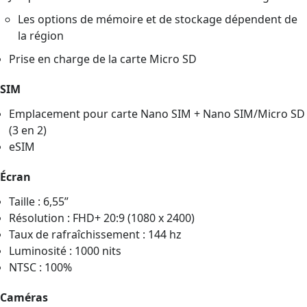
Les options de mémoire et de stockage dépendent de
la région
Prise en charge de la carte Micro SD
SIM
Emplacement pour carte Nano SIM + Nano SIM/Micro SD
(3 en 2)
eSIM
Écran
Taille : 6,55”
Résolution : FHD+ 20:9 (1080 x 2400)
Taux de rafraîchissement : 144 hz
Luminosité : 1000 nits
NTSC : 100%
Caméras