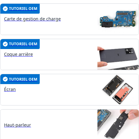
TUTORIEL OEM
Carte de gestion de charge
TUTORIEL OEM
Coque arrière
TUTORIEL OEM
Écran
Haut-parleur