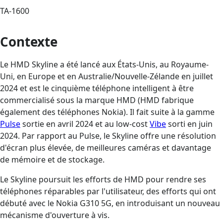
TA-1600
Contexte
Le HMD Skyline a été lancé aux États-Unis, au Royaume-
Uni, en Europe et en Australie/Nouvelle-Zélande en juillet
2024 et est le cinquième téléphone intelligent à être
commercialisé sous la marque HMD (HMD fabrique
également des téléphones Nokia). Il fait suite à la gamme
Pulse
sortie en avril 2024 et au low-cost
Vibe
sorti en juin
2024. Par rapport au Pulse, le Skyline offre une résolution
d'écran plus élevée, de meilleures caméras et davantage
de mémoire et de stockage.
Le Skyline poursuit les efforts de HMD pour rendre ses
téléphones réparables par l'utilisateur, des efforts qui ont
débuté avec le Nokia G310 5G, en introduisant un nouveau
mécanisme d'ouverture à vis.