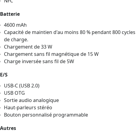
NFC
Batterie
4600 mAh
Capacité de maintien d'au moins 80 % pendant 800 cycles
de charge.
Chargement de 33 W
Chargement sans fil magnétique de 15 W
Charge inversée sans fil de 5W
E/S
USB-C (USB 2.0)
USB OTG
Sortie audio analogique
Haut-parleurs stéréo
Bouton personnalisé programmable
Autres