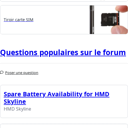
Tiroir carte SIM
Questions populaires sur le forum
Poser une question
Spare Battery Availability for HMD
Skyline
HMD Skyline