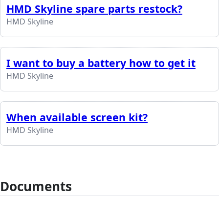
HMD Skyline spare parts restock?
HMD Skyline
I want to buy a battery how to get it
HMD Skyline
When available screen kit?
HMD Skyline
Documents