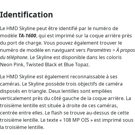
Identification
Le HMD Skyline peut être identifié par le numéro de
modèle
TA-1600
, qui est imprimé sur la coque arrière près
du port de charge. Vous pouvez également trouver le
numéro de modèle en naviguant vers
Paramètres > À propos
du téléphone
. Le Skyline est disponible dans les coloris
Neon Pink, Twisted Black et Blue Topaz.
Le HMD Skyline est également reconnaissable à ses
caméras. Le Skyline possède trois objectifs de caméra
disposés en triangle. Deux lentilles sont empilées
verticalement près du côté gauche de la coque arrière. La
troisième lentille est située à droite de ces caméras,
centrée entre elles. Le flash se trouve au-dessus de cette
troisième lentille. Le texte « 108 MP OIS » est imprimé sous
la troisième lentille.