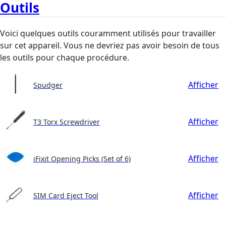
Outils
Voici quelques outils couramment utilisés pour travailler
sur cet appareil. Vous ne devriez pas avoir besoin de tous
les outils pour chaque procédure.
Afficher
Spudger
Afficher
T3 Torx Screwdriver
Afficher
iFixit Opening Picks (Set of 6)
Afficher
SIM Card Eject Tool