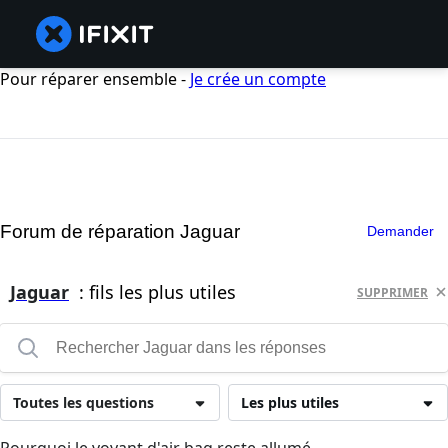
Pour réparer ensemble -
Je crée un compte
Forum de réparation Jaguar
Demander
Jaguar
: fils les plus utiles
SUPPRIMER
Toutes les questions
Les plus utiles