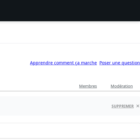
Apprendre comment ça marche
Poser une question
Membres
Modération
SUPPRIMER