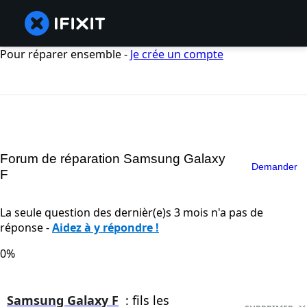
Pour réparer ensemble -
Je crée un compte
Forum de réparation Samsung Galaxy
Demander
F
La seule question des dernièr(e)s 3 mois n'a pas de
réponse -
Aidez à y répondre !
0%
Samsung Galaxy F
: fils les