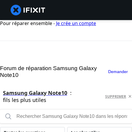
Pour réparer ensemble -
Je crée un compte
Forum de réparation Samsung Galaxy
Demander
Note10
Samsung Galaxy Note10
:
SUPPRIMER
fils les plus utiles