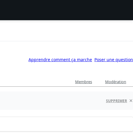
Apprendre comment ça marche
Poser une question
Membres
Modération
SUPPRIMER