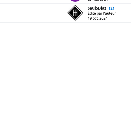
SaulSDiaz
121
Édité par l'auteur
19 oct. 2024