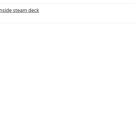
inside steam deck