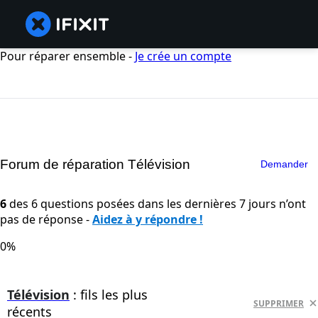
Pour réparer ensemble -
Je crée un compte
Forum de réparation Télévision
Demander
6
des 6 questions posées dans les dernières 7 jours n’ont
pas de réponse -
Aidez à y répondre !
0%
Télévision
: fils les plus
SUPPRIMER
récents