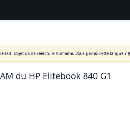
 fait l’objet d’une relecture humaine.
Vous parlez cette langue ?
R
AM du HP Elitebook 840 G1