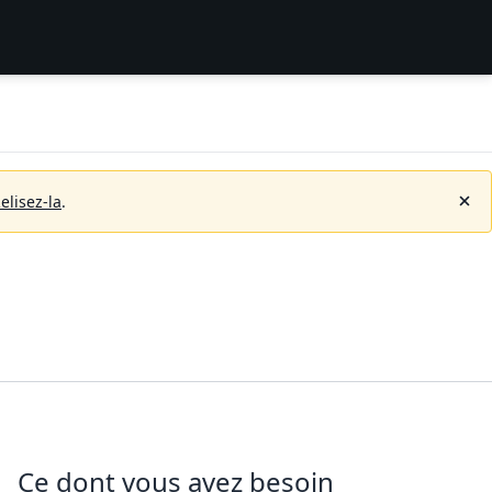
elisez-la
.
Ce dont vous avez besoin