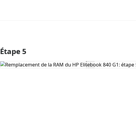
Étape 5
Ajouter un commentaire