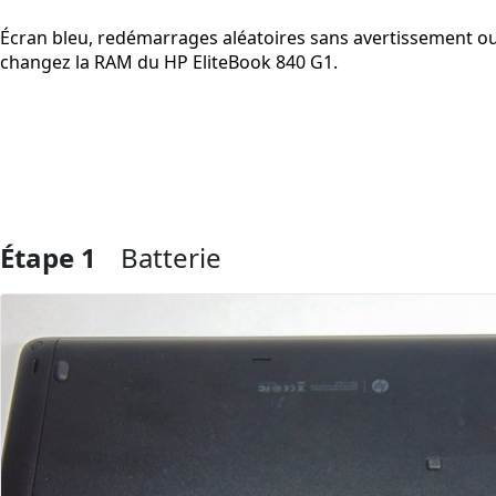
Écran bleu, redémarrages aléatoires sans avertissement 
changez la RAM du HP EliteBook 840 G1.
Étape 1
Batterie