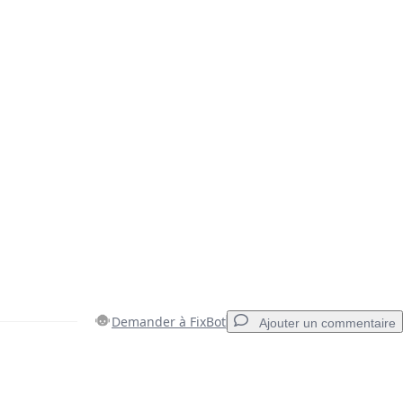
Demander à FixBot
Ajouter un commentaire
Ajouter un commentaire