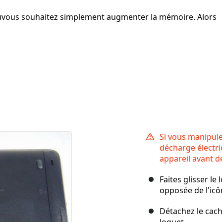
ouvous souhaitez simplement augmenter la mémoire. Alors
Si vous manipule
décharge électri
appareil avant 
Faites glisser le 
opposée de l'icô
Détachez le cach