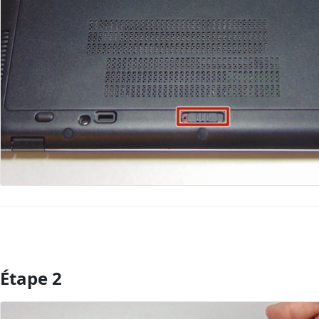
Étape 2
Ajouter un commentaire