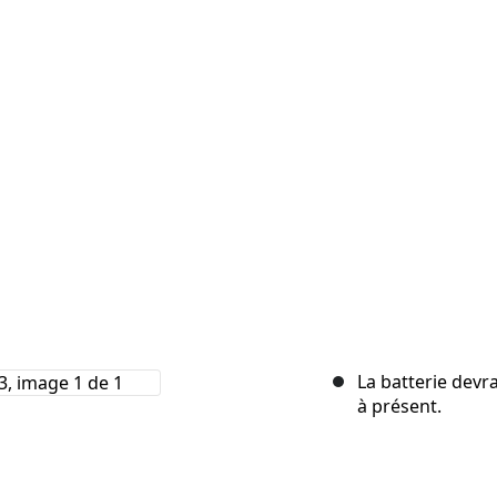
La batterie devra
à présent.