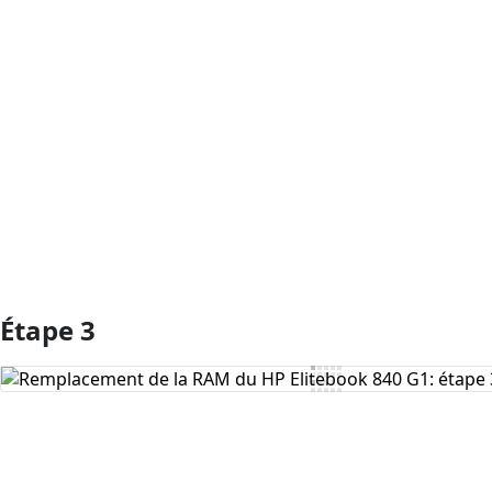
Ajouter un commentaire
Étape 3