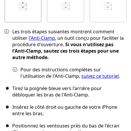
Les trois étapes suivantes montrent comment
utiliser
l'Anti-Clamp
, un outil conçu pour faciliter la
procédure d'ouverture.
Si vous n'utilisez pas
l'Anti-Clamp, sautez ces trois étapes pour une
autre méthode.
Pour des instructions complètes sur
l'utilisation de l'Anti-Clamp,
suivez ce tutoriel
.
Tirez la poignée bleue vers l'arrière pour
débloquer les bras de l'Anti-Clamp.
Insérez le côté droit ou gauche de votre iPhone
entre les bras.
Positionnez les ventouses près du bas de l'écran