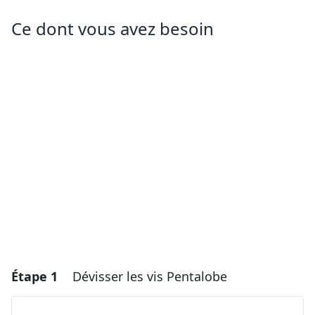
Ce dont vous avez besoin
Étape 1
Dévisser les vis Pentalobe