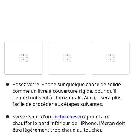
Posez votre iPhone sur quelque chose de solide
comme un livre à couverture rigide, pour qu'il
tienne tout seul à l'horizontale. Ainsi, il sera plus
facile de procéder aux étapes suivantes.
Servez-vous d'un
sèche-cheveux
pour faire
chauffer le bord inférieur de l'iPhone. L'écran doit
être légèrement trop chaud au toucher.