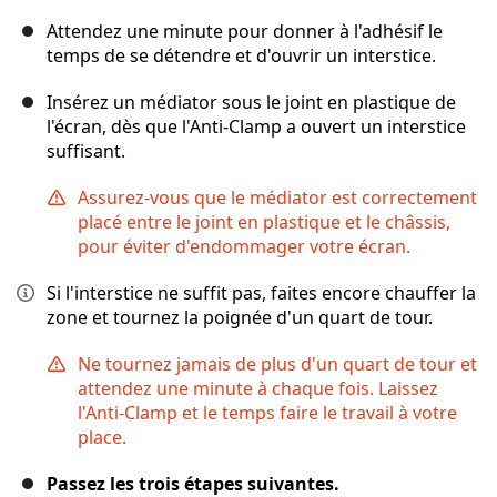
Attendez une minute pour donner à l'adhésif le
temps de se détendre et d'ouvrir un interstice.
Insérez un médiator sous le joint en plastique de
l'écran, dès que l'Anti-Clamp a ouvert un interstice
suffisant.
Assurez-vous que le médiator est correctement
placé entre le joint en plastique et le châssis,
pour éviter d'endommager votre écran.
Si l'interstice ne suffit pas, faites encore chauffer la
zone et tournez la poignée d'un quart de tour.
Ne tournez jamais de plus d'un quart de tour et
attendez une minute à chaque fois. Laissez
l'Anti-Clamp et le temps faire le travail à votre
place.
Passez les trois étapes suivantes.