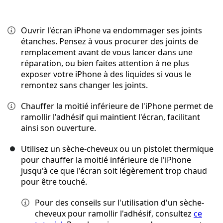
Ouvrir l'écran iPhone va endommager ses joints
étanches. Pensez à vous procurer des joints de
remplacement avant de vous lancer dans une
réparation, ou bien faites attention à ne plus
exposer votre iPhone à des liquides si vous le
remontez sans changer les joints.
Chauffer la moitié inférieure de l'iPhone permet de
ramollir l'adhésif qui maintient l'écran, facilitant
ainsi son ouverture.
Utilisez un sèche-cheveux ou un pistolet thermique
pour chauffer la moitié inférieure de l'iPhone
jusqu'à ce que l'écran soit légèrement trop chaud
pour être touché.
Pour des conseils sur l'utilisation d'un sèche-
cheveux pour ramollir l'adhésif, consultez
ce