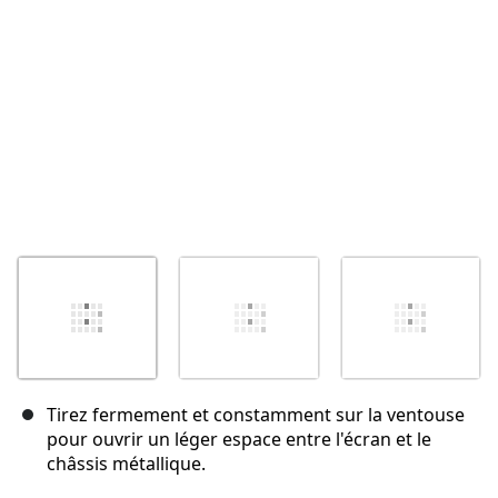
Tirez fermement et constamment sur la ventouse
pour ouvrir un léger espace entre l'écran et le
châssis métallique.