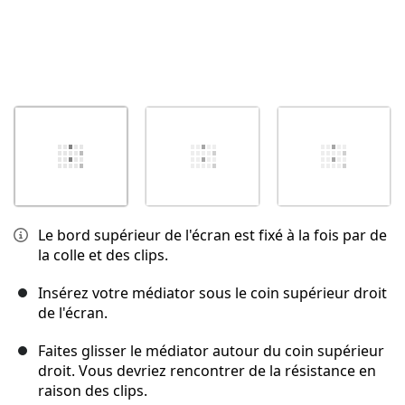
Le bord supérieur de l'écran est fixé à la fois par de
la colle et des clips.
Insérez votre médiator sous le coin supérieur droit
de l'écran.
Faites glisser le médiator autour du coin supérieur
droit. Vous devriez rencontrer de la résistance en
raison des clips.