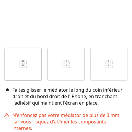
Faites glisser le médiator le long du coin inférieur
droit et du bord droit de l'iPhone, en tranchant
l'adhésif qui maintient l'écran en place.
N'enfoncez pas votre médiator de plus de 3 mm,
car vous risquez d'abîmer les composants
internes.