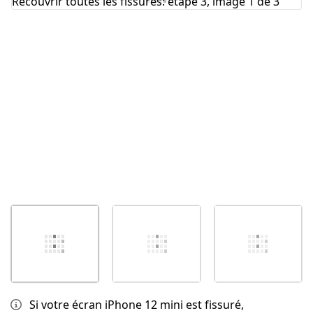
Annuler
Publier un commentaire
Si votre écran iPhone 12 mini est fissuré,