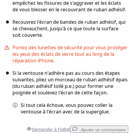
empêchez les fissures de s'aggraver et les éclats
de vous blesser en le recouvrant de ruban adhésif.
Recouvrez l'écran de bandes de ruban adhésif, qui
se chevauchent, jusqu'à ce que toute la surface
soit couverte.
Portez des lunettes de sécurité pour vous protéger
les yeux des éclats de verre tout au long de la
réparation iPhone.
Si la ventouse n'adhère pas au cours des étapes
suivantes, pliez un morceau de ruban adhésif épais
(du ruban adhésif toilé p.e.) pour former une
poignée et soulevez l'écran de cette façon.
Si tout cela échoue, vous pouvez coller la
ventouse à l'écran avec de la superglue.
Demander à FixBot
Ajouter un commentaire