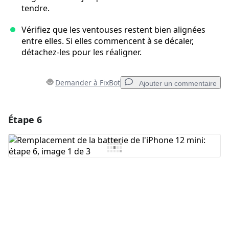
tendre.
Vérifiez que les ventouses restent bien alignées
entre elles. Si elles commencent à se décaler,
détachez-les pour les réaligner.
Demander à FixBot
Ajouter un commentaire
Étape 6
Ajouter un commentaire
Ajouter un commentaire
Annuler
Publier un commentaire