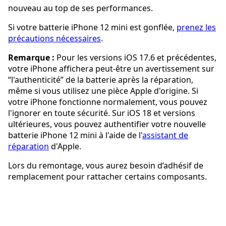
nouveau au top de ses performances.
Si votre batterie iPhone 12 mini est gonflée,
prenez les
précautions nécessaires
.
Remarque :
Pour les versions iOS 17.6 et précédentes,
votre iPhone affichera peut-être un avertissement sur
“l'authenticité” de la batterie après la réparation,
même si vous utilisez une pièce Apple d'origine. Si
votre iPhone fonctionne normalement, vous pouvez
l'ignorer en toute sécurité. Sur iOS 18 et versions
ultérieures, vous pouvez authentifier votre nouvelle
batterie iPhone 12 mini à l'aide de l'
assistant de
réparation
d'Apple.
Lors du remontage, vous aurez besoin d’adhésif de
remplacement pour rattacher certains composants.