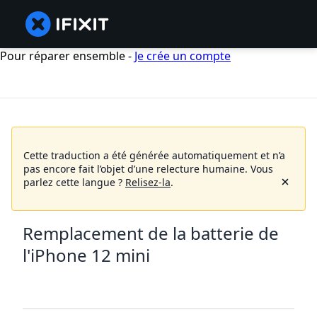
Pour réparer ensemble -
Je crée un compte
Cette traduction a été générée automatiquement et n’a
pas encore fait l’objet d’une relecture humaine.
Vous
parlez cette langue ?
Relisez-la
.
Remplacement de la batterie de
l'iPhone 12 mini