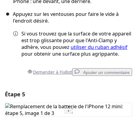
iPhone : une devant, une derrière.
Appuyez sur les ventouses pour faire le vide à
l'endroit désiré.
Si vous trouvez que la surface de votre appareil
est trop glissante pour que l'Anti-Clamp y
adhère, vous pouvez
utiliser du ruban adhésif
pour obtenir une surface plus agrippante.
Demander à FixBot
Ajouter un commentaire
Étape 5
Ajouter un commentaire
Ajouter un commentaire
Annuler
Publier un commentaire