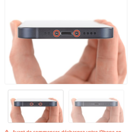
Avant de commencer, déchargez votre iPhone en