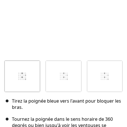
Tirez la poignée bleue vers l'avant pour bloquer les
bras.
Tournez la poignée dans le sens horaire de 360
degrés ou bien jusqu'à voir les ventouses se