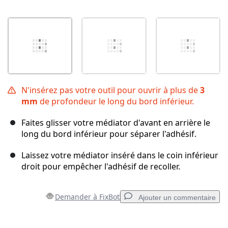
N'insérez pas votre outil pour ouvrir à plus de
3
mm
de profondeur le long du bord inférieur.
Faites glisser votre médiator d'avant en arrière le
long du bord inférieur pour séparer l'adhésif.
Laissez votre médiator inséré dans le coin inférieur
droit pour empêcher l'adhésif de recoller.
Demander à FixBot
Ajouter un commentaire