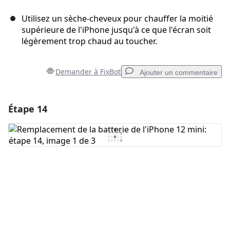
Utilisez un sèche-cheveux pour chauffer la moitié
supérieure de l'iPhone jusqu'à ce que l'écran soit
légèrement trop chaud au toucher.
Demander à FixBot
Ajouter un commentaire
Étape 14
Ajouter un commentaire
Ajouter un commentaire
Annuler
Publier un commentaire