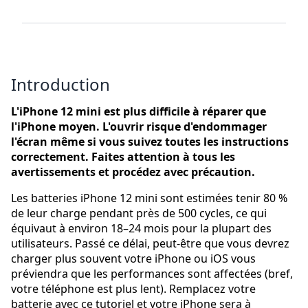
Introduction
L'iPhone 12 mini est plus difficile à réparer que
l'iPhone moyen. L'ouvrir risque d'endommager
l'écran même si vous suivez toutes les instructions
correctement. Faites attention à tous les
avertissements et procédez avec précaution.
Les batteries iPhone 12 mini sont estimées tenir 80 %
de leur charge pendant près de 500 cycles, ce qui
équivaut à environ 18–24 mois pour la plupart des
utilisateurs. Passé ce délai, peut-être que vous devrez
charger plus souvent votre iPhone ou iOS vous
préviendra que les performances sont affectées (bref,
votre téléphone est plus lent). Remplacez votre
batterie avec ce tutoriel et votre iPhone sera à