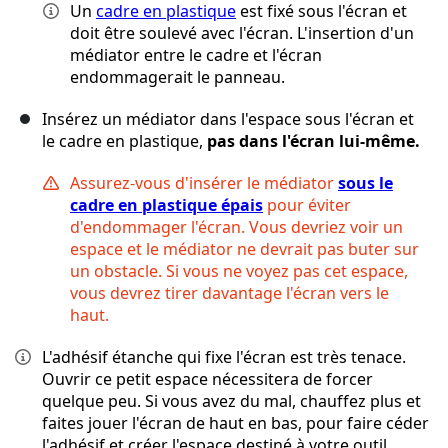
Un
cadre en plastique
est fixé sous l'écran et
doit être soulevé avec l'écran. L'insertion d'un
médiator entre le cadre et l'écran
endommagerait le panneau.
Insérez un médiator dans l'espace sous l'écran et
le cadre en plastique,
pas dans l'écran lui-même.
Assurez-vous d'insérer le médiator
sous le
cadre en plastique épais
pour éviter
d'endommager l'écran. Vous devriez voir un
espace et le médiator ne devrait pas buter sur
un obstacle. Si vous ne voyez pas cet espace,
vous devrez tirer davantage l'écran vers le
haut.
L'adhésif étanche qui fixe l'écran est très tenace.
Ouvrir ce petit espace nécessitera de forcer
quelque peu. Si vous avez du mal, chauffez plus et
faites jouer l'écran de haut en bas, pour faire céder
l'adhésif et créer l'espace destiné à votre outil.