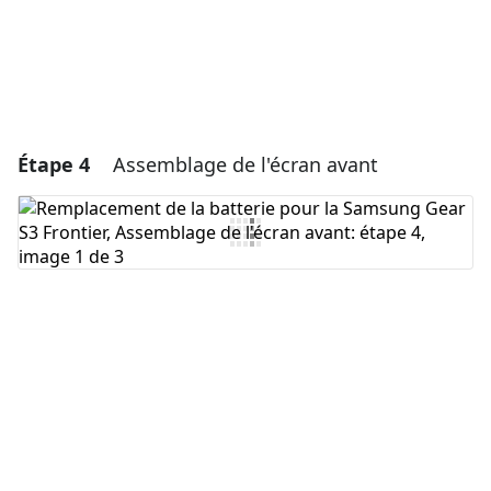
Étape 4
Assemblage de l'écran avant