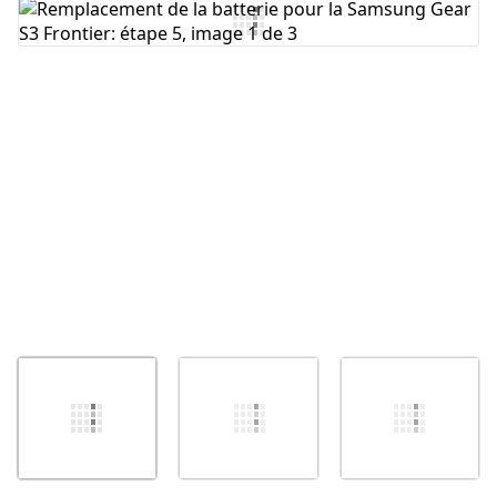
Ajouter un commentaire
Annuler
Publier un commentaire