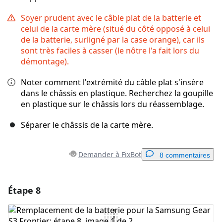
Soyer prudent avec le câble plat de la batterie et
celui de la carte mère (situé du côté opposé à celui
de la batterie, surligné par la case orange), car ils
sont très faciles à casser (le nôtre l'a fait lors du
démontage).
Noter comment l'extrémité du câble plat s'insère
dans le châssis en plastique. Recherchez la goupille
en plastique sur le châssis lors du réassemblage.
Séparer le châssis de la carte mère.
Demander à FixBot
8 commentaires
Étape 8
Ajouter un commentaire
Ajouter un commentaire