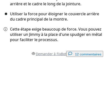
arrière et le cadre le long de la jointure.
Utiliser la force pour éloigner le couvercle arrière
du cadre principal de la montre.
Cette étape exige beaucoup de force. Vous pouvez
utiliser un Jimmy à la place d'une spudger en métal
pour faciliter le processus.
Demander à FixBot
12 commentaires
Ajouter un commentaire
Ajouter un commentaire
Annuler
Publier un commentaire