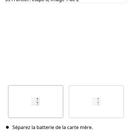
Annuler
Publier un commentaire
Séparez la batterie de la carte mère.