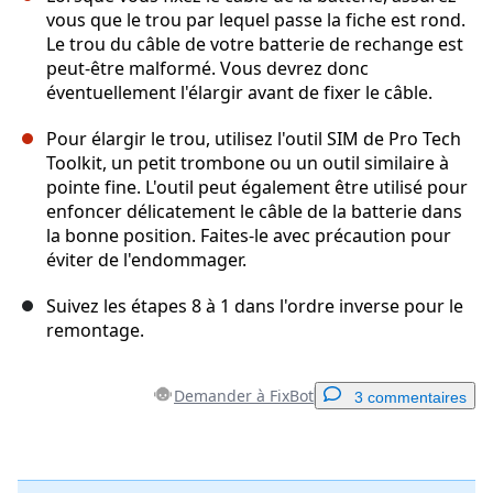
vous que le trou par lequel passe la fiche est rond.
Le trou du câble de votre batterie de rechange est
peut-être malformé. Vous devrez donc
éventuellement l'élargir avant de fixer le câble.
Pour élargir le trou, utilisez l'outil SIM de Pro Tech
Toolkit, un petit trombone ou un outil similaire à
pointe fine. L'outil peut également être utilisé pour
enfoncer délicatement le câble de la batterie dans
la bonne position. Faites-le avec précaution pour
éviter de l'endommager.
Suivez les étapes 8 à 1 dans l'ordre inverse pour le
remontage.
Demander à FixBot
3 commentaires
Ajouter un commentaire