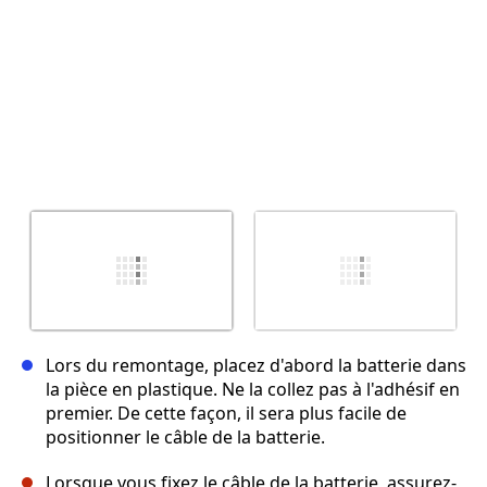
Lors du remontage, placez d'abord la batterie dans
la pièce en plastique. Ne la collez pas à l'adhésif en
premier. De cette façon, il sera plus facile de
positionner le câble de la batterie.
Lorsque vous fixez le câble de la batterie, assurez-