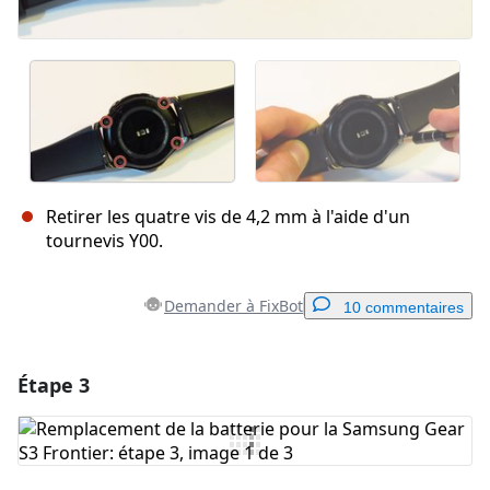
Retirer les quatre vis de 4,2 mm à l'aide d'un
tournevis Y00.
Demander à FixBot
10 commentaires
Étape 3
Ajouter un commentaire
Ajouter un commentaire