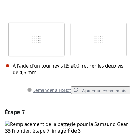
À l'aide d'un tournevis JIS #00, retirer les deux vis
de 4,5 mm.
Demander à FixBot
Ajouter un commentaire
Étape 7
Ajouter un commentaire
Ajouter un commentaire