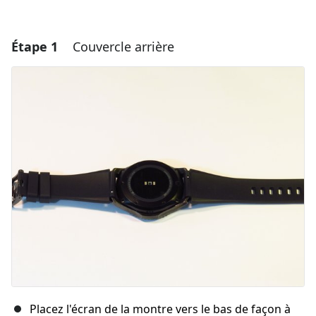
Étape 1
Couvercle arrière
Placez l'écran de la montre vers le bas de façon à