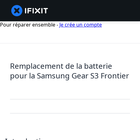
Pour réparer ensemble -
Je crée un compte
Remplacement de la batterie
pour la Samsung Gear S3 Frontier