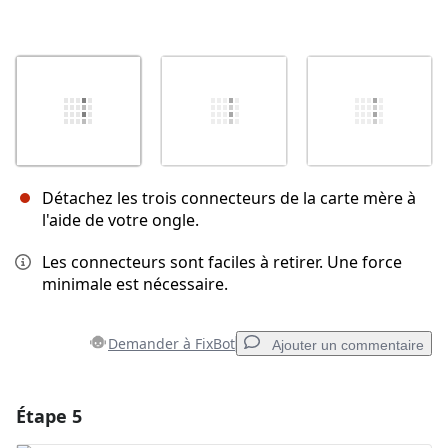
Détachez les trois connecteurs de la carte mère à
l'aide de votre ongle.
Les connecteurs sont faciles à retirer. Une force
minimale est nécessaire.
Demander à FixBot
Ajouter un commentaire
Étape 5
Ajouter un commentaire