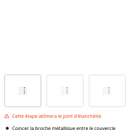
Annuler
Publier un commentaire
Cette étape abîmera le joint d'étanchéité.
Coincer la broche métallique entre le couvercle