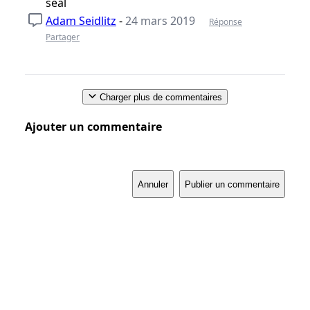
seal
Adam Seidlitz
-
24 mars 2019
Réponse
Partager
Charger plus de commentaires
Ajouter un commentaire
Annuler
Publier un commentaire