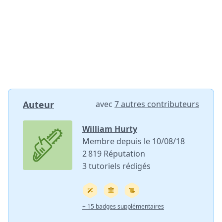
Auteur
avec
7 autres contributeurs
William Hurty
Membre depuis le 10/08/18
2 819 Réputation
3 tutoriels rédigés
+ 15 badges supplémentaires