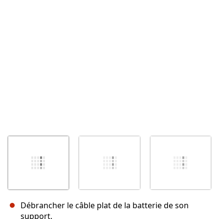
Annuler
Publier un commentaire
Débrancher le câble plat de la batterie de son
support.