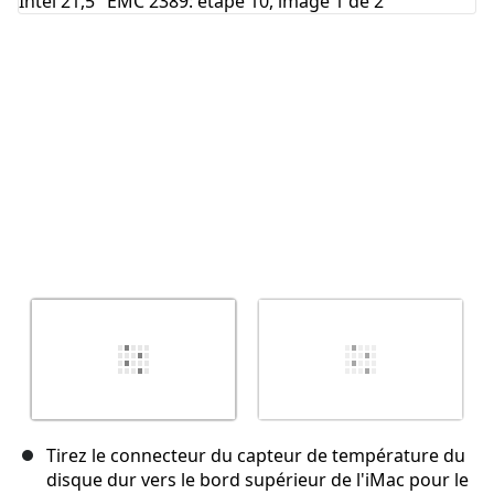
Tirez le connecteur du capteur de température du
disque dur vers le bord supérieur de l'iMac pour le