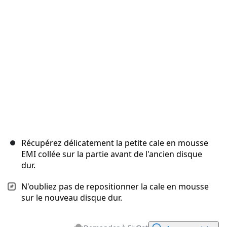
Annuler
Publier un commentaire
Récupérez délicatement la petite cale en mousse
EMI collée sur la partie avant de l'ancien disque
dur.
N'oubliez pas de repositionner la cale en mousse
sur le nouveau disque dur.