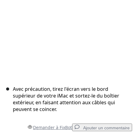
Annuler
Publier un commentaire
Avec précaution, tirez l'écran vers le bord
supérieur de votre iMac et sortez-le du boîtier
extérieur, en faisant attention aux câbles qui
peuvent se coincer.
Demander à FixBot
Ajouter un commentaire