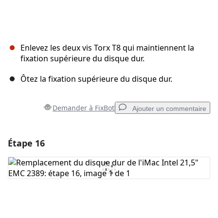
Enlevez les deux vis Torx T8 qui maintiennent la
fixation supérieure du disque dur.
Ôtez la fixation supérieure du disque dur.
Demander à FixBot
Ajouter un commentaire
Étape 16
Ajouter un commentaire
Ajouter un commentaire
Annuler
Publier un commentaire