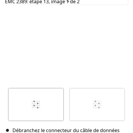
Annuler
Publier un commentaire
Débranchez le connecteur du câble de données