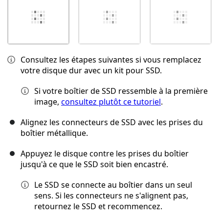
Consultez les étapes suivantes si vous remplacez
votre disque dur avec un kit pour SSD.
Si votre boîtier de SSD ressemble à la première
image,
consultez plutôt ce tutoriel
.
Alignez les connecteurs de SSD avec les prises du
boîtier métallique.
Appuyez le disque contre les prises du boîtier
jusqu'à ce que le SSD soit bien encastré.
Le SSD se connecte au boîtier dans un seul
sens. Si les connecteurs ne s'alignent pas,
retournez le SSD et recommencez.