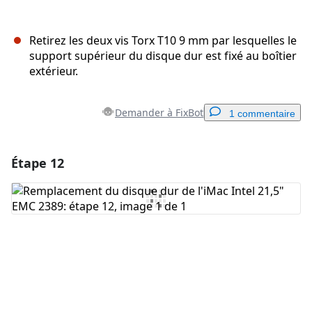
Retirez les deux vis Torx T10 9 mm par lesquelles le
support supérieur du disque dur est fixé au boîtier
extérieur.
Demander à FixBot
1 commentaire
Étape 12
Ajouter un commentaire
Ajouter un commentaire
Annuler
Publier un commentaire