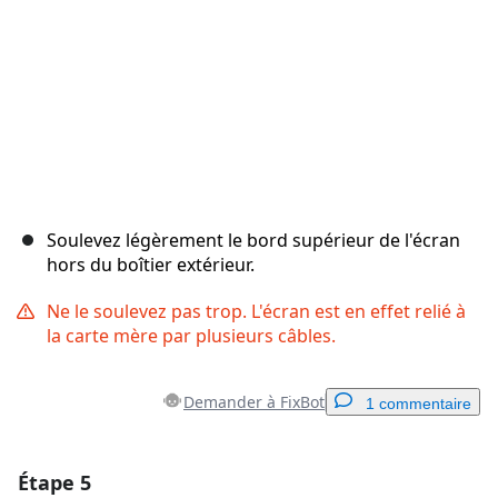
Soulevez légèrement le bord supérieur de l'écran
hors du boîtier extérieur.
Ne le soulevez pas trop. L'écran est en effet relié à
la carte mère par plusieurs câbles.
Demander à FixBot
1 commentaire
Étape 5
Ajouter un commentaire