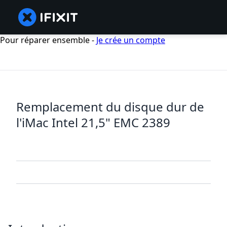
Pour réparer ensemble -
Je crée un compte
Remplacement du disque dur de
l'iMac Intel 21,5" EMC 2389