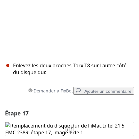
Enlevez les deux broches Torx T8 sur l'autre côté
du disque dur.
Demander à FixBot
Ajouter un commentaire
Étape 17
Ajouter un commentaire
Ajouter un commentaire