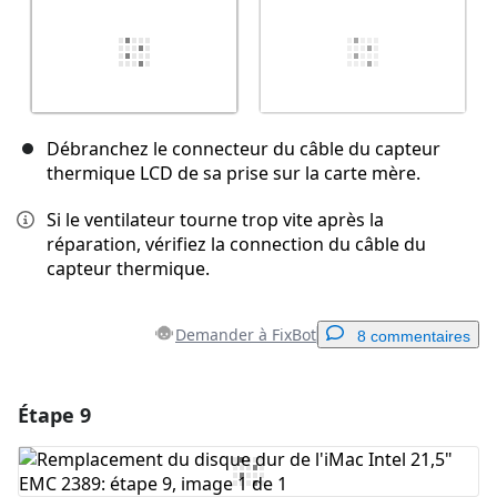
Débranchez le connecteur du câble du capteur
thermique LCD de sa prise sur la carte mère.
Si le ventilateur tourne trop vite après la
réparation, vérifiez la connection du câble du
capteur thermique.
Demander à FixBot
8 commentaires
Étape 9
Ajouter un commentaire
Ajouter un commentaire