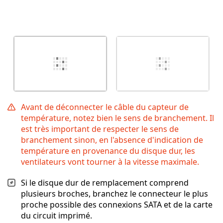
Avant de déconnecter le câble du capteur de
température, notez bien le sens de branchement. Il
est très important de respecter le sens de
branchement sinon, en l'absence d'indication de
température en provenance du disque dur, les
ventilateurs vont tourner à la vitesse maximale.
Si le disque dur de remplacement comprend
plusieurs broches, branchez le connecteur le plus
proche possible des connexions SATA et de la carte
du circuit imprimé.