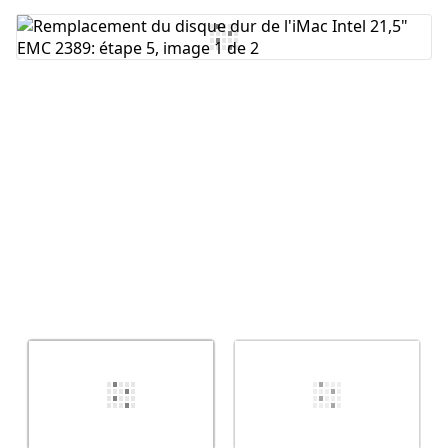
Ajouter un commentaire
Annuler
Publier un commentaire