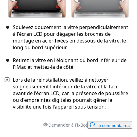
Soulevez doucement la vitre perpendiculairement
à l'écran LCD pour dégager les broches de
montage en acier fixées en dessous de la vitre, le
long du bord supérieur.
Retirez la vitre en l'éloignant du bord inférieur de
l'iMac et mettez-la de côté.
Lors de la réinstallation, veillez à nettoyer
soigneusement l'intérieur de la vitre et la face
avant de l'écran LCD, car la présence de poussière
ou d'empreintes digitales pourrait gêner la
visibilité une fois l'appareil sous tension.
Demander à FixBot
5 commentaires