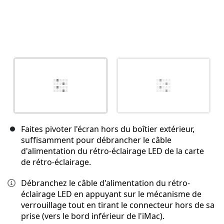
Faites pivoter l'écran hors du boîtier extérieur,
suffisamment pour débrancher le câble
d'alimentation du rétro-éclairage LED de la carte
de rétro-éclairage.
Débranchez le câble d'alimentation du rétro-
éclairage LED en appuyant sur le mécanisme de
verrouillage tout en tirant le connecteur hors de sa
prise (vers le bord inférieur de l'iMac).