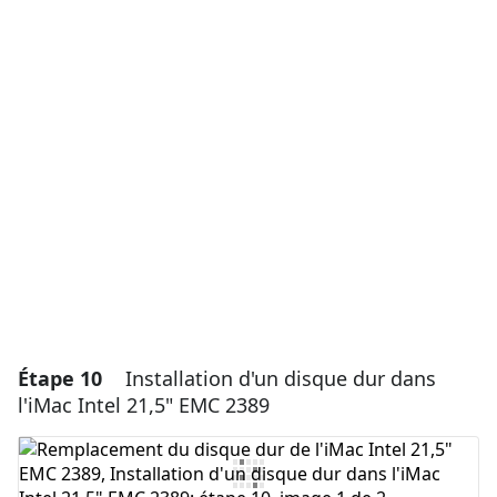
Ajouter un commentaire
Ajouter un commentaire
Annuler
Publier un commentaire
Étape 10
Installation d'un disque dur dans
l'iMac Intel 21,5" EMC 2389