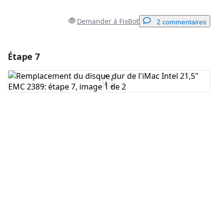
Demander à FixBot
2 commentaires
Étape 7
Ajouter un commentaire
Ajouter un commentaire
Annuler
Publier un commentaire