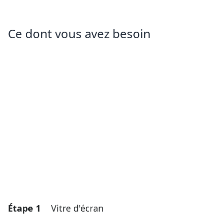
Ce dont vous avez besoin
Étape 1
Vitre d'écran