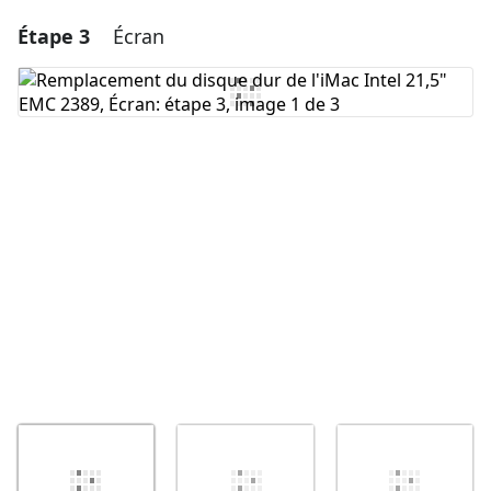
Étape 3
Écran
Ajouter un commentaire
Ajouter un commentaire
Annuler
Publier un commentaire