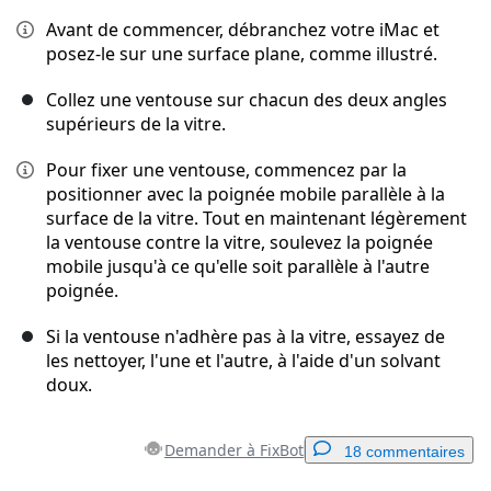
Avant de commencer, débranchez votre iMac et
posez-le sur une surface plane, comme illustré.
Collez une ventouse sur chacun des deux angles
supérieurs de la vitre.
Pour fixer une ventouse, commencez par la
positionner avec la poignée mobile parallèle à la
surface de la vitre. Tout en maintenant légèrement
la ventouse contre la vitre, soulevez la poignée
mobile jusqu'à ce qu'elle soit parallèle à l'autre
poignée.
Si la ventouse n'adhère pas à la vitre, essayez de
les nettoyer, l'une et l'autre, à l'aide d'un solvant
doux.
Demander à FixBot
18 commentaires