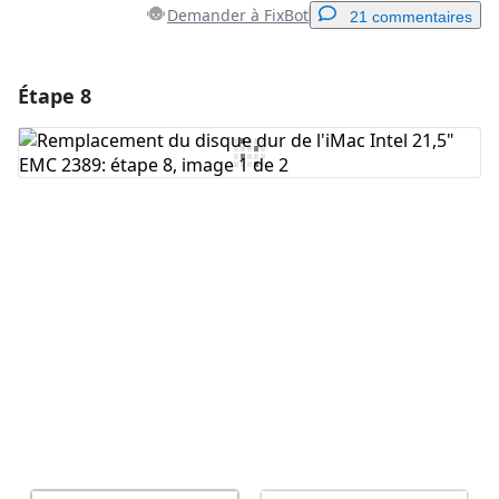
Demander à FixBot
21 commentaires
Étape 8
Ajouter un commentaire
Ajouter un commentaire
Annuler
Publier un commentaire