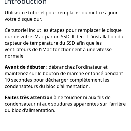
Introduction
Utilisez ce tutoriel pour remplacer ou mettre à jour
votre disque dur.
Ce tutoriel inclut les étapes pour remplacer le disque
dur de votre iMac par un SSD. Il décrit l'installation du
capteur de température du SSD afin que les
ventilateurs de l'iMac fonctionnent à une vitesse
normale.
Avant de débuter
: débranchez l'ordinateur et
maintenez sur le bouton de marche enfoncé pendant
10 secondes pour décharger complètement les
condensateurs du bloc d'alimentation.
Faites très attention
à ne toucher ni aux fils de
condensateur ni aux soudures apparentes sur l'arrière
du bloc d'alimentation.