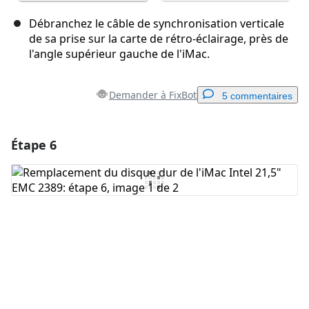
Débranchez le câble de synchronisation verticale
de sa prise sur la carte de rétro-éclairage, près de
l'angle supérieur gauche de l'iMac.
Demander à FixBot
5 commentaires
Étape 6
Ajouter un commentaire
Ajouter un commentaire
Annuler
Publier un commentaire