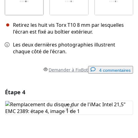
Retirez les huit vis Torx T10 8 mm par lesquelles
l'écran est fixé au boîtier extérieur.
Les deux dernières photographies illustrent
chaque côté de l'écran.
Demander à FixBot
4 commentaires
Étape 4
Ajouter un commentaire
Ajouter un commentaire
Annuler
Publier un commentaire