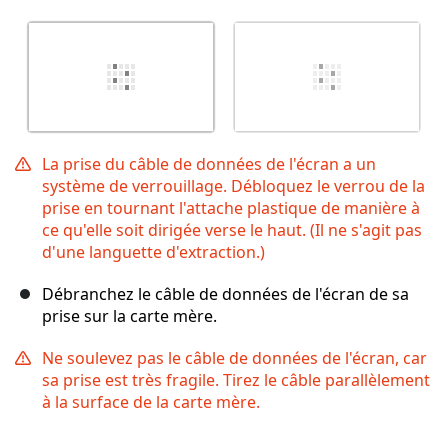
La prise du câble de données de l'écran a un
système de verrouillage. Débloquez le verrou de la
prise en tournant l'attache plastique de manière à
ce qu'elle soit dirigée verse le haut. (Il ne s'agit pas
d'une languette d'extraction.)
Débranchez le câble de données de l'écran de sa
prise sur la carte mère.
Ne soulevez pas le câble de données de l'écran, car
sa prise est très fragile. Tirez le câble parallèlement
à la surface de la carte mère.