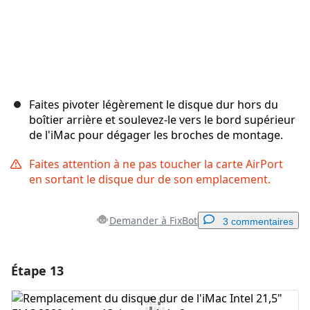
Faites pivoter légèrement le disque dur hors du
boîtier arrière et soulevez-le vers le bord supérieur
de l'iMac pour dégager les broches de montage.
Faites attention à ne pas toucher la carte AirPort
en sortant le disque dur de son emplacement.
Demander à FixBot
3 commentaires
Étape 13
Ajouter un commentaire
Ajouter un commentaire