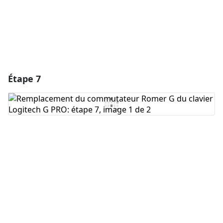
Étape 7