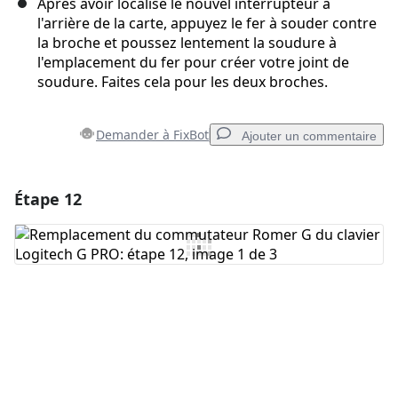
Après avoir localisé le nouvel interrupteur à
l'arrière de la carte, appuyez le fer à souder contre
la broche et poussez lentement la soudure à
l'emplacement du fer pour créer votre joint de
soudure. Faites cela pour les deux broches.
Demander à FixBot
Ajouter un commentaire
Étape 12
Ajouter un commentaire
Ajouter un commentaire
Annuler
Publier un commentaire