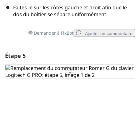
Faites-le sur les côtés gauche et droit afin que le
dos du boîtier se sépare uniformément.
Demander à FixBot
Ajouter un commentaire
Étape 5
Ajouter un commentaire
Ajouter un commentaire
Annuler
Publier un commentaire