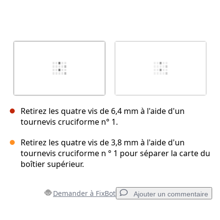
Retirez les quatre vis de 6,4 mm à l'aide d'un
tournevis cruciforme n° 1.
Retirez les quatre vis de 3,8 mm à l'aide d'un
tournevis cruciforme n ° 1 pour séparer la carte du
boîtier supérieur.
Demander à FixBot
Ajouter un commentaire