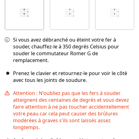
Si vous avez débranché ou éteint votre fer à
souder, chauffez-le à 350 degrés Celsius pour
souder le commutateur Romer G de
remplacement.
Prenez le clavier et retournez-le pour voir le côté
avec tous les joints de soudure.
Attention : N'oubliez pas que les fers à souder
atteignent des centaines de degrés et vous devez
faire attention à ne pas toucher accidentellement
votre peau car cela peut causer des brûlures
modérées à graves s'ils sont laissés assez
longtemps.