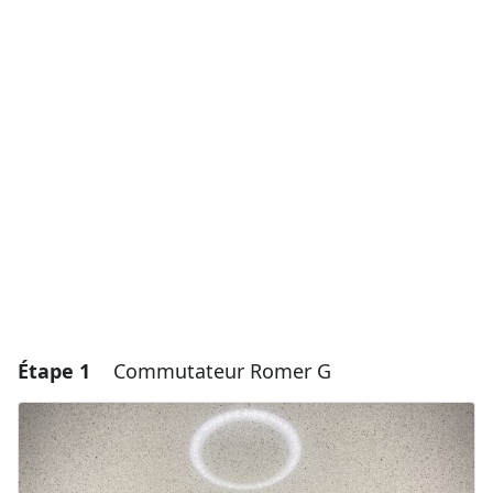
Étape 1
Commutateur Romer G