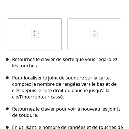
Retournez le clavier de sorte que vous regardiez
les touches.
Pour localiser le joint de soudure sur la carte,
comptez le nombre de rangées vers le bas et de
clés depuis le côté droit ou gauche jusqu'à la
clé/l'interrupteur cassé.
Retournez le clavier pour voir à nouveau les joints
de soudure.
En utilisant le nombre de rangées et de touches de