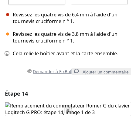
Revissez les quatre vis de 6,4 mm à l'aide d'un
tournevis cruciforme n ° 1.
Revissez les quatre vis de 3,8 mm à l'aide d'un
tournevis cruciforme n ° 1.
Cela relie le boîtier avant et la carte ensemble.
Demander à FixBot
Ajouter un commentaire
Étape 14
Ajouter un commentaire
Ajouter un commentaire
Annuler
Publier un commentaire