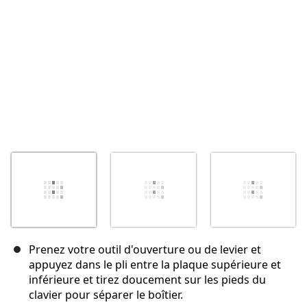
Annuler
Publier un commentaire
Prenez votre outil d'ouverture ou de levier et
appuyez dans le pli entre la plaque supérieure et
inférieure et tirez doucement sur les pieds du
clavier pour séparer le boîtier.