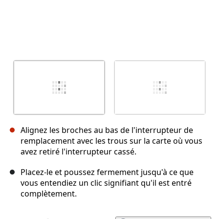
Alignez les broches au bas de l'interrupteur de
remplacement avec les trous sur la carte où vous
avez retiré l'interrupteur cassé.
Placez-le et poussez fermement jusqu'à ce que
vous entendiez un clic signifiant qu'il est entré
complètement.