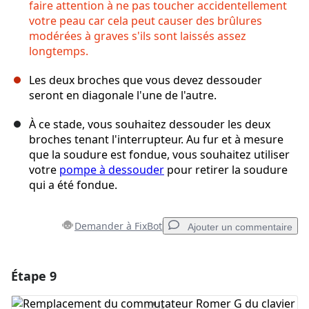
faire attention à ne pas toucher accidentellement
votre peau car cela peut causer des brûlures
modérées à graves s'ils sont laissés assez
longtemps.
Les deux broches que vous devez dessouder
seront en diagonale l'une de l'autre.
À ce stade, vous souhaitez dessouder les deux
broches tenant l'interrupteur. Au fur et à mesure
que la soudure est fondue, vous souhaitez utiliser
votre
pompe à dessouder
pour retirer la soudure
qui a été fondue.
Demander à FixBot
Ajouter un commentaire
Étape 9
Ajouter un commentaire