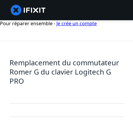
Pour réparer ensemble -
Je crée un compte
Remplacement du commutateur
Romer G du clavier Logitech G
PRO