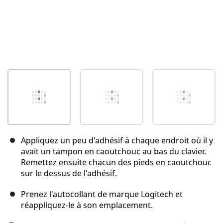
Appliquez un peu d'adhésif à chaque endroit où il y
avait un tampon en caoutchouc au bas du clavier.
Remettez ensuite chacun des pieds en caoutchouc
sur le dessus de l'adhésif.
Prenez l'autocollant de marque Logitech et
réappliquez-le à son emplacement.