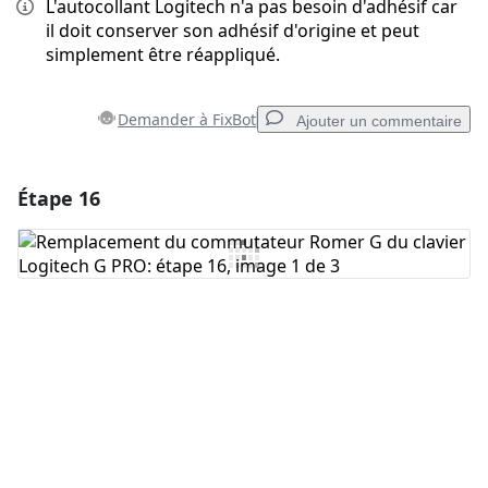
L'autocollant Logitech n'a pas besoin d'adhésif car
il doit conserver son adhésif d'origine et peut
simplement être réappliqué.
Demander à FixBot
Ajouter un commentaire
Étape 16
Ajouter un commentaire
Ajouter un commentaire
Annuler
Publier un commentaire