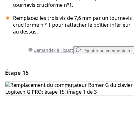
tournevis cruciforme n°1.
Remplacez les trois vis de 7,6 mm par un tournevis
cruciforme n ° 1 pour rattacher le boîtier inférieur
au dessus.
Demander à FixBot
Ajouter un commentaire
Étape 15
Ajouter un commentaire
Ajouter un commentaire
Annuler
Publier un commentaire