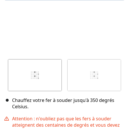
Chauffez votre fer à souder jusqu'à 350 degrés
Celsius.
Attention : n'oubliez pas que les fers à souder
atteignent des centaines de degrés et vous devez