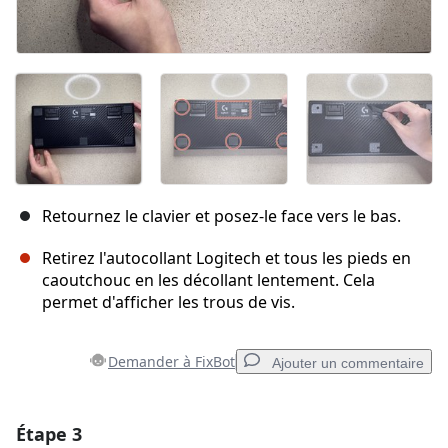
Retournez le clavier et posez-le face vers le bas.
Retirez l'autocollant Logitech et tous les pieds en
caoutchouc en les décollant lentement. Cela
permet d'afficher les trous de vis.
Demander à FixBot
Ajouter un commentaire
Étape 3
Ajouter un commentaire