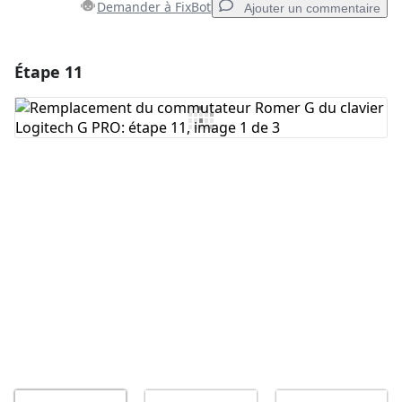
Demander à FixBot
Ajouter un commentaire
Étape 11
Ajouter un commentaire
Ajouter un commentaire
Annuler
Publier un commentaire