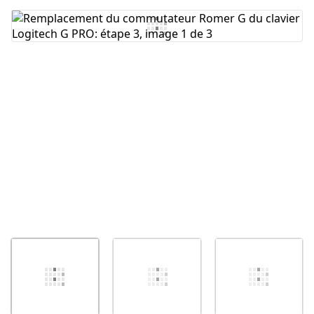
Ajouter un commentaire
Annuler
Publier un commentaire