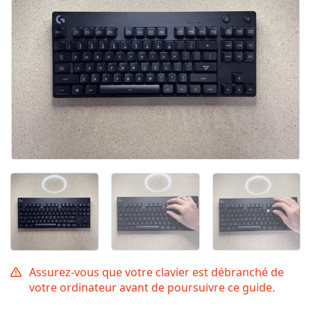
Assurez-vous que votre clavier est débranché de
votre ordinateur avant de poursuivre ce guide.