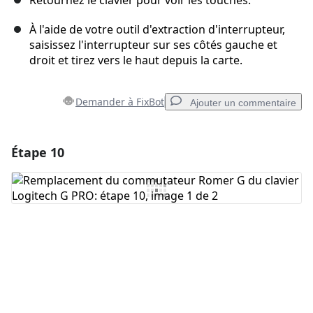
Retournez le clavier pour voir les touches.
À l'aide de votre outil d'extraction d'interrupteur,
saisissez l'interrupteur sur ses côtés gauche et
droit et tirez vers le haut depuis la carte.
Demander à FixBot
Ajouter un commentaire
Étape 10
Ajouter un commentaire
Ajouter un commentaire
Annuler
Publier un commentaire