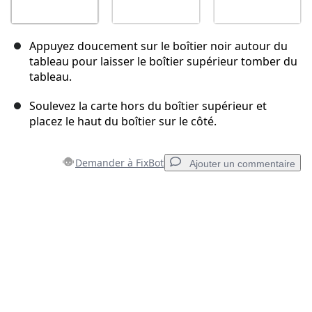
Appuyez doucement sur le boîtier noir autour du
tableau pour laisser le boîtier supérieur tomber du
tableau.
Soulevez la carte hors du boîtier supérieur et
placez le haut du boîtier sur le côté.
Demander à FixBot
Ajouter un commentaire
Ajouter un commentaire
Ajouter un commentaire
Annuler
Publier un commentaire