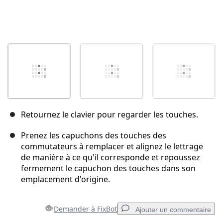
Retournez le clavier pour regarder les touches.
Prenez les capuchons des touches des
commutateurs à remplacer et alignez le lettrage
de manière à ce qu'il corresponde et repoussez
fermement le capuchon des touches dans son
emplacement d'origine.
Demander à FixBot
Ajouter un commentaire