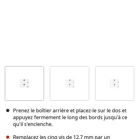
Prenez le boîtier arrière et placez-le sur le dos et
appuyez fermement le long des bords jusqu'à ce
qu'il s'enclenche.
Remplacez les cinq vis de 12,7 mm par un