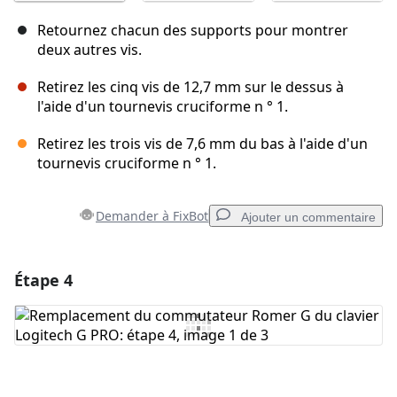
Retournez chacun des supports pour montrer
deux autres vis.
Retirez les cinq vis de 12,7 mm sur le dessus à
l'aide d'un tournevis cruciforme n ° 1.
Retirez les trois vis de 7,6 mm du bas à l'aide d'un
tournevis cruciforme n ° 1.
Demander à FixBot
Ajouter un commentaire
Étape 4
Ajouter un commentaire
Ajouter un commentaire