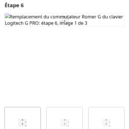
Étape 6
Ajouter un commentaire
Ajouter un commentaire
Annuler
Publier un commentaire