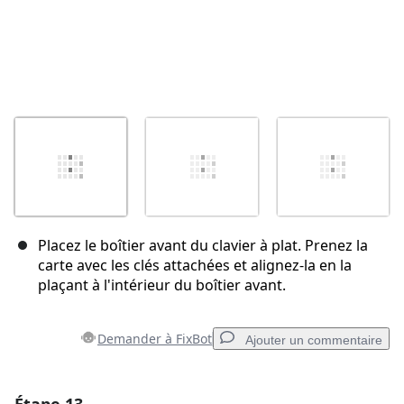
Placez le boîtier avant du clavier à plat. Prenez la
carte avec les clés attachées et alignez-la en la
plaçant à l'intérieur du boîtier avant.
Demander à FixBot
Ajouter un commentaire
Ajouter un commentaire