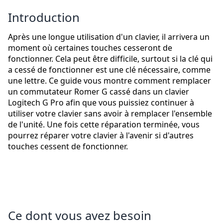
Introduction
Après une longue utilisation d'un clavier, il arrivera un
moment où certaines touches cesseront de
fonctionner. Cela peut être difficile, surtout si la clé qui
a cessé de fonctionner est une clé nécessaire, comme
une lettre. Ce guide vous montre comment remplacer
un commutateur Romer G cassé dans un clavier
Logitech G Pro afin que vous puissiez continuer à
utiliser votre clavier sans avoir à remplacer l'ensemble
de l'unité. Une fois cette réparation terminée, vous
pourrez réparer votre clavier à l'avenir si d'autres
touches cessent de fonctionner.
Ce dont vous avez besoin