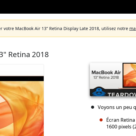
r votre MacBook Air 13” Retina Display Late 2018, utilisez notre
ma
3" Retina 2018
Voyons un peu que
Écran Retina 
1600 pixels (