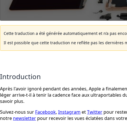
Cette traduction a été générée automatiquement et n’a pas encore
Il est possible que cette traduction ne reflète pas les dernières 
Introduction
Après l'avoir ignoré pendant des années, Apple a finalemen
léger arrive-t-il à tenir la cadence face aux ultraportables 
savoir plus.
Suivez-nous sur
Facebook
,
Instagram
et
Twitter
pour rester
notre
newsletter
pour recevoir les vues éclatées dans votre