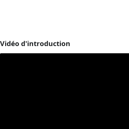
Vidéo d'introduction