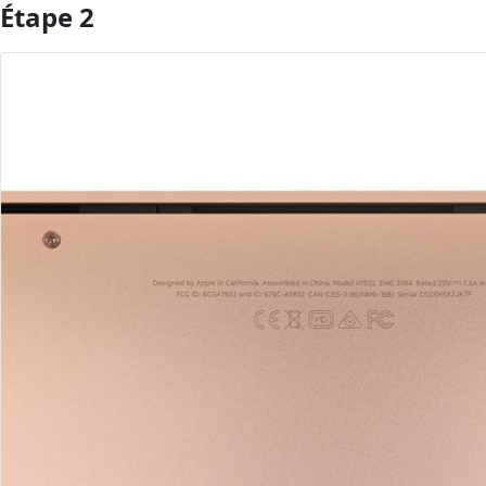
Étape 2
Ajouter un commentaire