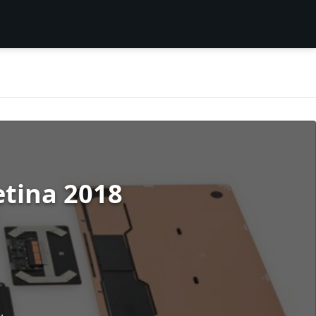
etina 2018