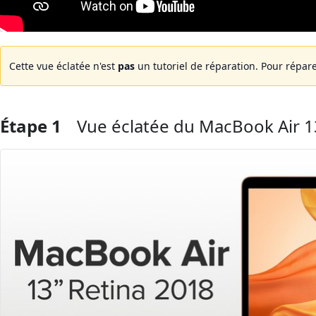
Cette vue éclatée n'est
pas
un tutoriel de réparation. Pour répare
Étape 1
Vue éclatée du MacBook Air 1