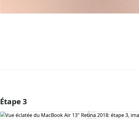
Étape 3
Ajouter un commentaire