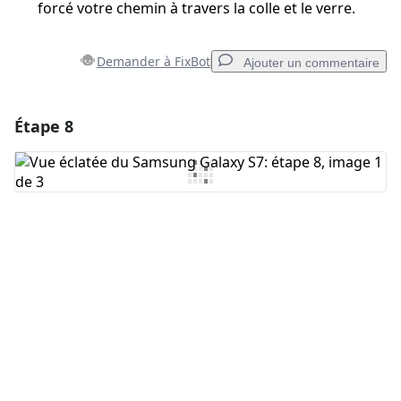
forcé votre chemin à travers la colle et le verre.
Demander à FixBot
Ajouter un commentaire
Étape 8
Ajouter un commentaire
Ajouter un commentaire
Annuler
Publier un commentaire