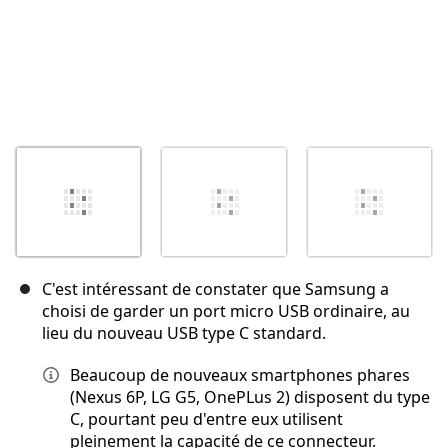
C'est intéressant de constater que Samsung a
choisi de garder un port micro USB ordinaire, au
lieu du nouveau USB type C standard.
Beaucoup de nouveaux smartphones phares
(Nexus 6P, LG G5, OnePLus 2) disposent du type
C, pourtant peu d'entre eux utilisent
pleinement la capacité de ce connecteur.