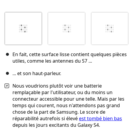
En fait, cette surface lisse contient quelques pièces
utiles, comme les antennes du S7 ...
... et son haut-parleur.
Nous voudrions plutôt voir une batterie
remplaçable par l'utilisateur, ou du moins un
connecteur accessible pour une telle. Mais par les
temps qui courent, nous n'attendons pas grand
chose de la part de Samsung. Le score de
réparabilité autrefois si élevé
est tombé bien bas
depuis les jours excitants du Galaxy S4.