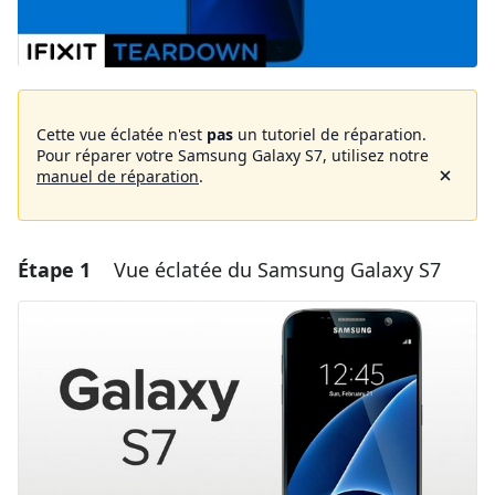
Cette vue éclatée n'est
pas
un tutoriel de réparation.
Pour réparer votre Samsung Galaxy S7, utilisez notre
manuel de réparation
.
Étape 1
Vue éclatée du Samsung Galaxy S7