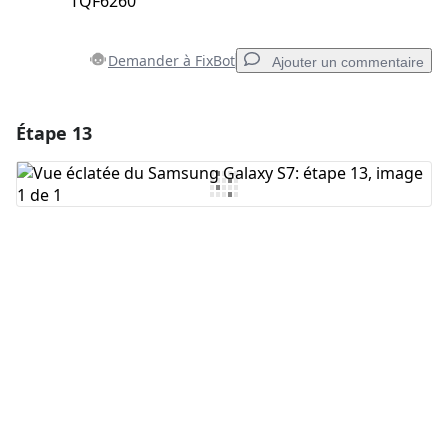
TQF6260
Demander à FixBot
Ajouter un commentaire
Étape 13
Ajouter un commentaire
Ajouter un commentaire
Annuler
Publier un commentaire