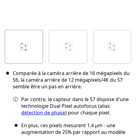
Comparée à la caméra arrière de 16 mégapixels du
S6, la caméra arrière de 12 mégapixels/4K du S7
semble être un pas en arrière.
Par contre, le capteur dans le S7 dispose d'une
technologie Dual Pixel autofocus (alias
détection de phase
) pour chaque pixel.
En plus, ces pixels mesurent 1,4 µm - une
augmentation de 25% par rapport au modèle