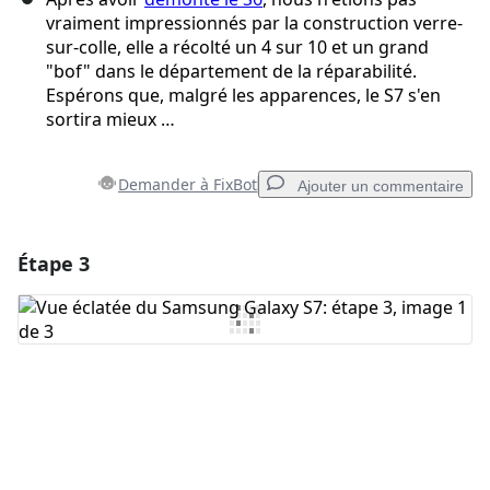
vraiment impressionnés par la construction verre-
sur-colle, elle a récolté un 4 sur 10 et un grand
"bof" dans le département de la réparabilité.
Espérons que, malgré les apparences, le S7 s'en
sortira mieux …
Demander à FixBot
Ajouter un commentaire
Étape 3
Ajouter un commentaire
Ajouter un commentaire
Annuler
Publier un commentaire