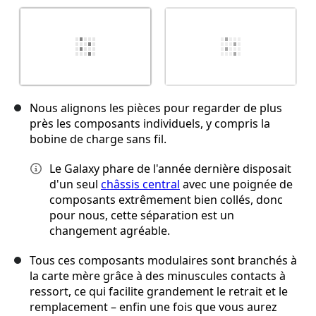
Nous alignons les pièces pour regarder de plus
près les composants individuels, y compris la
bobine de charge sans fil.
Le Galaxy phare de l'année dernière disposait
d'un seul
châssis central
avec une poignée de
composants extrêmement bien collés, donc
pour nous, cette séparation est un
changement agréable.
Tous ces composants modulaires sont branchés à
la carte mère grâce à des minuscules contacts à
ressort, ce qui facilite grandement le retrait et le
remplacement – enfin une fois que vous aurez