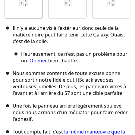
Il n'y a aucune vis à l'extérieur, donc seule de la
matière noire peut faire tenir cette Galaxy. Ouais,
c'est de la colle.
Heureusement, ce n'est pas un problème pour
un
iOpener
bien chauffé.
Nous sommes contents de toute excuse bonne
pour sortir notre fidèle outil iSclack avec ses
ventouses jumelles. De plus, les panneaux vitrés à
l'avant et à l'arrière du S7 sont une cible parfaite.
Une fois le panneau arrière légèrement soulevé,
nous nous armons d'un médiator pour faire céder
l'adhésif.
Tout compte fait, c'est
la même manœuvre que la