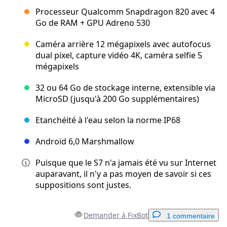
Processeur Qualcomm Snapdragon 820 avec 4
Go de RAM + GPU Adreno 530
Caméra arrière 12 mégapixels avec autofocus
dual pixel, capture vidéo 4K, caméra selfie 5
mégapixels
32 ou 64 Go de stockage interne, extensible via
MicroSD (jusqu'à 200 Go supplémentaires)
Etanchéité à l'eau selon la norme IP68
Android 6,0 Marshmallow
Puisque que le S7 n'a jamais été vu sur Internet
auparavant, il n'y a pas moyen de savoir si ces
suppositions sont justes.
Demander à FixBot
1 commentaire