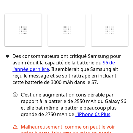
Des consommateurs ont critiqué Samsung pour
avoir réduit la capacité de la batterie du
S6 de
l'année dernière
. Il semblerait que Samsung ait
reçu le message et se soit rattrapé en incluant
cette batterie de 3000 mAh dans le S7.
C'est une augmentation considérable par
rapport à la batterie de 2550 mAh du Galaxy S6
et elle bat même la batterie beaucoup plus
grande de 2750 mAh de
l'iPhone 6s Plus
.
Malheureusement, comme on peut le voir