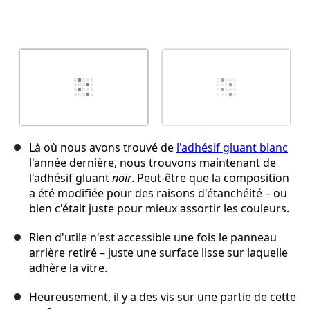
Là où nous avons trouvé de
l'adhésif gluant blanc
l'année dernière, nous trouvons maintenant de
l'adhésif gluant
noir
. Peut-être que la composition
a été modifiée pour des raisons d'étanchéité – ou
bien c'était juste pour mieux assortir les couleurs.
Rien d'utile n'est accessible une fois le panneau
arrière retiré – juste une surface lisse sur laquelle
adhère la vitre.
Heureusement, il y a des vis sur une partie de cette