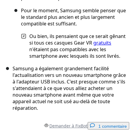
Pour le moment, Samsung semble penser que
le standard plus ancien et plus largement
compatible est suffisant.
Ou bien, ils pensaient que ce serait gênant
si tous ces casques Gear VR
gratuits
n'étaient pas compatibles avec les
smartphone avec lesquels ils sont livrés.
Samsung a également grandement facilité
l'actualisation vers un nouveau smartphone grâce
à l'adapteur USB inclus. C'est presque comme s'ils
s'attendaient à ce que vous alliez acheter un
nouveau smartphone avant même que votre
appareil actuel ne soit usé au-delà de toute
réparation.
Demander à FixBot
1 commentaire