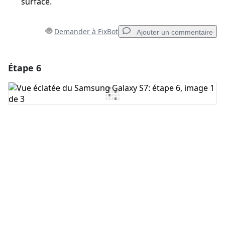
surface.
Demander à FixBot
Ajouter un commentaire
Étape 6
Ajouter un commentaire
Ajouter un commentaire
Annuler
Publier un commentaire