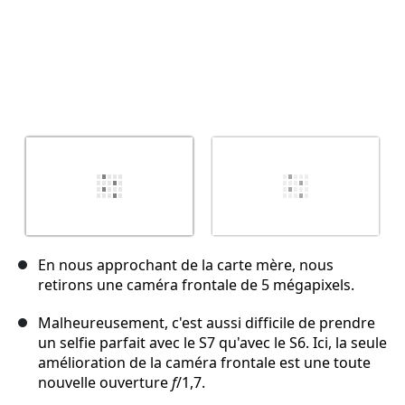
En nous approchant de la carte mère, nous
retirons une caméra frontale de 5 mégapixels.
Malheureusement, c'est aussi difficile de prendre
un selfie parfait avec le S7 qu'avec le S6. Ici, la seule
amélioration de la caméra frontale est une toute
nouvelle ouverture
f
/1,7.