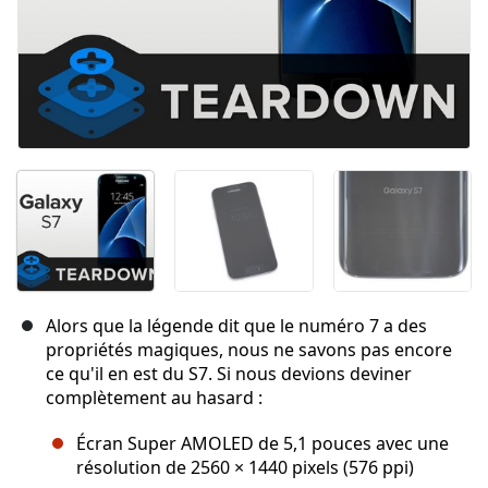
Alors que la légende dit que le numéro 7 a des
propriétés magiques, nous ne savons pas encore
ce qu'il en est du S7. Si nous devions deviner
complètement au hasard :
Écran Super AMOLED de 5,1 pouces avec une
résolution de 2560 × 1440 pixels (576 ppi)