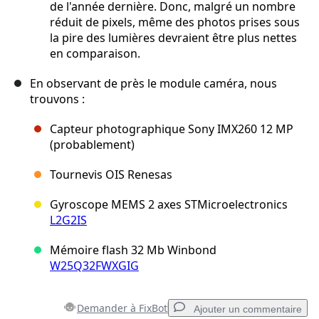
de l'année dernière. Donc, malgré un nombre
réduit de pixels, même des photos prises sous
la pire des lumières devraient être plus nettes
en comparaison.
En observant de près le module caméra, nous
trouvons :
Capteur photographique Sony IMX260 12 MP
(probablement)
Tournevis OIS Renesas
Gyroscope MEMS 2 axes STMicroelectronics
L2G2IS
Mémoire flash 32 Mb Winbond
W25Q32FWXGIG
Demander à FixBot
Ajouter un commentaire