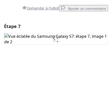
Demander à FixBot
Ajouter un commentaire
Étape 7
Ajouter un commentaire
Ajouter un commentaire
Annuler
Publier un commentaire