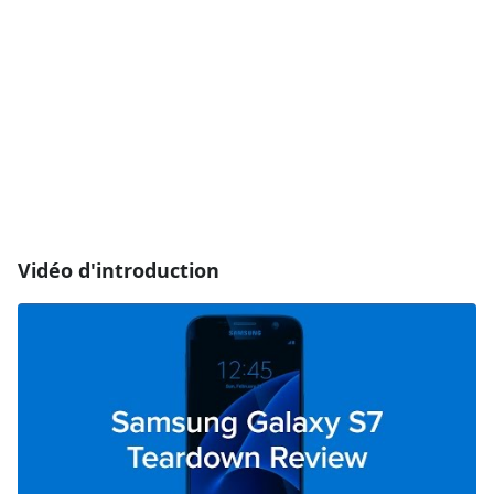
Vidéo d'introduction