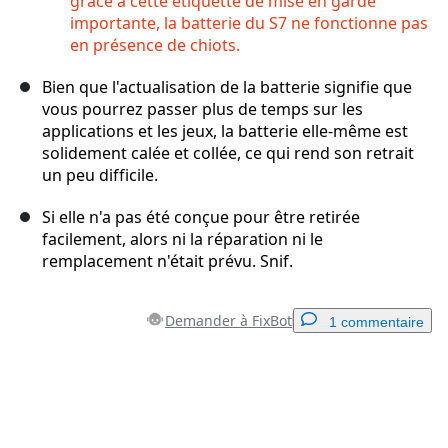
grâce à cette étiquette de mise en garde
importante, la batterie du S7 ne fonctionne pas
en présence de chiots.
Bien que l'actualisation de la batterie signifie que
vous pourrez passer plus de temps sur les
applications et les jeux, la batterie elle-même est
solidement calée et collée, ce qui rend son retrait
un peu difficile.
Si elle n'a pas été conçue pour être retirée
facilement, alors ni la réparation ni le
remplacement n'était prévu. Snif.
Demander à FixBot
1 commentaire
Ajouter un commentaire
Ajouter un commentaire