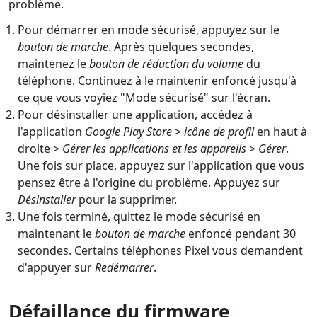
problème.
Pour démarrer en mode sécurisé, appuyez sur le
bouton de marche
. Après quelques secondes,
maintenez le
bouton de réduction du volume
du
téléphone. Continuez à le maintenir enfoncé jusqu'à
ce que vous voyiez "Mode sécurisé" sur l'écran.
Pour désinstaller une application, accédez à
l'application
Google Play Store
>
icône de profil
en haut à
droite >
Gérer les applications et les appareils
>
Gérer
.
Une fois sur place, appuyez sur l'application que vous
pensez être à l'origine du problème. Appuyez sur
Désinstaller
pour la supprimer.
Une fois terminé, quittez le mode sécurisé en
maintenant le
bouton de marche
enfoncé pendant 30
secondes. Certains téléphones Pixel vous demandent
d'appuyer sur
Redémarrer
.
Défaillance du firmware