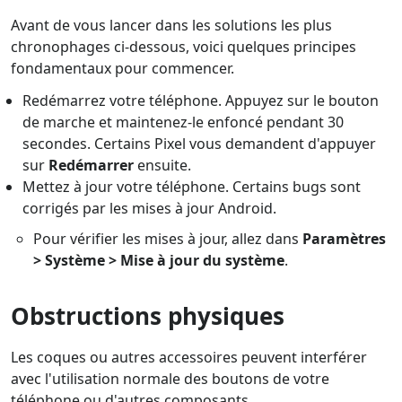
Avant de vous lancer dans les solutions les plus
chronophages ci-dessous, voici quelques principes
fondamentaux pour commencer.
Redémarrez votre téléphone. Appuyez sur le bouton
de marche et maintenez-le enfoncé pendant 30
secondes. Certains Pixel vous demandent d'appuyer
sur
Redémarrer
ensuite.
Mettez à jour votre téléphone. Certains bugs sont
corrigés par les mises à jour Android.
Pour vérifier les mises à jour, allez dans
Paramètres
> Système > Mise à jour du système
.
Obstructions physiques
Les coques ou autres accessoires peuvent interférer
avec l'utilisation normale des boutons de votre
téléphone ou d'autres composants.