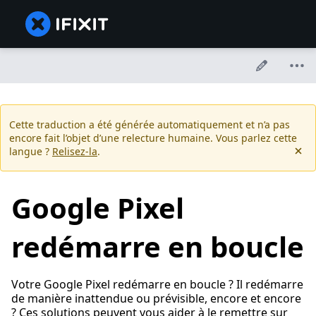
Cette traduction a été générée automatiquement et n’a pas
encore fait l’objet d’une relecture humaine. Vous parlez cette
langue ?
Relisez-la
.
Google Pixel
redémarre en boucle
Votre Google Pixel redémarre en boucle ? Il redémarre
de manière inattendue ou prévisible, encore et encore
? Ces solutions peuvent vous aider à le remettre sur