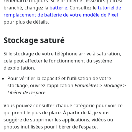
redémarre toujours. Si le problème cesse lorsqu'il est
branché, changez la
batterie
. Consultez le
tutoriel de
remplacement de batterie de votre modèle de Pixel
pour plus de détails.
Stockage saturé
Si le stockage de votre téléphone arrive à saturation,
cela peut affecter le fonctionnement du système
d'exploitation.
Pour vérifier la capacité et l'utilisation de votre
stockage, ouvrez l'application
Paramètres
>
Stockage >
Libérer de l'espace
.
Vous pouvez consulter chaque catégorie pour voir ce
qui prend le plus de place. À partir de là, je vous
suggère de supprimer les applications, vidéos ou
photos inutilisées pour libérer de l'espace.