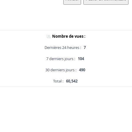
Nombre de vues :
Dernières 24 heures :
7
7 derniers jours :
104
30 derniers jours :
490
Total :
60,542