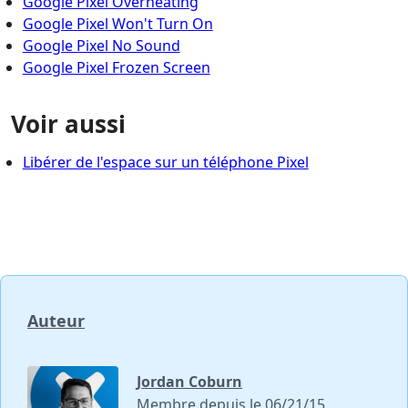
Google Pixel Overheating
Google Pixel Won't Turn On
Google Pixel No Sound
Google Pixel Frozen Screen
Voir aussi
Libérer de l'espace sur un téléphone Pixel
Auteur
Jordan Coburn
Membre depuis le 06/21/15