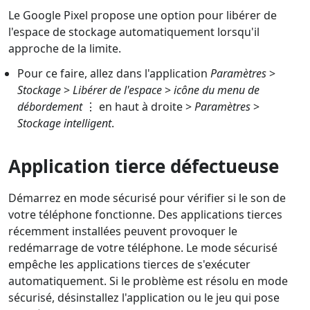
Le Google Pixel propose une option pour libérer de
l'espace de stockage automatiquement lorsqu'il
approche de la limite.
Pour ce faire, allez dans l'application
Paramètres
>
Stockage
>
Libérer de l'espace
>
icône du menu de
débordement
⋮ en haut à droite >
Paramètres
>
Stockage intelligent
.
Application tierce défectueuse
Démarrez en mode sécurisé pour vérifier si le son de
votre téléphone fonctionne. Des applications tierces
récemment installées peuvent provoquer le
redémarrage de votre téléphone. Le mode sécurisé
empêche les applications tierces de s'exécuter
automatiquement. Si le problème est résolu en mode
sécurisé, désinstallez l'application ou le jeu qui pose