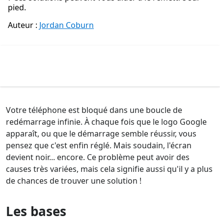
pied.
Auteur :
Jordan Coburn
Votre téléphone est bloqué dans une boucle de
redémarrage infinie. À chaque fois que le logo Google
apparaît, ou que le démarrage semble réussir, vous
pensez que c'est enfin réglé. Mais soudain, l'écran
devient noir... encore. Ce problème peut avoir des
causes très variées, mais cela signifie aussi qu'il y a plus
de chances de trouver une solution !
Les bases