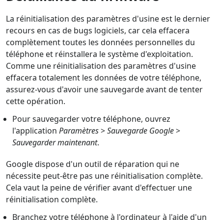
La réinitialisation des paramètres d'usine est le dernier
recours en cas de bugs logiciels, car cela effacera
complètement toutes les données personnelles du
téléphone et réinstallera le système d'exploitation.
Comme une réinitialisation des paramètres d'usine
effacera totalement les données de votre téléphone,
assurez-vous d'avoir une sauvegarde avant de tenter
cette opération.
Pour sauvegarder votre téléphone, ouvrez
l'application
Paramètres
>
Sauvegarde Google
>
Sauvegarder maintenant
.
Google dispose d'un outil de réparation qui ne
nécessite peut-être pas une réinitialisation complète.
Cela vaut la peine de vérifier avant d'effectuer une
réinitialisation complète.
Branchez votre téléphone à l'ordinateur à l'aide d'un