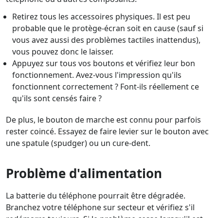
Retirez tous les accessoires physiques. Il est peu
probable que le protège-écran soit en cause (sauf si
vous avez aussi des problèmes tactiles inattendus),
vous pouvez donc le laisser.
Appuyez sur tous vos boutons et vérifiez leur bon
fonctionnement. Avez-vous l'impression qu'ils
fonctionnent correctement ? Font-ils réellement ce
qu'ils sont censés faire ?
De plus, le bouton de marche est connu pour parfois
rester coincé. Essayez de faire levier sur le bouton avec
une spatule (spudger) ou un cure-dent.
Problème d'alimentation
La batterie du téléphone pourrait être dégradée.
Branchez votre téléphone sur secteur et vérifiez s'il