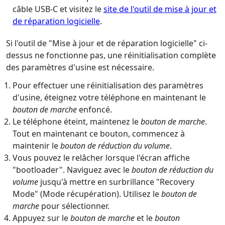
câble USB-C et visitez le
site de l'outil de mise à jour et
de réparation logicielle
.
Si l'outil de "Mise à jour et de réparation logicielle" ci-
dessus ne fonctionne pas, une réinitialisation complète
des paramètres d'usine est nécessaire.
Pour effectuer une réinitialisation des paramètres
d'usine, éteignez votre téléphone en maintenant le
bouton de marche
enfoncé.
Le téléphone éteint, maintenez le
bouton de marche
.
Tout en maintenant ce bouton, commencez à
maintenir le
bouton de réduction du volume
.
Vous pouvez le relâcher lorsque l'écran affiche
"bootloader". Naviguez avec le
bouton de réduction du
volume
jusqu'à mettre en surbrillance "Recovery
Mode" (Mode récupération). Utilisez le
bouton de
marche
pour sélectionner.
Appuyez sur le
bouton de marche
et le
bouton