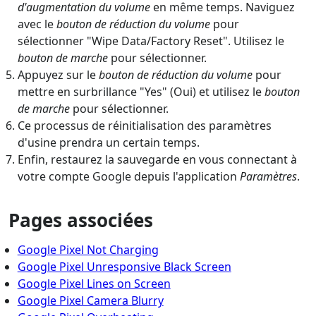
d'augmentation du volume
en même temps. Naviguez
avec le
bouton de réduction du volume
pour
sélectionner "Wipe Data/Factory Reset". Utilisez le
bouton de marche
pour sélectionner.
Appuyez sur le
bouton de réduction du volume
pour
mettre en surbrillance "Yes" (Oui) et utilisez le
bouton
de marche
pour sélectionner.
Ce processus de réinitialisation des paramètres
d'usine prendra un certain temps.
Enfin, restaurez la sauvegarde en vous connectant à
votre compte Google depuis l'application
Paramètres
.
Pages associées
Google Pixel Not Charging
Google Pixel Unresponsive Black Screen
Google Pixel Lines on Screen
Google Pixel Camera Blurry