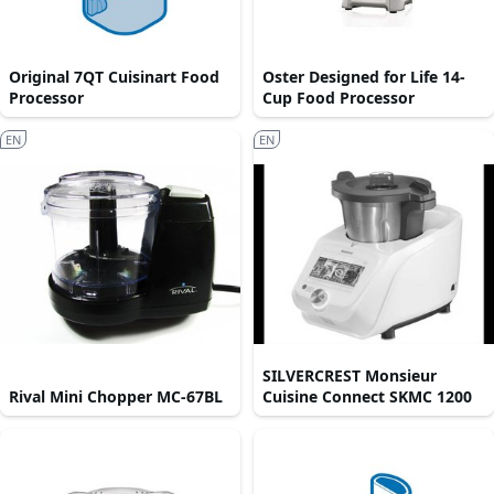
Original 7QT Cuisinart Food
Oster Designed for Life 14-
Processor
Cup Food Processor
EN
EN
SILVERCREST Monsieur
Rival Mini Chopper MC-67BL
Cuisine Connect SKMC 1200