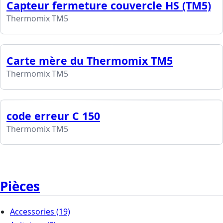
Capteur fermeture couvercle HS (TM5)
Thermomix TM5
Carte mère du Thermomix TM5
Thermomix TM5
code erreur C 150
Thermomix TM5
Pièces
Accessories
(19)