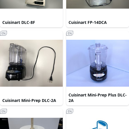
Cuisinart DLC-8F
Cuisinart FP-14DCA
EN
EN
Cuisinart Mini-Prep Plus DLC-
Cuisinart Mini-Prep DLC-2A
2A
EN
EN