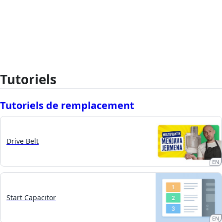
Tutoriels
Tutoriels de remplacement
Drive Belt
EN
Start Capacitor
EN