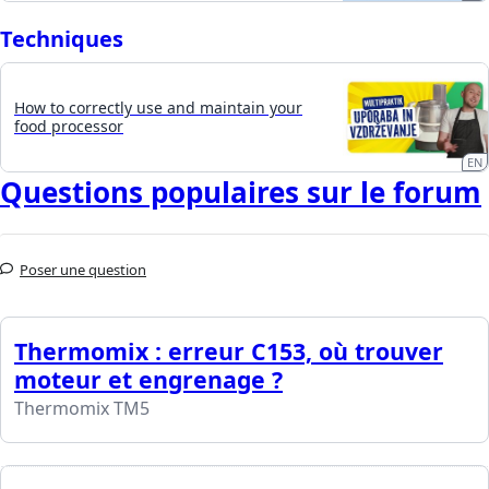
Techniques
How to correctly use and maintain your
food processor
EN
Questions populaires sur le forum
Poser une question
Thermomix : erreur C153, où trouver
moteur et engrenage ?
Thermomix TM5