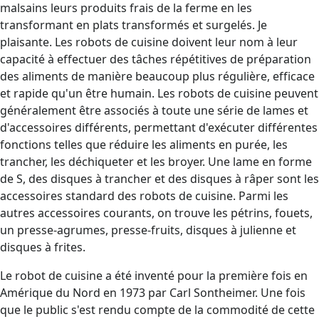
malsains leurs produits frais de la ferme en les
transformant en plats transformés et surgelés. Je
plaisante. Les robots de cuisine doivent leur nom à leur
capacité à effectuer des tâches répétitives de préparation
des aliments de manière beaucoup plus régulière, efficace
et rapide qu'un être humain. Les robots de cuisine peuvent
généralement être associés à toute une série de lames et
d'accessoires différents, permettant d'exécuter différentes
fonctions telles que réduire les aliments en purée, les
trancher, les déchiqueter et les broyer. Une lame en forme
de S, des disques à trancher et des disques à râper sont les
accessoires standard des robots de cuisine. Parmi les
autres accessoires courants, on trouve les pétrins, fouets,
un presse-agrumes, presse-fruits, disques à julienne et
disques à frites.
Le robot de cuisine a été inventé pour la première fois en
Amérique du Nord en 1973 par Carl Sontheimer. Une fois
que le public s'est rendu compte de la commodité de cette