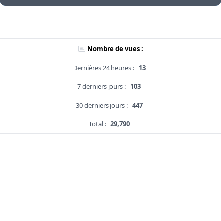
Nombre de vues :
Dernières 24 heures :
13
7 derniers jours :
103
30 derniers jours :
447
Total :
29,790