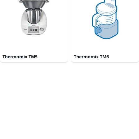
Thermomix TM5
Thermomix TM6