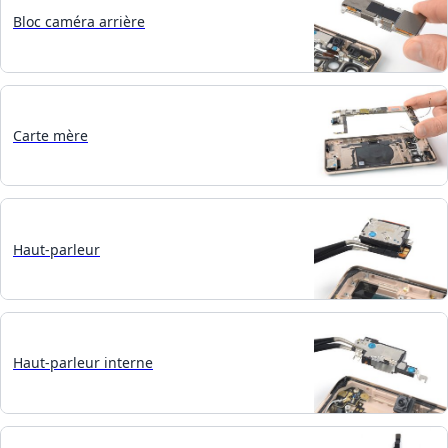
Bloc caméra arrière
Carte mère
Haut-parleur
Haut-parleur interne