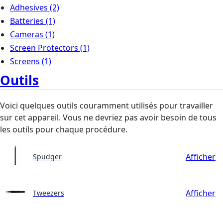
Adhesives
(2)
Batteries
(1)
Cameras
(1)
Screen Protectors
(1)
Screens
(1)
Outils
Voici quelques outils couramment utilisés pour travailler
sur cet appareil. Vous ne devriez pas avoir besoin de tous
les outils pour chaque procédure.
Afficher
Spudger
Afficher
Tweezers