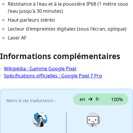
Résistance à l'eau et à la poussière IP68 (1 mètre sous
l'eau jusqu'à 30 minutes)
Haut-parleurs stéréo
Lecteur d'empreintes digitales (sous l'écran, optique)
Laser AF
Informations complémentaires
Wikipédia : Gamme Google Pixel
Spécifications officielles : Google Pixel 7 Pro
en
fr
100%
Merci à ces traducteurs :