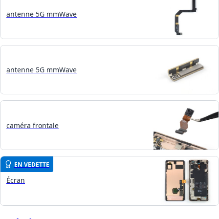
antenne 5G mmWave
antenne 5G mmWave
caméra frontale
EN VEDETTE
Écran