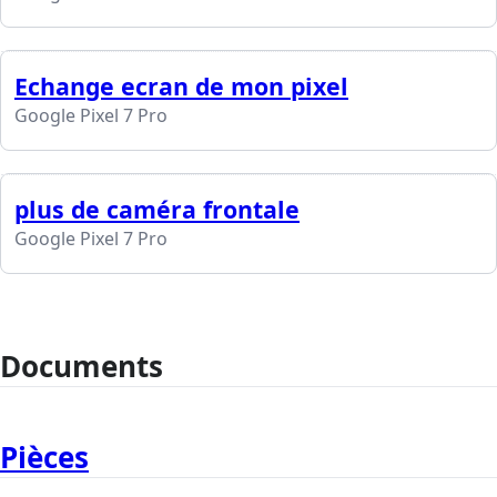
Echange ecran de mon pixel
Google Pixel 7 Pro
plus de caméra frontale
Google Pixel 7 Pro
Documents
Pièces