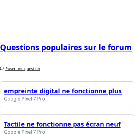
Questions populaires sur le forum
Poser une question
empreinte digital ne fonctionne plus
Google Pixel 7 Pro
Tactile ne fonctionne pas écran neuf
Google Pixel 7 Pro