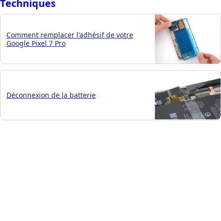
Techniques
Comment remplacer l'adhésif de votre
Google Pixel 7 Pro
Déconnexion de la batterie