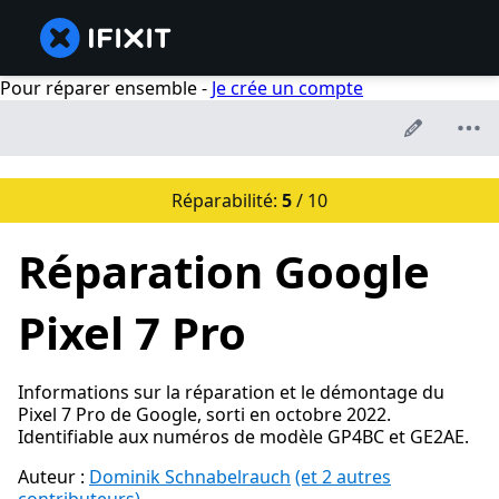
Pour réparer ensemble -
Je crée un compte
Réparabilité:
5
/ 10
Réparation Google
Pixel 7 Pro
Informations sur la réparation et le démontage du
Pixel 7 Pro de Google, sorti en octobre 2022.
Identifiable aux numéros de modèle GP4BC et GE2AE.
Auteur :
Dominik Schnabelrauch
(et 2 autres