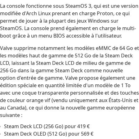
La console fonctionne sous SteamOS 3, qui est une version
modifiée d'Arch Linux prenant en charge Proton, ce qui
permet de jouer à la plupart des jeux Windows sur
SteamOS. La console prend également en charge le multi-
boot grâce à un menu BIOS accessible à l'utilisateur.
Valve supprime notamment les modèles eMMC de 64 Go et
les modèles haut de gamme de 512 Go de la Steam Deck
LCD, laissant la Steam Deck LCD de milieu de gamme de
256 Go dans la gamme Steam Deck comme nouvelle
option d'entrée de gamme. Valve propose également une
édition spéciale en quantité limitée d'un modèle de 1 To
avec une coque transparente personnalisée et des touches
de couleur orange vif (vendu uniquement aux États-Unis et
au Canada), ce qui donne la nouvelle gamme européenne
suivante :
Steam Deck LCD (256 Go) pour 419 €
Steam Deck OLED (512 Go) pour 569 €