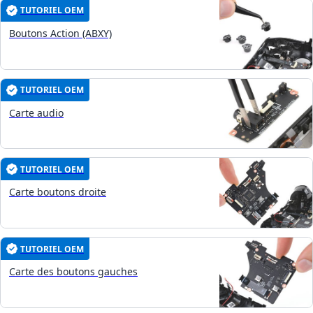
TUTORIEL OEM
Boutons Action (ABXY)
TUTORIEL OEM
Carte audio
TUTORIEL OEM
Carte boutons droite
TUTORIEL OEM
Carte des boutons gauches