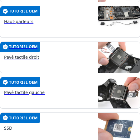
TUTORIEL OEM
Haut-parleurs
TUTORIEL OEM
Pavé tactile droit
TUTORIEL OEM
Pavé tactile gauche
TUTORIEL OEM
SSD