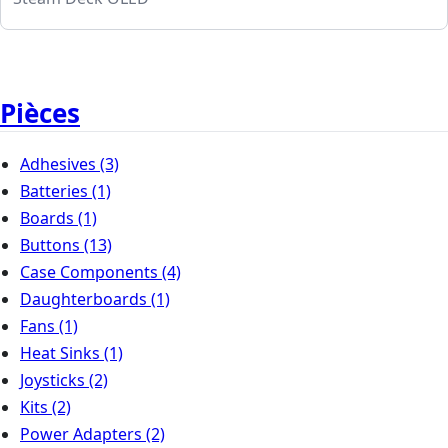
Pièces
Adhesives
(3)
Batteries
(1)
Boards
(1)
Buttons
(13)
Case Components
(4)
Daughterboards
(1)
Fans
(1)
Heat Sinks
(1)
Joysticks
(2)
Kits
(2)
Power Adapters
(2)