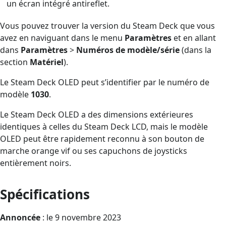
un écran intégré antireflet.
Vous pouvez trouver la version du Steam Deck que vous
avez en naviguant dans le menu
Paramètres
et en allant
dans
Paramètres
>
Numéros de modèle/série
(dans la
section
Matériel
).
Le Steam Deck OLED peut s’identifier par le numéro de
modèle
1030
.
Le Steam Deck OLED a des dimensions extérieures
identiques à celles du Steam Deck LCD, mais le modèle
OLED peut être rapidement reconnu à son bouton de
marche orange vif ou ses capuchons de joysticks
entièrement noirs.
Spécifications
Annoncée
: le 9 novembre 2023