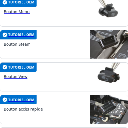
TUTORIEL OEM
Bouton Menu
TUTORIEL OEM
Bouton Steam
TUTORIEL OEM
Bouton View
TUTORIEL OEM
Bouton accès rapide