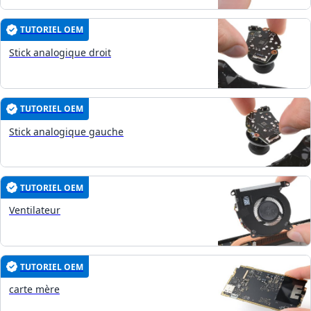
TUTORIEL OEM
Stick analogique droit
TUTORIEL OEM
Stick analogique gauche
TUTORIEL OEM
Ventilateur
TUTORIEL OEM
carte mère