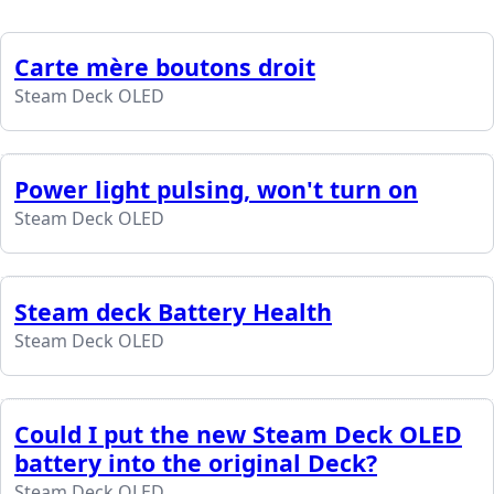
Carte mère boutons droit
Steam Deck OLED
Power light pulsing, won't turn on
Steam Deck OLED
Steam deck Battery Health
Steam Deck OLED
Could I put the new Steam Deck OLED
battery into the original Deck?
Steam Deck OLED