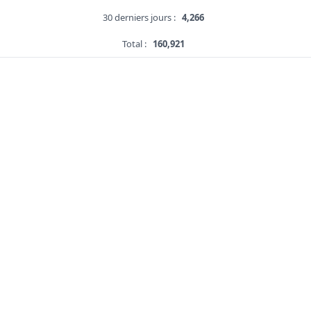
30 derniers jours :
4,266
Total :
160,921