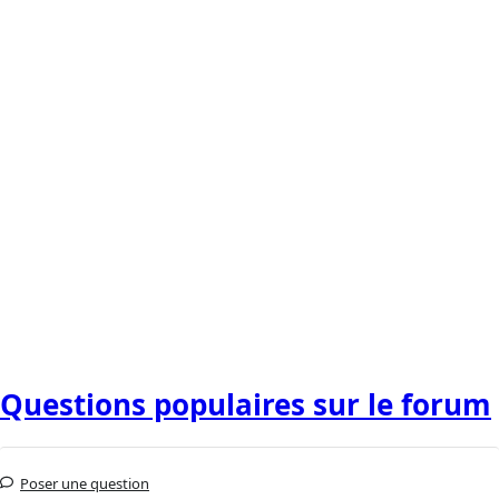
Questions populaires sur le forum
Poser une question