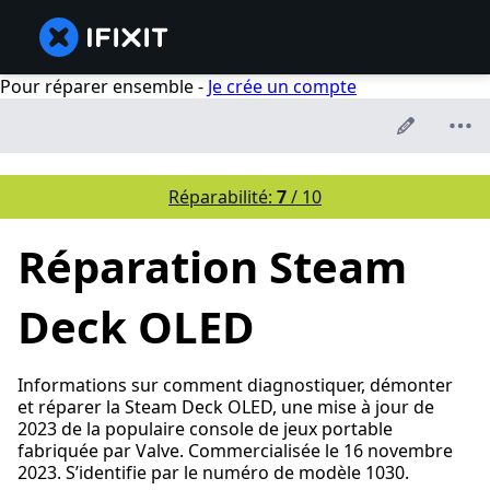
Pour réparer ensemble -
Je crée un compte
Réparabilité:
7
/ 10
Réparation Steam
Deck OLED
Informations sur comment diagnostiquer, démonter
et réparer la Steam Deck OLED, une mise à jour de
2023 de la populaire console de jeux portable
fabriquée par Valve. Commercialisée le 16 novembre
2023. S’identifie par le numéro de modèle 1030.