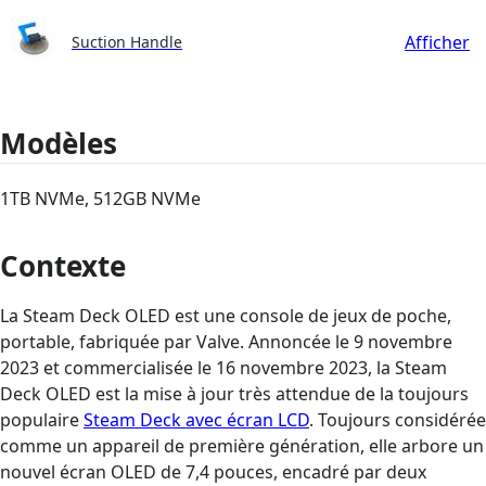
Afficher
Suction Handle
Modèles
1TB NVMe, 512GB NVMe
Contexte
La Steam Deck OLED est une console de jeux de poche,
portable, fabriquée par Valve. Annoncée le 9 novembre
2023 et commercialisée le 16 novembre 2023, la Steam
Deck OLED est la mise à jour très attendue de la toujours
populaire
Steam Deck avec écran LCD
. Toujours considérée
comme un appareil de première génération, elle arbore un
nouvel écran OLED de 7,4 pouces, encadré par deux