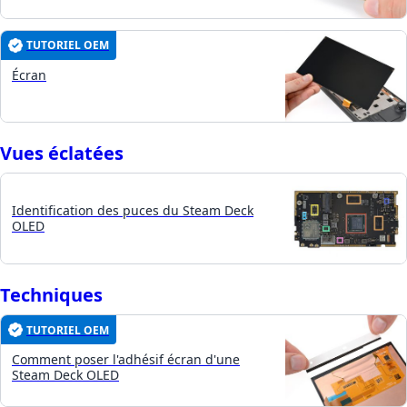
TUTORIEL OEM
Écran
Vues éclatées
Identification des puces du Steam Deck
OLED
Techniques
TUTORIEL OEM
Comment poser l'adhésif écran d'une
Steam Deck OLED