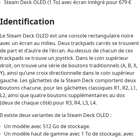
Steam Deck OLED (1 To) avec écran intégré pour 679 €
Identification
Le Steam Deck OLED est une console rectangulaire noire
avec un écran au milieu. Deux trackpads carrés se trouvent
de part et d'autre de l'écran. Au-dessus de chacun de ces
trackpads se trouve un joystick. Dans le coin supérieur
droit, on trouve une série de boutons traditionnels (A, B, X,
Y), ainsi qu’une croix directionnelle dans le coin supérieur
gauche. Les gâchettes de la Steam Deck comportent deux
boutons chacune, pour les gâchettes classiques R1, R2, L1,
L2, ainsi que quatre boutons supplémentaires au dos
(deux de chaque côté) pour R3, R4, L3, L4.
Il existe deux variantes de la Steam Deck OLED :
Un modèle avec 512 Go de stockage.
Un modèle haut de gamme avec 1 To de stockage, avec