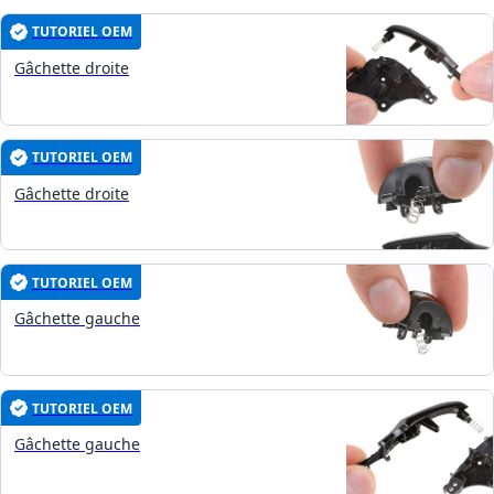
TUTORIEL OEM
Gâchette droite
TUTORIEL OEM
Gâchette droite
TUTORIEL OEM
Gâchette gauche
TUTORIEL OEM
Gâchette gauche