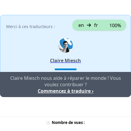
en
fr
100%
Merci à ces traducteurs :
Claire Miesch
Claire Miesch nous aide à réparer le monde ! Vous
voulez contribuer ?
Commencez à traduire ›
Nombre de vues :