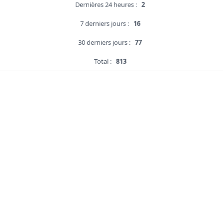
Dernières 24 heures :
2
7 derniers jours :
16
30 derniers jours :
77
Total :
813