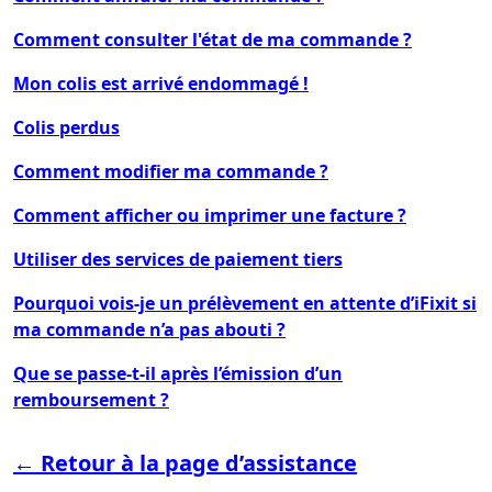
Comment consulter l'état de ma commande ?
Mon colis est arrivé endommagé !
Colis perdus
Comment modifier ma commande ?
Comment afficher ou imprimer une facture ?
Utiliser des services de paiement tiers
Pourquoi vois-je un prélèvement en attente d’iFixit si
ma commande n’a pas abouti ?
Que se passe-t-il après l’émission d’un
remboursement ?
← Retour à la page d’assistance