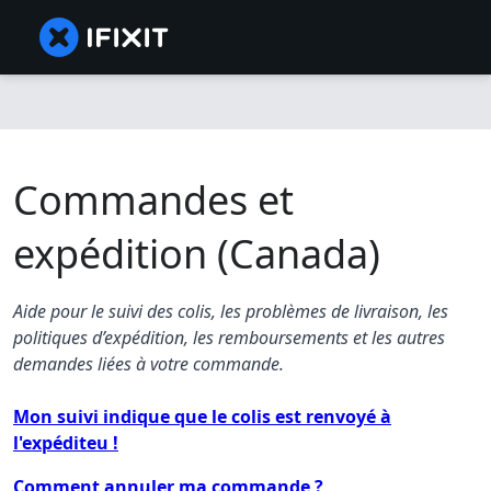
Commandes et
expédition (Canada)
Aide pour le suivi des colis, les problèmes de livraison, les
politiques d’expédition, les remboursements et les autres
demandes liées à votre commande.
Mon suivi indique que le colis est renvoyé à
l'expéditeu !
Comment annuler ma commande ?