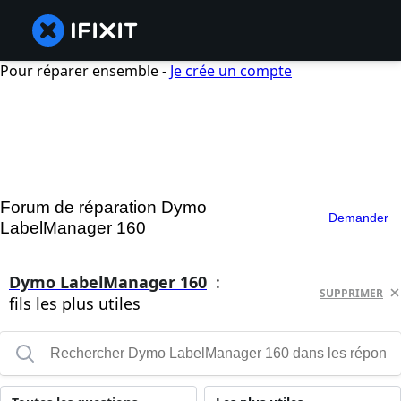
Pour réparer ensemble -
Je crée un compte
Forum de réparation Dymo
Demander
LabelManager 160
Dymo LabelManager 160
:
SUPPRIMER
fils les plus utiles