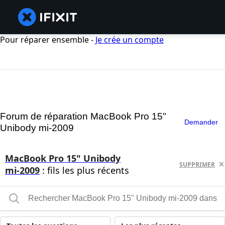
Pour réparer ensemble -
Je crée un compte
Forum de réparation MacBook Pro 15"
Demander
Unibody mi-2009
MacBook Pro 15" Unibody
SUPPRIMER
mi-2009
: fils les plus récents