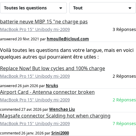
Toutes les questions
Tout
batterie neuve MBP 15 "ne charge pas
MacBook Pro 15" Unibody mi-2009
3 Réponses
hmoulle@icloud.com
answered
20 févr. 2021
par
Voilà toutes les questions dans votre langue, mais en voici
quelques autres qui pourraient être utiles :
Replace Now! But low cycles and 100% charge
MacBook Pro 15" Unibody mi-2009
2 Réponses
Nruks
answered
26 juin 2026
par
Airport Card - Antenna connector broken
MacBook Pro 15" Unibody mi-2009
2 Réponses
Wenchao Liu
commented
27 avr. 2026
par
Magsafe connector Scalding hot when charging
MacBook Pro 15" Unibody mi-2009
7 Réponses
Srini2000
commented
26 janv. 2026
par