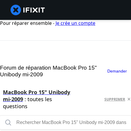
Pour réparer ensemble -
Je crée un compte
Forum de réparation MacBook Pro 15"
Demander
Unibody mi-2009
MacBook Pro 15" Unibody
mi-2009
: toutes les
SUPPRIMER
questions