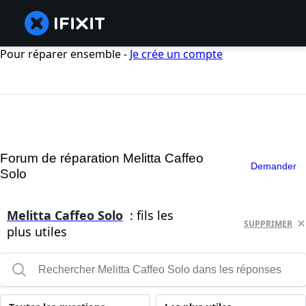
Pour réparer ensemble -
Je crée un compte
Forum de réparation Melitta Caffeo
Demander
Solo
Melitta Caffeo Solo
: fils les
SUPPRIMER
plus utiles