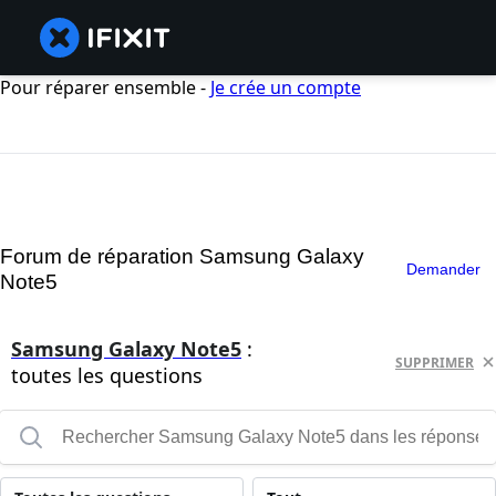
Pour réparer ensemble -
Je crée un compte
Forum de réparation Samsung Galaxy
Demander
Note5
Samsung Galaxy Note5
:
SUPPRIMER
toutes les questions