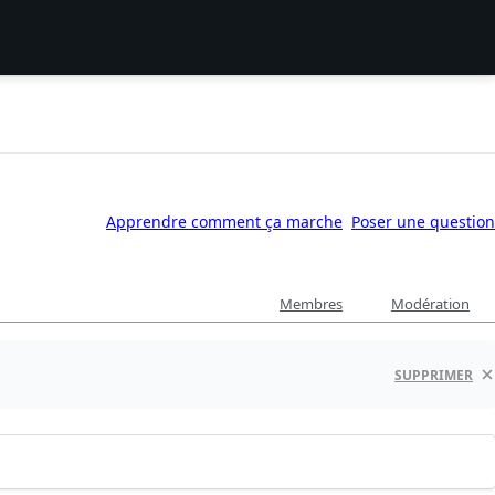
Apprendre comment ça marche
Poser une question
Membres
Modération
SUPPRIMER