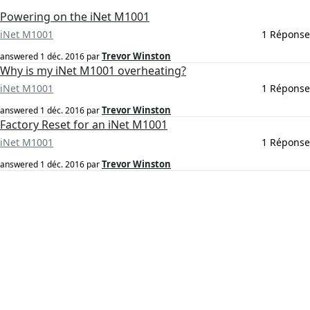
Powering on the iNet M1001
iNet M1001
1 Réponse
Trevor Winston
answered
1 déc. 2016
par
Why is my iNet M1001 overheating?
iNet M1001
1 Réponse
Trevor Winston
answered
1 déc. 2016
par
Factory Reset for an iNet M1001
iNet M1001
1 Réponse
Trevor Winston
answered
1 déc. 2016
par