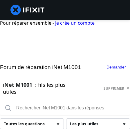
Pour réparer ensemble -
Je crée un compte
Forum de réparation iNet M1001
Demander
iNet M1001
: fils les plus
SUPPRIMER
utiles
Toutes les questions
Les plus utiles