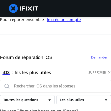
Pour réparer ensemble -
Je crée un compte
Forum de réparation iOS
Demander
iOS
: fils les plus utiles
SUPPRIMER
Toutes les questions
Les plus utiles