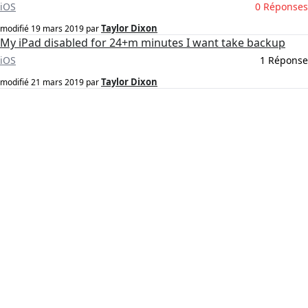
iOS
0 Réponses
Taylor Dixon
modifié
19 mars 2019
par
My iPad disabled for 24+m minutes I want take backup
iOS
1 Réponse
Taylor Dixon
modifié
21 mars 2019
par