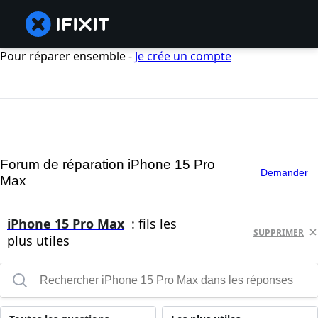
Pour réparer ensemble -
Je crée un compte
Forum de réparation iPhone 15 Pro
Demander
Max
iPhone 15 Pro Max
: fils les
SUPPRIMER
plus utiles