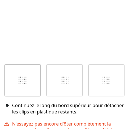
Annuler
Publier un commentaire
Continuez le long du bord supérieur pour détacher
les clips en plastique restants.
N'essayez pas encore d'ôter complètement la