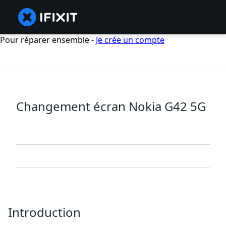
Pour réparer ensemble -
Je crée un compte
Changement écran Nokia G42 5G
Introduction