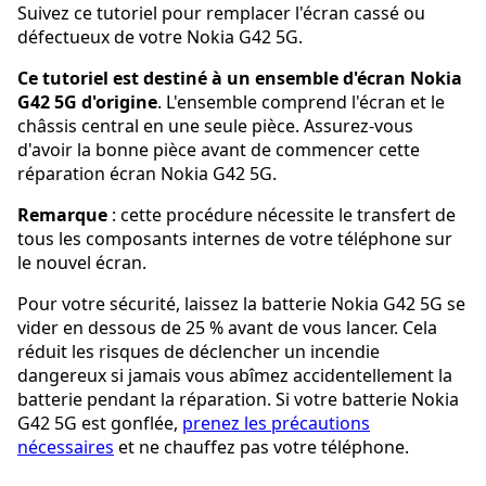
Suivez ce tutoriel pour remplacer l'écran cassé ou
défectueux de votre Nokia G42 5G.
Ce tutoriel est destiné à un ensemble d'écran Nokia
G42 5G d'origine
. L'ensemble comprend l'écran et le
châssis central en une seule pièce. Assurez-vous
d'avoir la bonne pièce avant de commencer cette
réparation écran Nokia G42 5G.
Remarque
: cette procédure nécessite le transfert de
tous les composants internes de votre téléphone sur
le nouvel écran.
Pour votre sécurité, laissez la batterie Nokia G42 5G se
vider en dessous de 25 % avant de vous lancer. Cela
réduit les risques de déclencher un incendie
dangereux si jamais vous abîmez accidentellement la
batterie pendant la réparation. Si votre batterie Nokia
G42 5G est gonflée,
prenez les précautions
nécessaires
et ne chauffez pas votre téléphone.