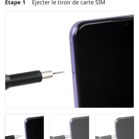
Étape 1
Éjecter le tiroir de carte SIM