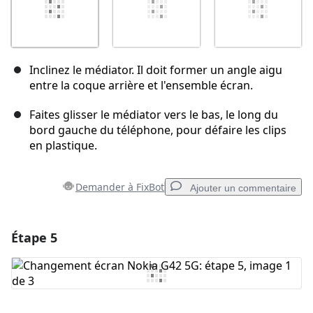
Inclinez le médiator. Il doit former un angle aigu
entre la coque arrière et l'ensemble écran.
Faites glisser le médiator vers le bas, le long du
bord gauche du téléphone, pour défaire les clips
en plastique.
Demander à FixBot
Ajouter un commentaire
Étape 5
Ajouter un commentaire
Ajouter un commentaire