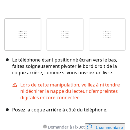
Le téléphone étant positionné écran vers le bas,
faites soigneusement pivoter le bord droit de la
coque arrière, comme si vous ouvriez un livre.
Lors de cette manipulation, veillez à ni tendre
ni déchirer la nappe du lecteur d'empreintes
digitales encore connectée.
Posez la coque arrière à côté du téléphone.
Demander à FixBot
1 commentaire