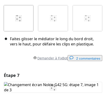
Faites glisser le médiator le long du bord droit,
vers le haut, pour défaire les clips en plastique.
Demander à FixBot
2 commentaires
Étape 7
Ajouter un commentaire
Ajouter un commentaire