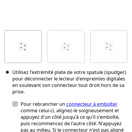
Utilisez l'extrémité plate de votre spatule (spudger)
pour déconnecter le lecteur d'empreintes digitales
en soulevant son connecteur tout droit hors de sa
prise.
Pour rebrancher un
connecteur à emboîter
comme celui-ci, alignez-le soigneusement et
appuyez d'un côté jusqu'à ce qu'il s'emboîte,
puis recommencez de l'autre côté. N'appuyez
pas au milieu. Si le connecteur n'est pas aligné