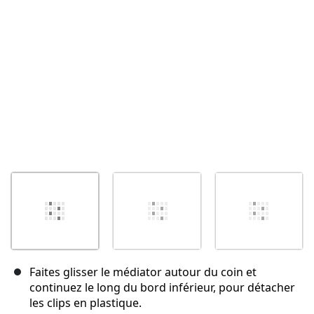
Annuler
Publier un commentaire
Faites glisser le médiator autour du coin et
continuez le long du bord inférieur, pour détacher
les clips en plastique.