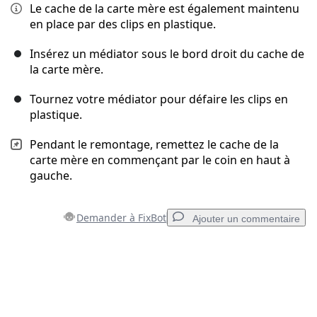
Le cache de la carte mère est également maintenu
en place par des clips en plastique.
Insérez un médiator sous le bord droit du cache de
la carte mère.
Tournez votre médiator pour défaire les clips en
plastique.
Pendant le remontage, remettez le cache de la
carte mère en commençant par le coin en haut à
gauche.
Demander à FixBot
Ajouter un commentaire
Ajouter un commentaire
Ajouter un commentaire