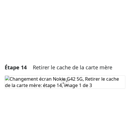
Annuler
Publier un commentaire
Étape 14
Retirer le cache de la carte mère