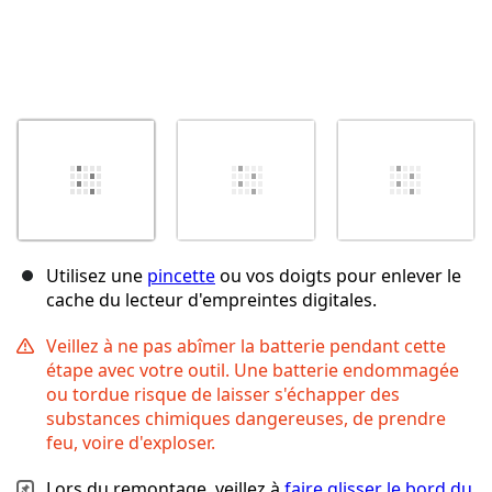
Utilisez une
pincette
ou vos doigts pour enlever le
cache du lecteur d'empreintes digitales.
Veillez à ne pas abîmer la batterie pendant cette
étape avec votre outil. Une batterie endommagée
ou tordue risque de laisser s'échapper des
substances chimiques dangereuses, de prendre
feu, voire d'exploser.
Lors du remontage, veillez à
faire glisser le bord du