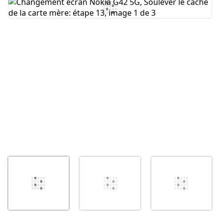
Ajouter un commentaire
Annuler
Publier un commentaire