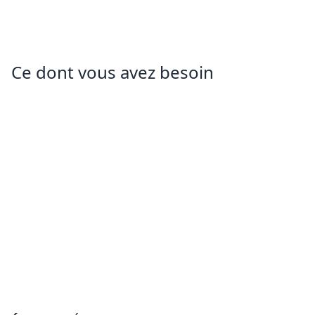
Ce dont vous avez besoin