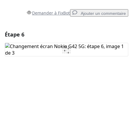
Demander à FixBot
Ajouter un commentaire
Étape 6
Ajouter un commentaire
Ajouter un commentaire
Annuler
Publier un commentaire