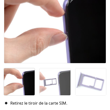
Annuler
Publier un commentaire
Retirez le tiroir de la carte SIM.