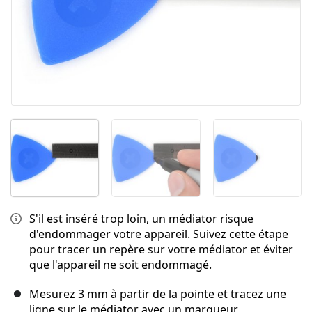
S'il est inséré trop loin, un médiator risque
d'endommager votre appareil. Suivez cette étape
pour tracer un repère sur votre médiator et éviter
que l'appareil ne soit endommagé.
Mesurez 3 mm à partir de la pointe et tracez une
ligne sur le médiator avec un marqueur