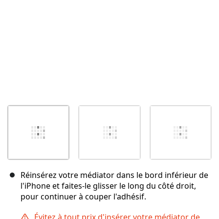
Réinsérez votre médiator dans le bord inférieur de
l'iPhone et faites-le glisser le long du côté droit,
pour continuer à couper l'adhésif.
Évitez à tout prix d'insérer votre médiator de