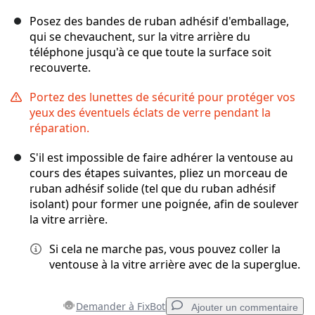
Posez des bandes de ruban adhésif d'emballage,
qui se chevauchent, sur la vitre arrière du
téléphone jusqu'à ce que toute la surface soit
recouverte.
Portez des lunettes de sécurité pour protéger vos
yeux des éventuels éclats de verre pendant la
réparation.
S'il est impossible de faire adhérer la ventouse au
cours des étapes suivantes, pliez un morceau de
ruban adhésif solide (tel que du ruban adhésif
isolant) pour former une poignée, afin de soulever
la vitre arrière.
Si cela ne marche pas, vous pouvez coller la
ventouse à la vitre arrière avec de la superglue.
Demander à FixBot
Ajouter un commentaire