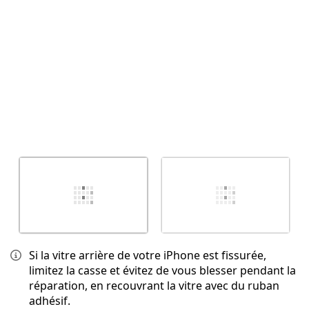
Annuler
Publier un commentaire
Si la vitre arrière de votre iPhone est fissurée,
limitez la casse et évitez de vous blesser pendant la
réparation, en recouvrant la vitre avec du ruban
adhésif.