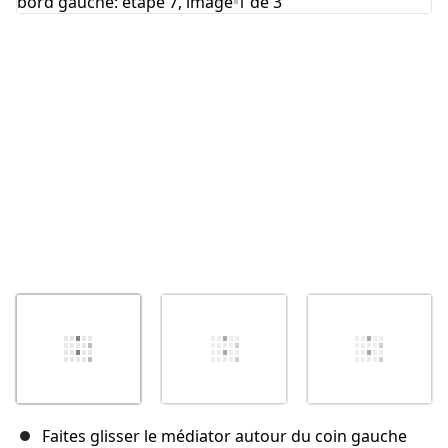
Annuler
Publier un commentaire
Faites glisser le médiator autour du coin gauche