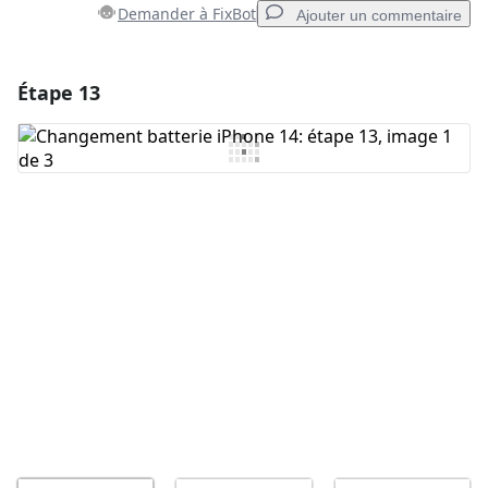
Demander à FixBot
Ajouter un commentaire
Étape 13
Ajouter un commentaire
Ajouter un commentaire
Annuler
Publier un commentaire