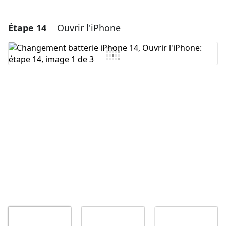
Étape 14
Ouvrir l'iPhone
Ajouter un commentaire
Ajouter un commentaire
Annuler
Publier un commentaire