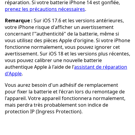
réparation. Si votre batterie iPhone 14 est gonflée,
prenez les précautions nécessaires
.
Remarque :
Sur iOS 17.6 et les versions antérieures,
votre iPhone risque d'afficher un avertissement
concernant l'"authenticité" de la batterie, même si
vous utilisez des pièces Apple d'origine. Si votre iPhone
fonctionne normalement, vous pouvez ignorer cet
avertissement. Sur iOS 18 et les versions plus récentes,
vous pouvez calibrer une nouvelle batterie
authentique Apple à l'aide de l'
assistant de réparation
d'Apple
.
Vous aurez besoin d'un adhésif de remplacement
pour fixer la batterie et l'écran lors du remontage de
l'appareil. Votre appareil fonctionnera normalement,
mais perdra très probablement son indice de
protection IP (Ingress Protection).