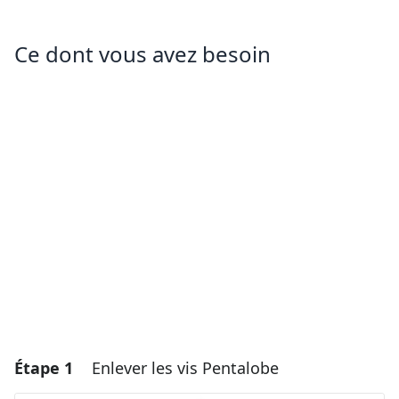
Ce dont vous avez besoin
Étape 1
Enlever les vis Pentalobe