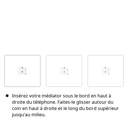
Insérez votre médiator sous le bord en haut à
droite du téléphone. Faites-le glisser autour du
coin en haut à droite et le long du bord supérieur
jusqu'au milieu.