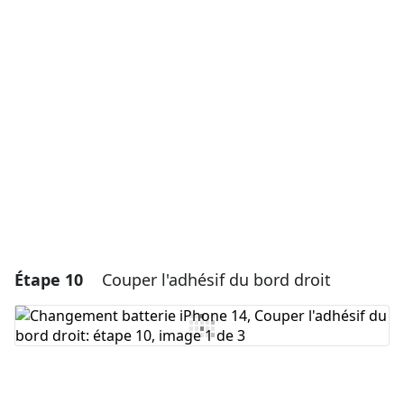
Ajouter un commentaire
Ajouter un commentaire
Annuler
Publier un commentaire
Étape 10
Couper l'adhésif du bord droit