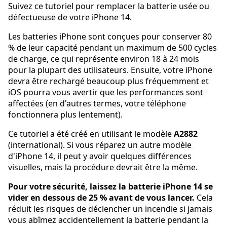
Suivez ce tutoriel pour remplacer la batterie usée ou
défectueuse de votre iPhone 14.
Les batteries iPhone sont conçues pour conserver 80
% de leur capacité pendant un maximum de 500 cycles
de charge, ce qui représente environ 18 à 24 mois
pour la plupart des utilisateurs. Ensuite, votre iPhone
devra être rechargé beaucoup plus fréquemment et
iOS pourra vous avertir que les performances sont
affectées (en d'autres termes, votre téléphone
fonctionnera plus lentement).
Ce tutoriel a été créé en utilisant le modèle
A2882
(international). Si vous réparez un autre modèle
d'iPhone 14, il peut y avoir quelques différences
visuelles, mais la procédure devrait être la même.
Pour votre sécurité, laissez la batterie iPhone 14 se
vider en dessous de 25 % avant de vous lancer.
Cela
réduit les risques de déclencher un incendie si jamais
vous abîmez accidentellement la batterie pendant la