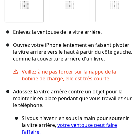
Enlevez la ventouse de la vitre arrière.
Ouvrez votre iPhone lentement en faisant pivoter
la vitre arrière vers le haut à partir du côté gauche,
comme la couverture arrière d'un livre.
Veillez à ne pas forcer sur la nappe de la
bobine de charge, elle est très courte.
Adossez la vitre arrière contre un objet pour la
maintenir en place pendant que vous travaillez sur
le téléphone.
Si vous n'avez rien sous la main pour soutenir
la vitre arrière,
votre ventouse peut faire
l'affaire.