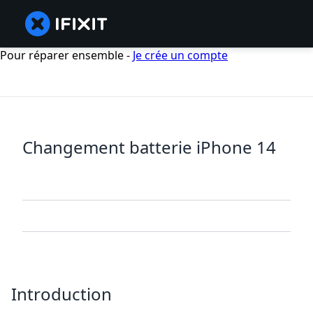
Pour réparer ensemble -
Je crée un compte
Changement batterie iPhone 14
Introduction