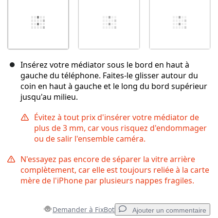
Insérez votre médiator sous le bord en haut à
gauche du téléphone. Faites-le glisser autour du
coin en haut à gauche et le long du bord supérieur
jusqu'au milieu.
Évitez à tout prix d'insérer votre médiator de
plus de 3 mm, car vous risquez d'endommager
ou de salir l'ensemble caméra.
N'essayez pas encore de séparer la vitre arrière
complètement, car elle est toujours reliée à la carte
mère de l'iPhone par plusieurs nappes fragiles.
Demander à FixBot
Ajouter un commentaire