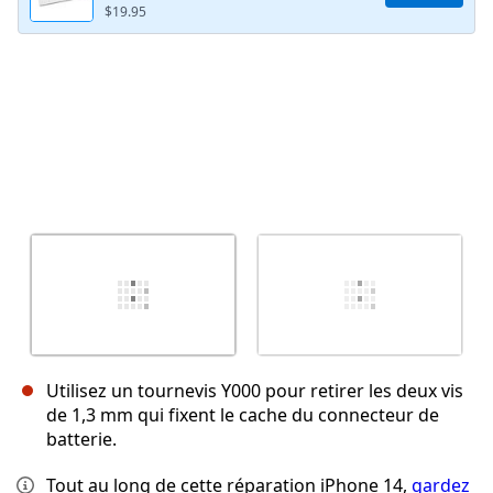
$19.95
Utilisez un tournevis Y000 pour retirer les deux vis
de 1,3 mm qui fixent le cache du connecteur de
batterie.
Tout au long de cette réparation iPhone 14,
gardez