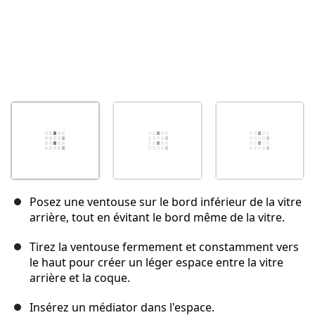
Posez une ventouse sur le bord inférieur de la vitre
arrière, tout en évitant le bord même de la vitre.
Tirez la ventouse fermement et constamment vers
le haut pour créer un léger espace entre la vitre
arrière et la coque.
Insérez un médiator dans l'espace.