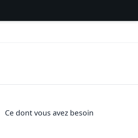
Ce dont vous avez besoin