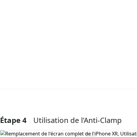
Étape 4
Utilisation de l'Anti-Clamp
Ajouter un commentaire