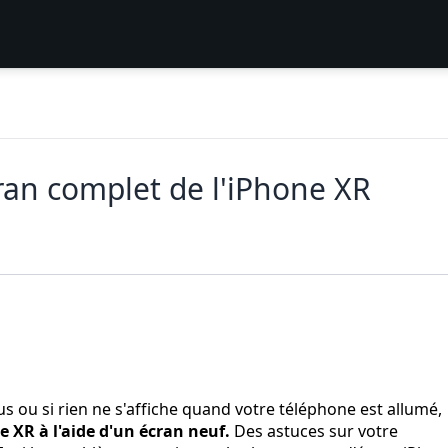
an complet de l'iPhone XR
plus ou si rien ne s'affiche quand votre téléphone est allumé,
e XR à l'aide d'un écran neuf.
Des astuces sur votre