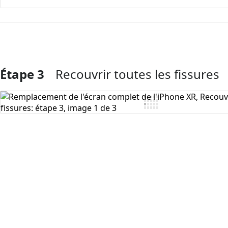
Étape 3
Recouvrir toutes les fissures
Ajouter un commentaire