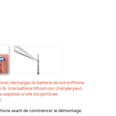
cer, déchargez la batterie de votre iPhone
 %. Une batterie lithium-ion chargée peut
u exploser si elle est perforée
t.
iPhone avant de commencer le démontage.