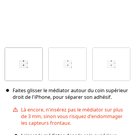
Faites glisser le médiator autour du coin supérieur
droit de l'iPhone, pour séparer son adhésif.
Là encore, n'insérez pas le médiator sur plus
de 3 mm, sinon vous risquez d'endommager
les capteurs frontaux.