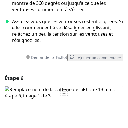
montre de 360 degrés ou jusqu'à ce que les
ventouses commencent à s'étirer.
Assurez-vous que les ventouses restent alignées. Si
elles commencent à se désaligner en glissant,
relâchez un peu la tension sur les ventouses et
réalignez-les.
Demander à FixBot
Ajouter un commentaire
Étape 6
Ajouter un commentaire
Ajouter un commentaire
Annuler
Publier un commentaire