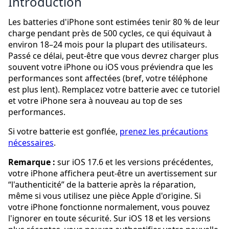
Introduction
Les batteries d'iPhone sont estimées tenir 80 % de leur
charge pendant près de 500 cycles, ce qui équivaut à
environ 18–24 mois pour la plupart des utilisateurs.
Passé ce délai, peut-être que vous devrez charger plus
souvent votre iPhone ou iOS vous préviendra que les
performances sont affectées (bref, votre téléphone
est plus lent). Remplacez votre batterie avec ce tutoriel
et votre iPhone sera à nouveau au top de ses
performances.
Si votre batterie est gonflée,
prenez les précautions
nécessaires
.
Remarque :
sur iOS 17.6 et les versions précédentes,
votre iPhone affichera peut-être un avertissement sur
“l'authenticité” de la batterie après la réparation,
même si vous utilisez une pièce Apple d'origine. Si
votre iPhone fonctionne normalement, vous pouvez
l'ignorer en toute sécurité. Sur iOS 18 et les versions