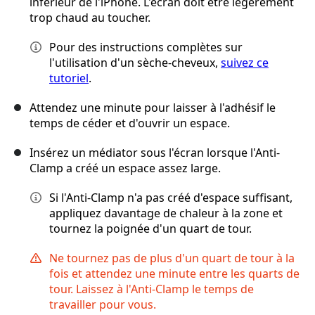
inférieur de l'iPhone. L'écran doit être légèrement
trop chaud au toucher.
Pour des instructions complètes sur
l'utilisation d'un sèche-cheveux,
suivez ce
tutoriel
.
Attendez une minute pour laisser à l'adhésif le
temps de céder et d'ouvrir un espace.
Insérez un médiator sous l'écran lorsque l'Anti-
Clamp a créé un espace assez large.
Si l'Anti-Clamp n'a pas créé d'espace suffisant,
appliquez davantage de chaleur à la zone et
tournez la poignée d'un quart de tour.
Ne tournez pas de plus d'un quart de tour à la
fois et attendez une minute entre les quarts de
tour. Laissez à l'Anti-Clamp le temps de
travailler pour vous.