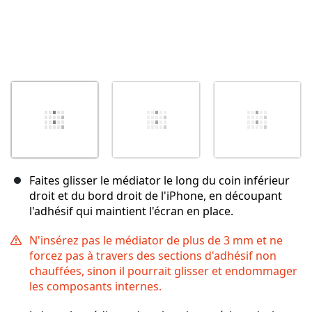
Faites glisser le médiator le long du coin inférieur
droit et du bord droit de l'iPhone, en découpant
l'adhésif qui maintient l'écran en place.
N'insérez pas le médiator de plus de 3 mm et ne
forcez pas à travers des sections d'adhésif non
chauffées, sinon il pourrait glisser et endommager
les composants internes.