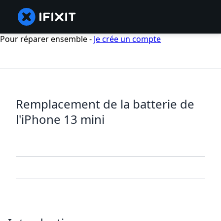
Pour réparer ensemble -
Je crée un compte
Remplacement de la batterie de
l'iPhone 13 mini