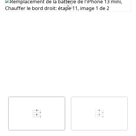
Ajouter un commentaire
Annuler
Publier un commentaire