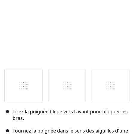
Annuler
Publier un commentaire
Tirez la poignée bleue vers l'avant pour bloquer les
bras.
Tournez la poignée dans le sens des aiguilles d'une