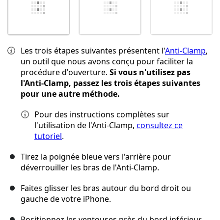
Les trois étapes suivantes présentent l'
Anti-Clamp
,
un outil que nous avons conçu pour faciliter la
procédure d'ouverture.
Si vous n'utilisez pas
l'Anti-Clamp, passez les trois étapes suivantes
pour une autre méthode.
Pour des instructions complètes sur
l'utilisation de l'Anti-Clamp,
consultez ce
tutoriel
.
Tirez la poignée bleue vers l'arrière pour
déverrouiller les bras de l'Anti-Clamp.
Faites glisser les bras autour du bord droit ou
gauche de votre iPhone.
Positionnez les ventouses près du bord inférieur