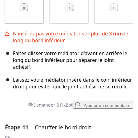
N'insérez pas votre médiator sur plus de
3 mm
le
long du bord inférieur.
Faites glisser votre médiator d'avant en arrière le
long du bord inférieur pour séparer le joint
adhésif.
Laissez votre médiator inséré dans le coin inférieur
droit pour éviter que le joint adhésif ne se recolle.
Demander à FixBot
Ajouter un commentaire
Étape 11
Chauffer le bord droit
Ajouter un commentaire