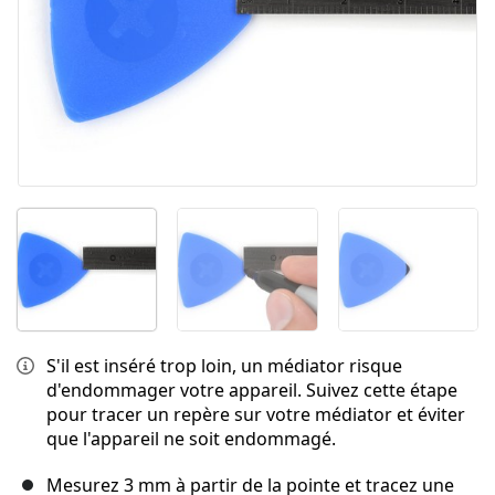
S'il est inséré trop loin, un médiator risque
d'endommager votre appareil. Suivez cette étape
pour tracer un repère sur votre médiator et éviter
que l'appareil ne soit endommagé.
Mesurez 3 mm à partir de la pointe et tracez une