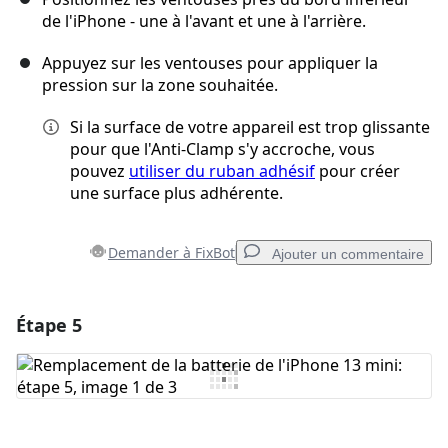
de l'iPhone - une à l'avant et une à l'arrière.
Appuyez sur les ventouses pour appliquer la
pression sur la zone souhaitée.
Si la surface de votre appareil est trop glissante
pour que l'Anti-Clamp s'y accroche, vous
pouvez
utiliser du ruban adhésif
pour créer
une surface plus adhérente.
Demander à FixBot
Ajouter un commentaire
Étape 5
Ajouter un commentaire
Ajouter un commentaire