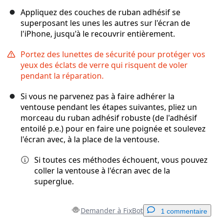
Appliquez des couches de ruban adhésif se
superposant les unes les autres sur l'écran de
l'iPhone, jusqu'à le recouvrir entièrement.
Portez des lunettes de sécurité pour protéger vos
yeux des éclats de verre qui risquent de voler
pendant la réparation.
Si vous ne parvenez pas à faire adhérer la
ventouse pendant les étapes suivantes, pliez un
morceau du ruban adhésif robuste (de l'adhésif
entoilé p.e.) pour en faire une poignée et soulevez
l'écran avec, à la place de la ventouse.
Si toutes ces méthodes échouent, vous pouvez
coller la ventouse à l'écran avec de la
superglue.
Demander à FixBot
1 commentaire