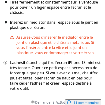
Tirez fermement et constamment sur la ventouse
pour ouvrir un léger espace entre l'écran et le
châssis.
Insérez un médiator dans l'espace sous le joint en
plastique de l'écran.
Assurez-vous d'insérer le médiator entre le
joint en plastique et le châssis métallique. Si
vous l'insérez entre la vitre et le joint en
plastique, vous endommagerez votre écran.
L'adhésif étanche qui fixe l'écran iPhone 13 mini est
très tenace. Ouvrir ce petit espace nécessitera de
forcer quelque peu. Si vous avez du mal, chauffez
plus et faites jouer l'écran de haut en bas pour
faire céder l'adhésif et créer l'espace destiné à
votre outil.
Demander à FixBot
11 commentaires