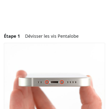
Étape 1
Dévisser les vis Pentalobe