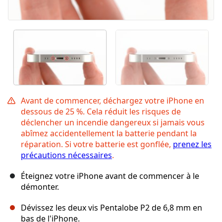
Avant de commencer, déchargez votre iPhone en
dessous de 25 %. Cela réduit les risques de
déclencher un incendie dangereux si jamais vous
abîmez accidentellement la batterie pendant la
réparation. Si votre batterie est gonflée,
prenez les
précautions nécessaires
.
Éteignez votre iPhone avant de commencer à le
démonter.
Dévissez les deux vis Pentalobe P2 de 6,8 mm en
bas de l'iPhone.