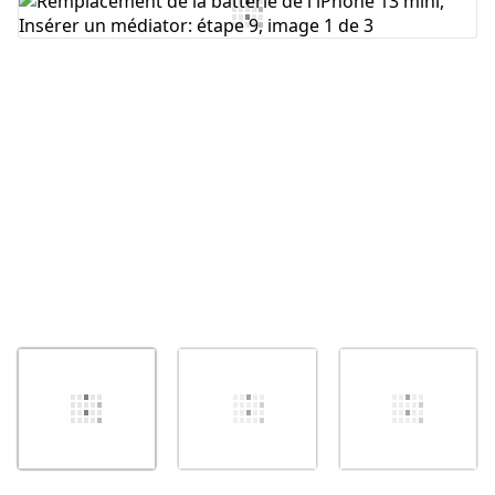
Ajouter un commentaire
Annuler
Publier un commentaire