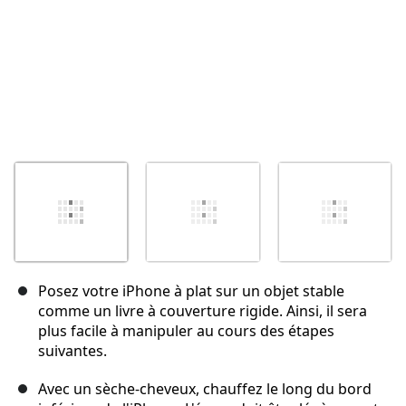
Posez votre iPhone à plat sur un objet stable
comme un livre à couverture rigide. Ainsi, il sera
plus facile à manipuler au cours des étapes
suivantes.
Avec un sèche-cheveux, chauffez le long du bord