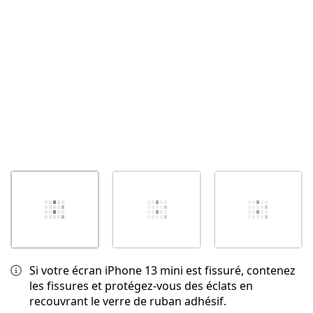
Annuler
Publier un commentaire
Si votre écran iPhone 13 mini est fissuré, contenez
les fissures et protégez-vous des éclats en
recouvrant le verre de ruban adhésif.