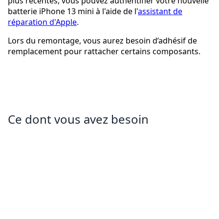
plus récentes, vous pouvez authentifier votre nouvelle
batterie iPhone 13 mini à l'aide de l'
assistant de
réparation d'Apple
.
Lors du remontage, vous aurez besoin d’adhésif de
remplacement pour rattacher certains composants.
Ce dont vous avez besoin