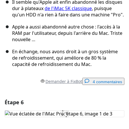
Il semble qu'Apple ait enfin abandonné les disques
dur à plateaux
de l'iMac 5K classique
, puisque
qu'un HDD n'a rien à faire dans une machine "Pro".
Apple a aussi abandonné autre chose : l'accès à la
RAM par l'utilisateur, depuis l'arrière du Mac. Triste
nouvelle …
En échange, nous avons droit à un gros système
de refroidissement, qui améliore de 80 % la
capacité de refroidissement du Mac.
Demander à FixBot
4 commentaires
Étape 6
Ajouter un commentaire
Ajouter un commentaire