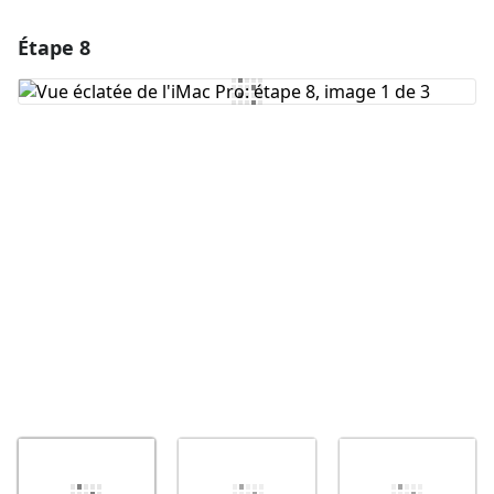
Étape 8
Ajouter un commentaire
Ajouter un commentaire
Annuler
Publier un commentaire