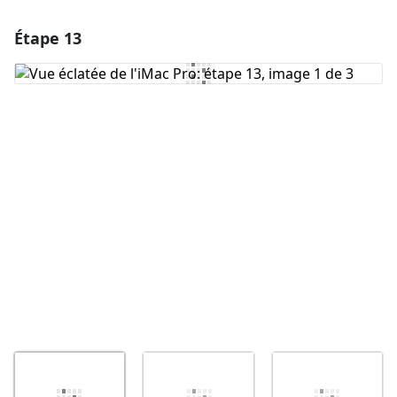
Étape 13
Ajouter un commentaire
Ajouter un commentaire
Annuler
Publier un commentaire