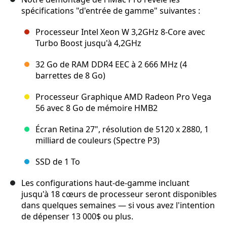
spécifications "d'entrée de gamme" suivantes :
Processeur Intel Xeon W 3,2GHz 8-Core avec
Turbo Boost jusqu'à 4,2GHz
32 Go de RAM DDR4 EEC à 2 666 MHz (4
barrettes de 8 Go)
Processeur Graphique AMD Radeon Pro Vega
56 avec 8 Go de mémoire HMB2
Écran Retina 27", résolution de 5120 x 2880, 1
milliard de couleurs (Spectre P3)
SSD de 1 To
Les configurations haut-de-gamme incluant
jusqu'à 18 cœurs de processeur seront disponibles
dans quelques semaines — si vous avez l'intention
de dépenser 13 000$ ou plus.