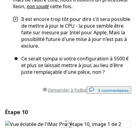
Xeon,
non soudé
cette fois.
Il est encore trop tôt pour dire s'il sera possible
de mettre à jour le CPU - la puce semble être
faite sur mesure par Intel pour Apple. Mais la
possibilité future d'une mise à jour n'est pas à
exclure.
Ce serait sympa si votre configuration à 5500 €
et plus se laissait mettre à jour, au lieu d'être
juste remplaçable d'une pièce, non ?
Demander à FixBot
3 commentaires
Étape 10
Ajouter un commentaire
Ajouter un commentaire