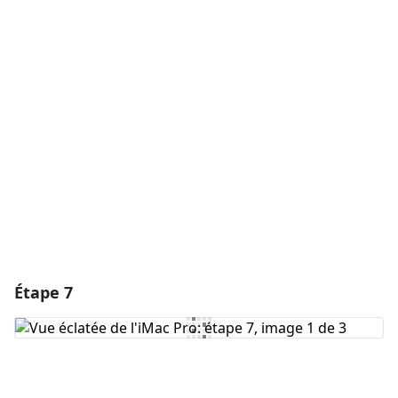
Ajouter un commentaire
Ajouter un commentaire
Annuler
Publier un commentaire
Étape 7