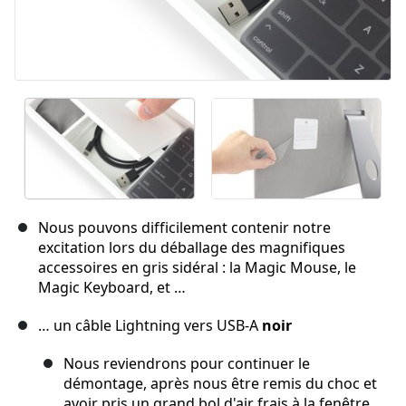
Nous pouvons difficilement contenir notre
excitation lors du déballage des magnifiques
accessoires en gris sidéral : la Magic Mouse, le
Magic Keyboard, et …
… un câble Lightning vers USB-A
noir
Nous reviendrons pour continuer le
démontage, après nous être remis du choc et
avoir pris un grand bol d'air frais à la fenêtre.