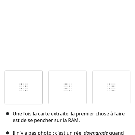
Une fois la carte extraite, la premier chose à faire
est de se pencher sur la RAM.
Il n'y a pas photo : c'est un réel
downgrade
quand