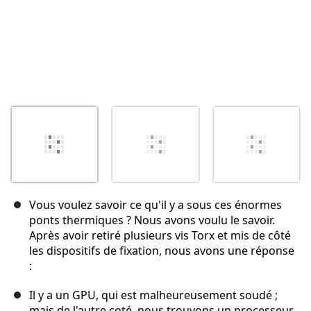
Vous voulez savoir ce qu'il y a sous ces énormes
ponts thermiques ? Nous avons voulu le savoir.
Après avoir retiré plusieurs vis Torx et mis de côté
les dispositifs de fixation, nous avons une réponse
:
Il y a un GPU, qui est malheureusement soudé ;
mais de l'autre coté, nous trouvons un processeur