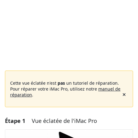
Cette vue éclatée n'est
pas
un tutoriel de réparation.
Pour réparer votre iMac Pro, utilisez notre
manuel de
réparation
.
Étape 1
Vue éclatée de l'iMac Pro