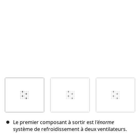
Annuler
Publier un commentaire
Le premier composant à sortir est l
'énorme
système de refroidissement à deux ventilateurs.