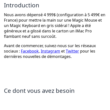
Introduction
Nous avons dépensé 4 999$ (configuration à 5 499€ en
France) pour mettre la main sur une Magic Mouse et
un Magic Keyboard en gris sidéral ! Apple a été
généreux et a glissé dans le carton un iMac Pro
flambant neuf sans surcoût.
Avant de commencer, suivez-nous sur les réseaux
sociaux :
Facebook
,
Instagram
et
Twitter
pour les
dernières nouvelles de démontages.
Ce dont vous avez besoin