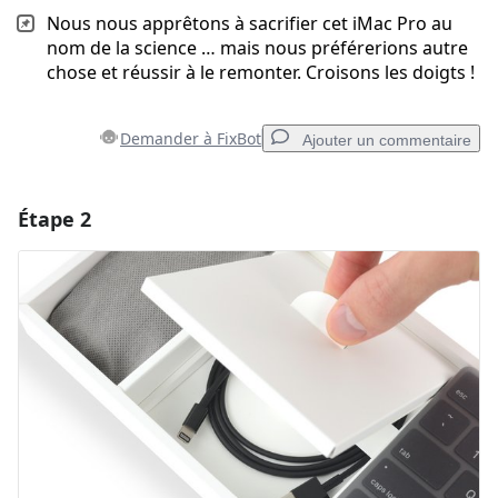
Nous nous apprêtons à sacrifier cet iMac Pro au
nom de la science … mais nous préférerions autre
chose et réussir à le remonter. Croisons les doigts !
Demander à FixBot
Ajouter un commentaire
Étape 2
Ajouter un commentaire
Ajouter un commentaire
Annuler
Publier un commentaire