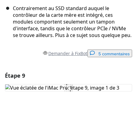
Contrairement au SSD standard auquel le
contrôleur de la carte mère est intégré, ces
modules comportent seulement un tampon
d'interface, tandis que le contrôleur PCIe / NVMe
se trouve ailleurs. Plus à ce sujet sous quelque peu.
Demander à FixBot
5 commentaires
Étape 9
Ajouter un commentaire
Ajouter un commentaire
Annuler
Publier un commentaire