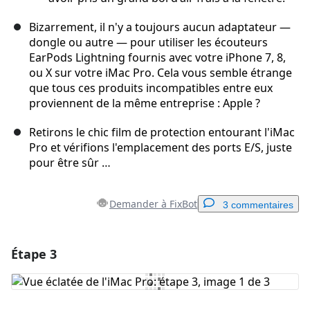
Bizarrement, il n'y a toujours aucun adaptateur —
dongle ou autre — pour utiliser les écouteurs
EarPods Lightning fournis avec votre iPhone 7, 8,
ou X sur votre iMac Pro. Cela vous semble étrange
que tous ces produits incompatibles entre eux
proviennent de la même entreprise : Apple ?
Retirons le chic film de protection entourant l'iMac
Pro et vérifions l'emplacement des ports E/S, juste
pour être sûr …
Demander à FixBot
3 commentaires
Étape 3
Ajouter un commentaire
Ajouter un commentaire