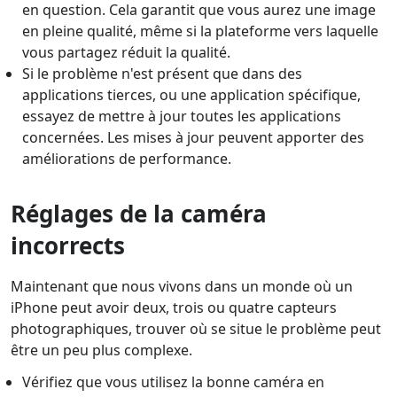
en question. Cela garantit que vous aurez une image
en pleine qualité, même si la plateforme vers laquelle
vous partagez réduit la qualité.
Si le problème n'est présent que dans des
applications tierces, ou une application spécifique,
essayez de mettre à jour toutes les applications
concernées. Les mises à jour peuvent apporter des
améliorations de performance.
Réglages de la caméra
incorrects
Maintenant que nous vivons dans un monde où un
iPhone peut avoir deux, trois ou quatre capteurs
photographiques, trouver où se situe le problème peut
être un peu plus complexe.
Vérifiez que vous utilisez la bonne caméra en