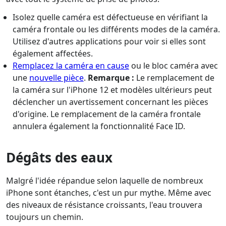
Isolez quelle caméra est défectueuse en vérifiant la
caméra frontale ou les différents modes de la caméra.
Utilisez d'autres applications pour voir si elles sont
également affectées.
Remplacez la caméra en cause
ou le bloc caméra avec
une
nouvelle pièce
.
Remarque :
Le remplacement de
la caméra sur l'iPhone 12 et modèles ultérieurs peut
déclencher un avertissement concernant les pièces
d'origine. Le remplacement de la caméra frontale
annulera également la fonctionnalité Face ID.
Dégâts des eaux
Malgré l'idée répandue selon laquelle de nombreux
iPhone sont étanches, c'est un pur mythe. Même avec
des niveaux de résistance croissants, l'eau trouvera
toujours un chemin.