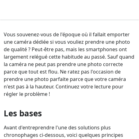
Vous souvenez-vous de l'époque où il fallait emporter
une caméra dédiée si vous vouliez prendre une photo
de qualité ? Peut-être pas, mais les smartphones ont
largement relégué cette habitude au passé. Sauf quand
la caméra ne peut pas prendre une photo correcte
parce que tout est flou. Ne ratez pas l'occasion de
prendre une photo parfaite parce que votre caméra
n'est pas à la hauteur. Continuez votre lecture pour
régler le problème !
Les bases
Avant d'entreprendre l'une des solutions plus
chronophages ci-dessous, voici quelques principes