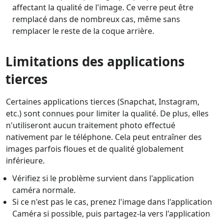
affectant la qualité de l'image. Ce verre peut être
remplacé dans de nombreux cas, même sans
remplacer le reste de la coque arrière.
Limitations des applications
tierces
Certaines applications tierces (Snapchat, Instagram,
etc.) sont connues pour limiter la qualité. De plus, elles
n'utiliseront aucun traitement photo effectué
nativement par le téléphone. Cela peut entraîner des
images parfois floues et de qualité globalement
inférieure.
Vérifiez si le problème survient dans l'application
caméra normale.
Si ce n'est pas le cas, prenez l'image dans l'application
Caméra si possible, puis partagez-la vers l'application