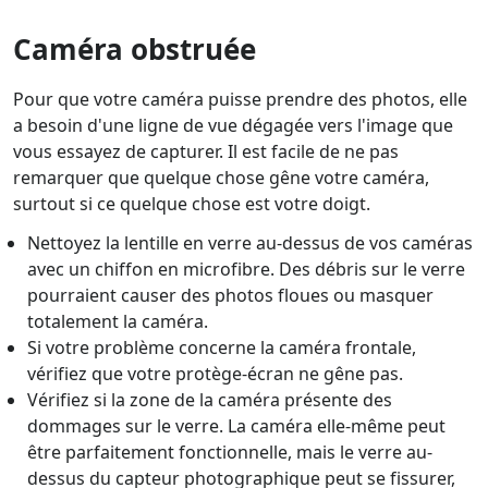
Caméra obstruée
Pour que votre caméra puisse prendre des photos, elle
a besoin d'une ligne de vue dégagée vers l'image que
vous essayez de capturer. Il est facile de ne pas
remarquer que quelque chose gêne votre caméra,
surtout si ce quelque chose est votre doigt.
Nettoyez la lentille en verre au-dessus de vos caméras
avec un chiffon en microfibre. Des débris sur le verre
pourraient causer des photos floues ou masquer
totalement la caméra.
Si votre problème concerne la caméra frontale,
vérifiez que votre protège-écran ne gêne pas.
Vérifiez si la zone de la caméra présente des
dommages sur le verre. La caméra elle-même peut
être parfaitement fonctionnelle, mais le verre au-
dessus du capteur photographique peut se fissurer,