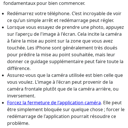
fondamentaux pour bien commencer.
Redémarrez votre téléphone. C’est incroyable de voir
ce qu’un simple arrêt et redémarrage peut régler.
Lorsque vous essayez de prendre une photo, appuyez
sur l'aperçu de l'image à l'écran. Cela incite la caméra
à faire la mise au point sur la zone que vous avez
touchée. Les iPhone sont généralement très doués
pour prédire la mise au point souhaitée, mais leur
donner ce guidage supplémentaire peut faire toute la
différence.
Assurez-vous que la caméra utilisée est bien celle que
vous voulez. L'image à l'écran peut provenir de la
caméra frontale plutôt que de la caméra arrière, ou
inversement.
Forcez la fermeture de l'application caméra
. Elle peut
être simplement bloquée sur quelque chose ; forcer le
redémarrage de l'application pourrait résoudre ce
problème.