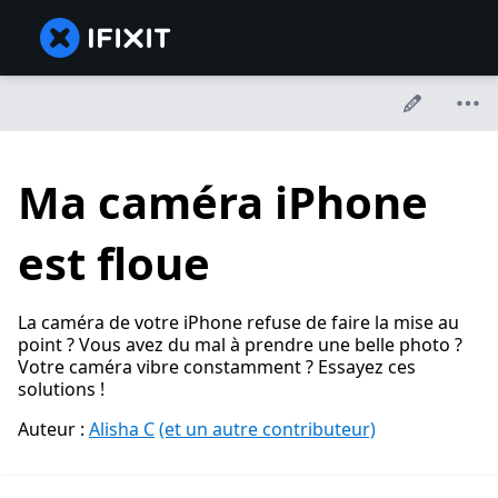
Ma caméra iPhone
est floue
La caméra de votre iPhone refuse de faire la mise au
point ? Vous avez du mal à prendre une belle photo ?
Votre caméra vibre constamment ? Essayez ces
solutions !
Auteur :
Alisha C
(et un autre contributeur)