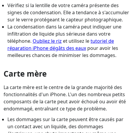
Vérifiez si la lentille de votre caméra présente des
signes de condensation. Elle a tendance à s'accumuler
sur le verre protégeant le capteur photographique.
La condensation dans la caméra peut indiquer une
infiltration de liquide plus sérieuse dans votre
téléphone.
Oubliez le riz
et utilisez le
tutoriel de
réparation iPhone dégâts des eaux
pour avoir les
meilleures chances de minimiser les dommages.
Carte mère
La carte mère est le centre de la grande majorité des
fonctionnalités d'un iPhone. L'un des nombreux petits
composants de la carte peut avoir échoué ou avoir été
endommagé, entraînant ce type de problème.
Les dommages sur la carte peuvent être causés par
un contact avec un liquide, des dommages