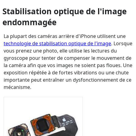
Stabilisation optique de l'image
endommagée
La plupart des caméras arrière d'iPhone utilisent une
technologie de stabilisation optique de l'image
. Lorsque
vous prenez une photo, elle utilise les lectures du
gyroscope pour tenter de compenser le mouvement de
la caméra afin que vos images ne soient pas floues. Une
exposition répétée à de fortes vibrations ou une chute
importante peut entraîner un dysfonctionnement de ce
mécanisme.