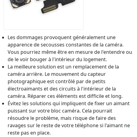
Les dommages provoquent généralement une
apparence de secousses constantes de la caméra.
Vous pourriez même être en mesure de l'entendre ou
de le voir bouger à l'intérieur du logement.
La meilleure solution est un remplacement de la
caméra arrière. Le mouvement du capteur
photographique est contrôlé par de petits
électroaimants et des circuits à l'intérieur de la
caméra. Réparer ces éléments est difficile et long.
Évitez les solutions qui impliquent de fixer un aimant
puissant sur votre bloc caméra. Cela pourrait
résoudre le problème, mais risque de faire des
ravages sur le reste de votre téléphone si l'aimant ne
reste pas en place.