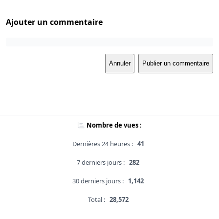
Ajouter un commentaire
Annuler
Publier un commentaire
Nombre de vues :
Dernières 24 heures :
41
7 derniers jours :
282
30 derniers jours :
1,142
Total :
28,572