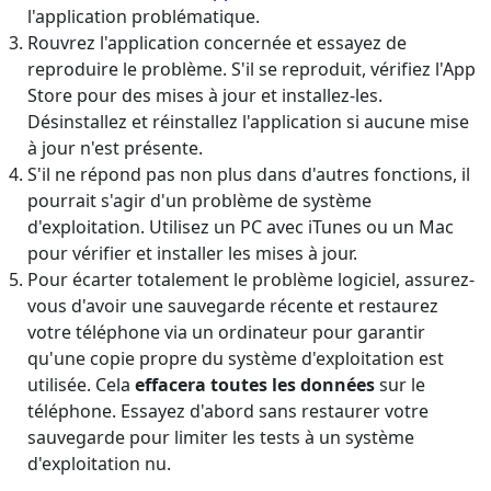
l'application problématique.
Rouvrez l'application concernée et essayez de
reproduire le problème. S'il se reproduit, vérifiez l'App
Store pour des mises à jour et installez-les.
Désinstallez et réinstallez l'application si aucune mise
à jour n'est présente.
S'il ne répond pas non plus dans d'autres fonctions, il
pourrait s'agir d'un problème de système
d'exploitation. Utilisez un PC avec iTunes ou un Mac
pour vérifier et installer les mises à jour.
Pour écarter totalement le problème logiciel, assurez-
vous d'avoir une sauvegarde récente et restaurez
votre téléphone via un ordinateur pour garantir
qu'une copie propre du système d'exploitation est
utilisée. Cela
effacera toutes les données
sur le
téléphone. Essayez d'abord sans restaurer votre
sauvegarde pour limiter les tests à un système
d'exploitation nu.