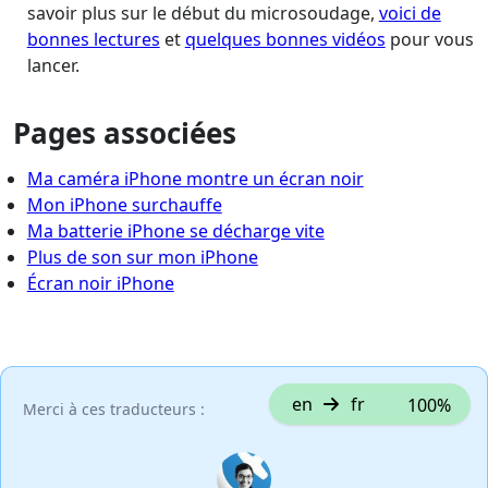
savoir plus sur le début du microsoudage,
voici de
bonnes lectures
et
quelques bonnes vidéos
pour vous
lancer.
Pages associées
Ma caméra iPhone montre un écran noir
Mon iPhone surchauffe
Ma batterie iPhone se décharge vite
Plus de son sur mon iPhone
Écran noir iPhone
en
fr
100%
Merci à ces traducteurs :