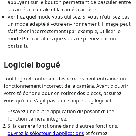
appuyant sur le bouton permettant de basculer entre
la caméra frontale et la caméra arrière.
Vérifiez quel mode vous utilisez. Si vous n'utilisez pas
un mode adapté à votre environnement, l'image peut
s'afficher incorrectement (par exemple, utiliser le
mode Portrait alors que vous ne prenez pas un
portrait).
Logiciel bogué
Tout logiciel contenant des erreurs peut entraîner un
fonctionnement incorrect de la caméra. Avant d'ouvrir
votre téléphone pour en retirer des pièces, assurez-
vous qu'il ne s'agit pas d'un simple bug logiciel.
Essayez une autre application disposant d'une
fonction caméra intégrée.
Si la caméra fonctionne dans d'autres fonctions,
ouvrez le sélecteur d'applications
et fermez