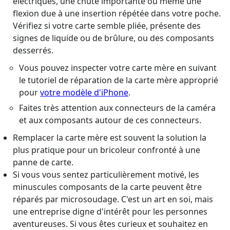
électriques, une chute importante ou même une
flexion due à une insertion répétée dans votre poche.
Vérifiez si votre carte semble pliée, présente des
signes de liquide ou de brûlure, ou des composants
desserrés.
Vous pouvez inspecter votre carte mère en suivant
le tutoriel de réparation de la carte mère approprié
pour
votre modèle d'iPhone
.
Faites très attention aux connecteurs de la caméra
et aux composants autour de ces connecteurs.
Remplacer la carte mère est souvent la solution la
plus pratique pour un bricoleur confronté à une
panne de carte.
Si vous vous sentez particulièrement motivé, les
minuscules composants de la carte peuvent être
réparés par microsoudage. C'est un art en soi, mais
une entreprise digne d'intérêt pour les personnes
aventureuses. Si vous êtes curieux et souhaitez en