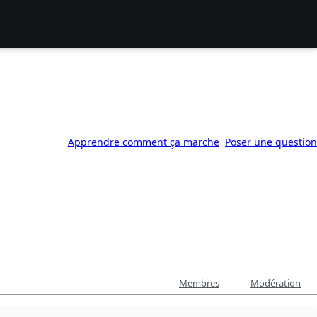
Apprendre comment ça marche
Poser une question
Membres
Modération