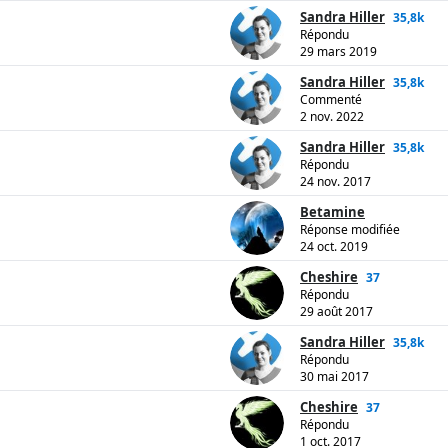
Sandra Hiller
35,8k
Répondu
29 mars 2019
Sandra Hiller
35,8k
Commenté
2 nov. 2022
Sandra Hiller
35,8k
Répondu
24 nov. 2017
Betamine
Réponse modifiée
24 oct. 2019
Cheshire
37
Répondu
29 août 2017
Sandra Hiller
35,8k
Répondu
30 mai 2017
Cheshire
37
Répondu
1 oct. 2017