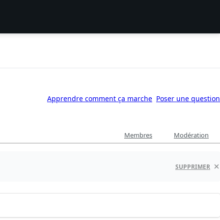
Apprendre comment ça marche
Poser une question
Membres
Modération
SUPPRIMER