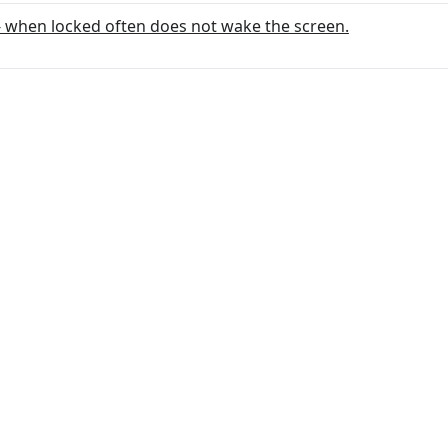
- when locked often does not wake the screen.