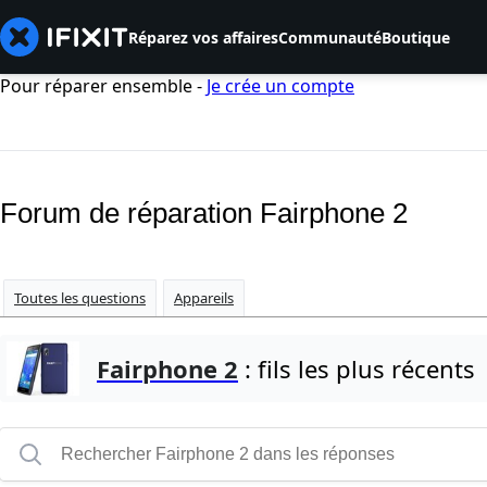
Réparez vos affaires
Communauté
Boutique
Pour réparer ensemble -
Je crée un compte
Forum de réparation Fairphone 2
Toutes les questions
Appareils
Fairphone 2
: fils les plus récents