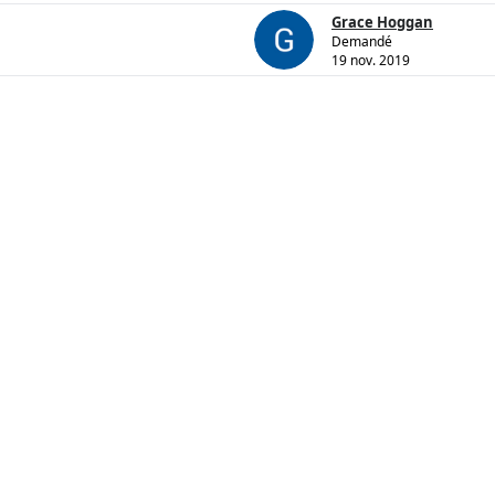
Grace Hoggan
Demandé
19 nov. 2019