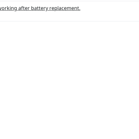
orking after battery replacement.