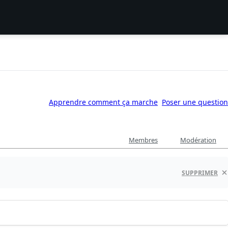
Apprendre comment ça marche
Poser une question
Membres
Modération
SUPPRIMER