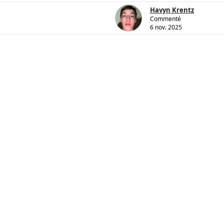
Havyn Krentz
Commenté
6 nov. 2025