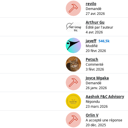
revilo
Demandé
27 avr. 2026
Arthur Gu
Édité par l'auteur
4 avr. 2026
jayeff
546,5k
Modifié
20 févr. 2026
Petsch
Commenté
3 févr. 2026
Joyce Mgaka
Demandé
26 janv. 2026
Aashok F&C Advisory
Répondu
23 mars 2026
Orlin V
A accepté une réponse
20 déc. 2025