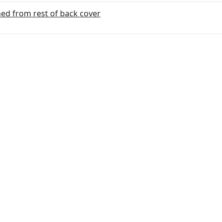
hed from rest of back cover