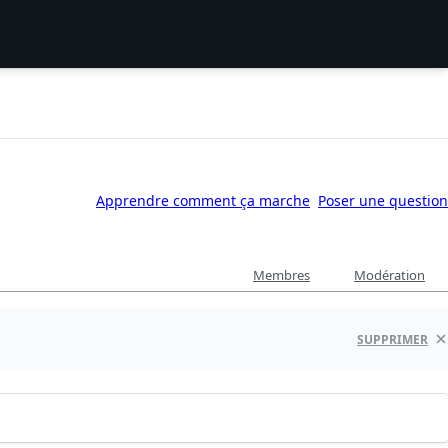
Apprendre comment ça marche
Poser une question
Membres
Modération
SUPPRIMER