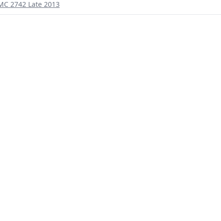
EMC 2742 Late 2013