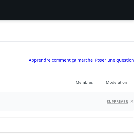
Apprendre comment ça marche
Poser une question
Membres
Modération
SUPPRIMER