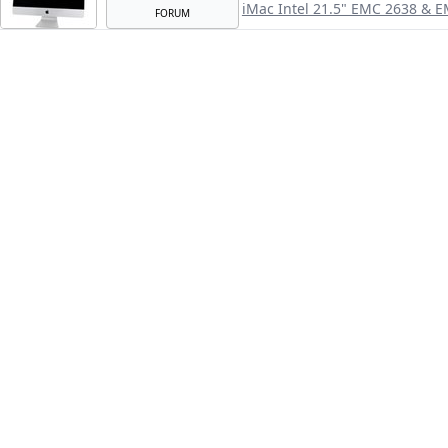
iMac Intel 21.5" EMC 2638 & 
FORUM