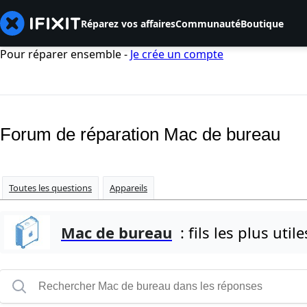
Réparez vos affaires
Communauté
Boutique
Pour réparer ensemble -
Je crée un compte
Forum de réparation Mac de bureau
Toutes les questions
Appareils
Mac de bureau
: fils les plus utile