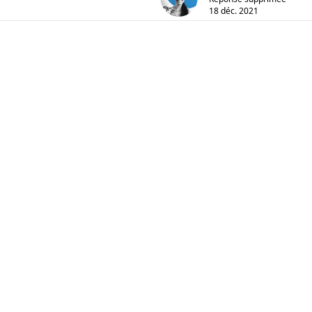
18 déc. 2021