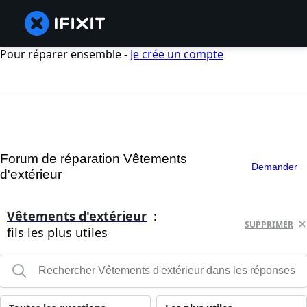
Pour réparer ensemble -
Je crée un compte
Forum de réparation Vêtements
Demander
d'extérieur
Vêtements d'extérieur
:
SUPPRIMER
fils les plus utiles