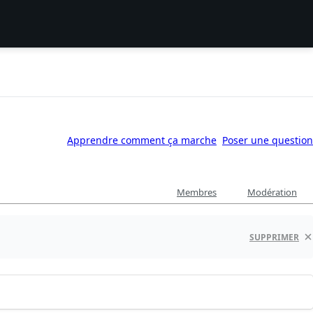
Apprendre comment ça marche
Poser une question
Membres
Modération
SUPPRIMER