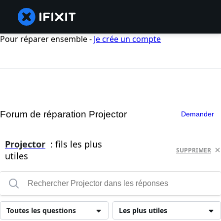
Pour réparer ensemble -
Je crée un compte
Forum de réparation Projector
Demander
Projector
: fils les plus
SUPPRIMER
utiles
Toutes les questions
Les plus utiles