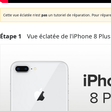
Cette vue éclatée n'est
pas
un tutoriel de réparation. Pour répare
Étape 1
Vue éclatée de l'iPhone 8 Plus