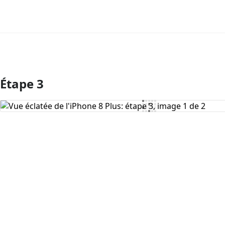
Étape 3
Ajouter un commentaire