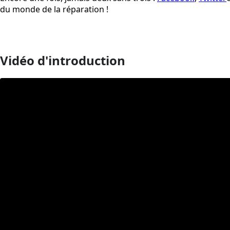
du monde de la réparation !
Vidéo d'introduction