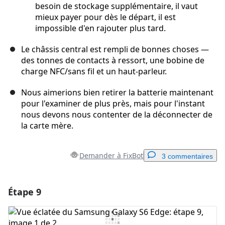
besoin de stockage supplémentaire, il vaut
mieux payer pour dès le départ, il est
impossible d'en rajouter plus tard.
Le châssis central est rempli de bonnes choses —
des tonnes de contacts à ressort, une bobine de
charge NFC/sans fil et un haut-parleur.
Nous aimerions bien retirer la batterie maintenant
pour l'examiner de plus près, mais pour l'instant
nous devons nous contenter de la déconnecter de
la carte mère.
Demander à FixBot
3 commentaires
Étape 9
Ajouter un commentaire
Ajouter un commentaire