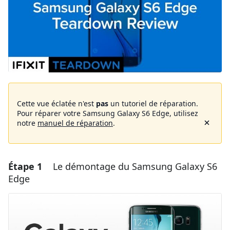
Cette vue éclatée n'est
pas
un tutoriel de réparation.
Pour réparer votre Samsung Galaxy S6 Edge, utilisez
notre
manuel de réparation
.
Étape 1
Le démontage du Samsung Galaxy S6
Edge