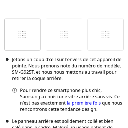
Jetons un coup d'œil sur l'envers de cet appareil de
pointe. Nous prenons note du numéro de modèle,
SM-G925T, et nous nous mettons au travail pour
retirer la coque arrière.
Pour rendre ce smartphone plus chic,
Samsung a choisi une vitre arrière sans vis. Ce
n'est pas exactement
la première fois
que nous
rencontrons cette tendance design.
Le panneau arrière est solidement collé et bien
calé dans le cadre. Malgré un usage patient de