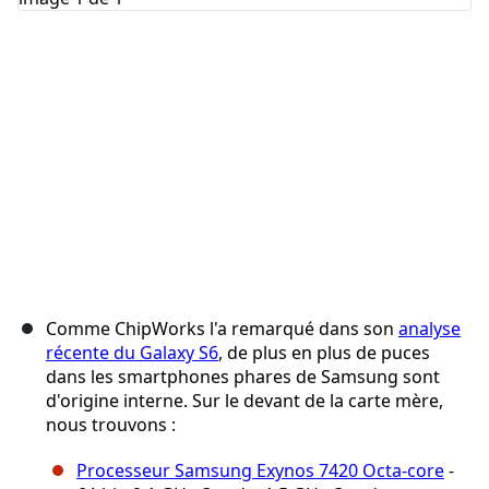
Annuler
Publier un commentaire
Comme ChipWorks l'a remarqué dans son
analyse
récente du Galaxy S6
, de plus en plus de puces
dans les smartphones phares de Samsung sont
d'origine interne. Sur le devant de la carte mère,
nous trouvons :
Processeur Samsung Exynos 7420 Octa-core
-