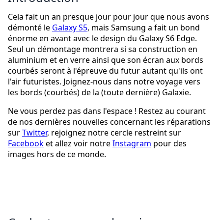
Cela fait un an presque jour pour jour que nous avons
démonté le
Galaxy S5
, mais Samsung a fait un bond
énorme en avant avec le design du Galaxy S6 Edge.
Seul un démontage montrera si sa construction en
aluminium et en verre ainsi que son écran aux bords
courbés seront à l'épreuve du futur autant qu'ils ont
l'air futuristes. Joignez-nous dans notre voyage vers
les bords (courbés) de la (toute dernière) Galaxie.
Ne vous perdez pas dans l'espace ! Restez au courant
de nos dernières nouvelles concernant les réparations
sur
Twitter
, rejoignez notre cercle restreint sur
Facebook
et allez voir notre
Instagram
pour des
images hors de ce monde.