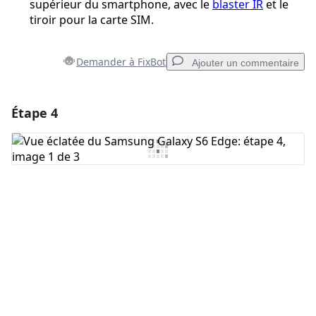
supérieur du smartphone, avec le
blaster IR
et le
tiroir pour la carte SIM.
Demander à FixBot
Ajouter un commentaire
Étape 4
Ajouter un commentaire
Ajouter un commentaire
Annuler
Publier un commentaire