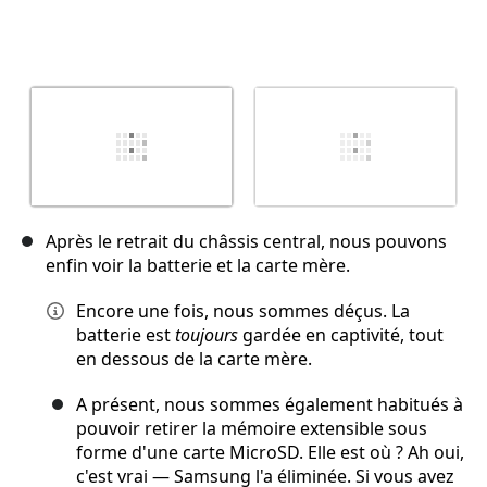
Après le retrait du châssis central, nous pouvons
enfin voir la batterie et la carte mère.
Encore une fois, nous sommes déçus. La
batterie est
toujours
gardée en captivité, tout
en dessous de la carte mère.
A présent, nous sommes également habitués à
pouvoir retirer la mémoire extensible sous
forme d'une carte MicroSD. Elle est où ? Ah oui,
c'est vrai — Samsung l'a éliminée. Si vous avez