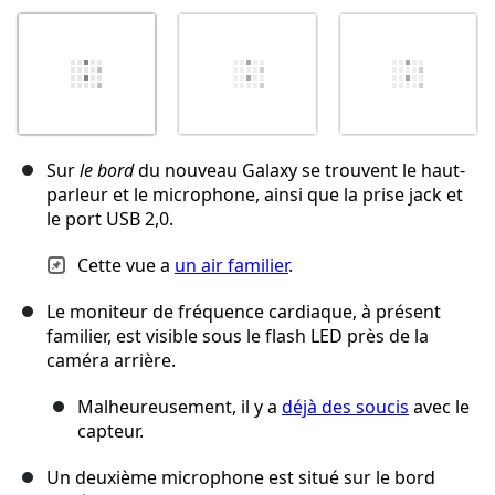
Sur
le bord
du nouveau Galaxy se trouvent le haut-
parleur et le microphone, ainsi que la prise jack et
le port USB 2,0.
Cette vue a
un air familier
.
Le moniteur de fréquence cardiaque, à présent
familier, est visible sous le flash LED près de la
caméra arrière.
Malheureusement, il y a
déjà des soucis
avec le
capteur.
Un deuxième microphone est situé sur le bord