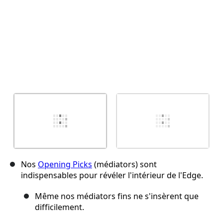
Nos
Opening Picks
(médiators) sont
indispensables pour révéler l'intérieur de l'Edge.
Même nos médiators fins ne s'insèrent que
difficilement.