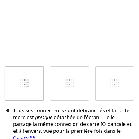
Tous ses connecteurs sont débranchés et la carte
mère est
presque
détachée de l'écran — elle
partage la même connexion de carte IO bancale et
et à l'envers, vue pour la première fois dans le
Galaxy S5
.