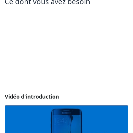
Ce dont vous avez besoin
Vidéo d'introduction