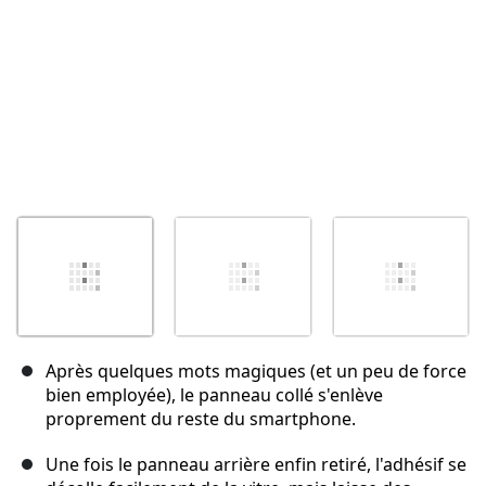
Après quelques mots magiques (et un peu de force
bien employée), le panneau collé s'enlève
proprement du reste du smartphone.
Une fois le panneau arrière enfin retiré, l'adhésif se