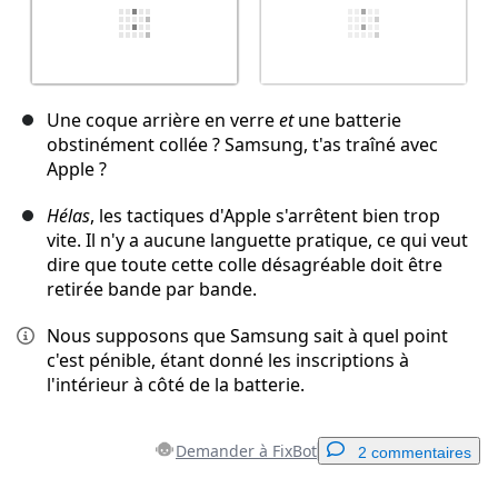
Une coque arrière en verre
et
une batterie
obstinément collée ? Samsung, t'as traîné avec
Apple ?
Hélas
, les tactiques d'Apple s'arrêtent bien trop
vite. Il n'y a aucune languette pratique, ce qui veut
dire que toute cette colle désagréable doit être
retirée bande par bande.
Nous supposons que Samsung sait à quel point
c'est pénible, étant donné les inscriptions à
l'intérieur à côté de la batterie.
Demander à FixBot
2 commentaires