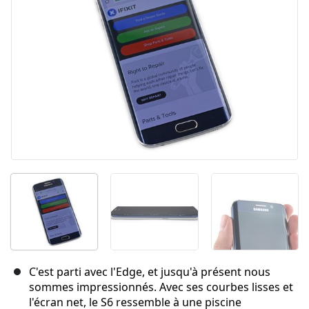
Annuler
Publier un commentaire
C'est parti avec l'Edge, et jusqu'à présent nous
sommes impressionnés. Avec ses courbes lisses et
l'écran net, le S6 ressemble à une piscine