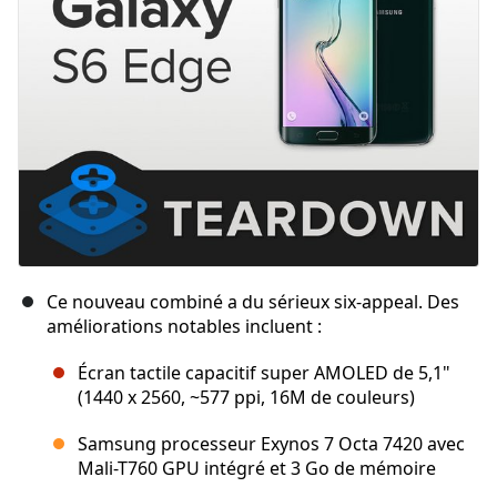
Ce nouveau combiné a du sérieux six-appeal. Des
améliorations notables incluent :
Écran tactile capacitif super AMOLED de 5,1"
(1440 x 2560, ~577 ppi, 16M de couleurs)
Samsung processeur Exynos 7 Octa 7420 avec
Mali-T760 GPU intégré et 3 Go de mémoire