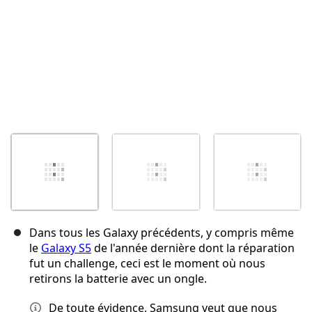
Dans tous les Galaxy précédents, y compris même
le
Galaxy S5
de l'année dernière dont la réparation
fut un challenge, ceci est le moment où nous
retirons la batterie avec un ongle.
De toute évidence, Samsung veut que nous