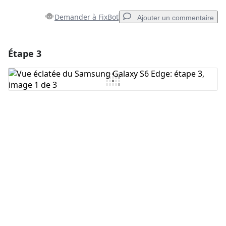
Demander à FixBot
Ajouter un commentaire
Étape 3
Ajouter un commentaire
Ajouter un commentaire
Annuler
Publier un commentaire