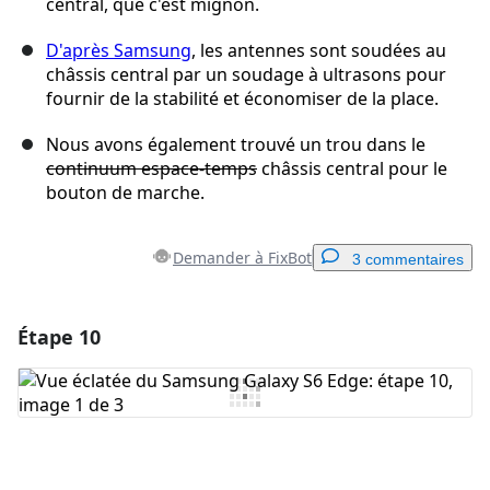
central, que c'est mignon.
D'après Samsung
, les antennes sont soudées au
châssis central par un soudage à ultrasons pour
fournir de la stabilité et économiser de la place.
Nous avons également trouvé un trou dans le
continuum espace-temps
châssis central pour le
bouton de marche.
Demander à FixBot
3 commentaires
Étape 10
Ajouter un commentaire
Ajouter un commentaire
Annuler
Publier un commentaire