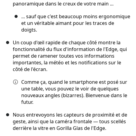
panoramique dans le creux de votre main ...
... sauf que c'est beaucoup moins ergonomique
et un véritable aimant pour les traces de
doigts.
Un coup d'œil rapide de chaque côté montre la
fonctionnalité du flux d'information de l'Edge, qui
permet de ramener toutes vos informations
importantes, la météo et les notifications sur le
côté de l'écran.
Comme ça, quand le smartphone est posé sur
une table, vous pouvez le voir de quelques
nouveaux angles (bizarres). Bienvenue dans le
futur.
Nous entrevoyons les capteurs de proximité et de
geste, ainsi que la caméra frontale — tous scellés
derrière la vitre en Gorilla Glas de l'Edge.