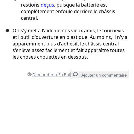
restions
déçus
, puisque la batterie est
complètement enfouie derrière le châssis
central.
On s'y met à l'aide de nos vieux amis, le tournevis
et l'outil d'ouverture en plastique. Au moins, il n'y a
apparemment plus d'adhésif, le châssis central
s'enlève assez facilement et fait apparaître toutes
les choses chouettes en dessous.
Demander à FixBot
Ajouter un commentaire
Ajouter un commentaire
Ajouter un commentaire