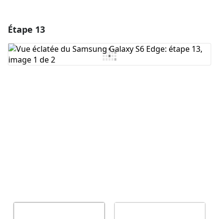
Étape 13
Ajouter un commentaire
Ajouter un commentaire
Annuler
Publier un commentaire