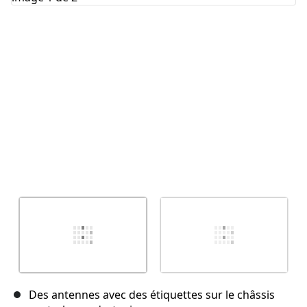
Annuler
Publier un commentaire
Des antennes avec des étiquettes sur le châssis