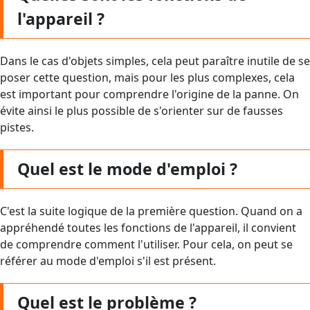
l'appareil ?
Dans le cas d'objets simples, cela peut paraître inutile de se
poser cette question, mais pour les plus complexes, cela
est important pour comprendre l'origine de la panne. On
évite ainsi le plus possible de s'orienter sur de fausses
pistes.
Quel est le mode d'emploi ?
C'est la suite logique de la première question. Quand on a
appréhendé toutes les fonctions de l'appareil, il convient
de comprendre comment l'utiliser. Pour cela, on peut se
référer au mode d'emploi s'il est présent.
Quel est le problème ?