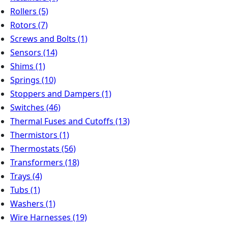
Rollers
(5)
Rotors
(7)
Screws and Bolts
(1)
Sensors
(14)
Shims
(1)
Springs
(10)
Stoppers and Dampers
(1)
Switches
(46)
Thermal Fuses and Cutoffs
(13)
Thermistors
(1)
Thermostats
(56)
Transformers
(18)
Trays
(4)
Tubs
(1)
Washers
(1)
Wire Harnesses
(19)