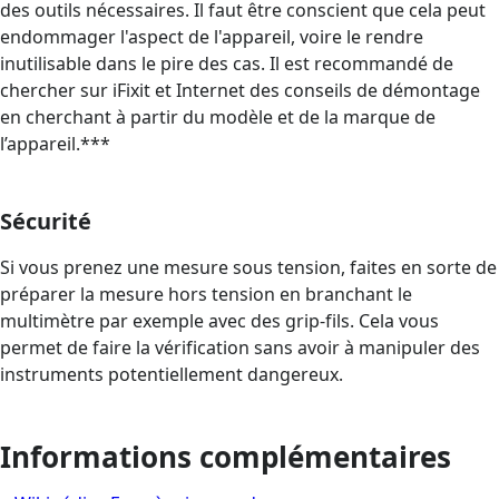
des outils nécessaires. Il faut être conscient que cela peut
endommager l'aspect de l'appareil, voire le rendre
inutilisable dans le pire des cas. Il est recommandé de
chercher sur iFixit et Internet des conseils de démontage
en cherchant à partir du modèle et de la marque de
l’appareil.***
Sécurité
Si vous prenez une mesure sous tension, faites en sorte de
préparer la mesure hors tension en branchant le
multimètre par exemple avec des grip-fils. Cela vous
permet de faire la vérification sans avoir à manipuler des
instruments potentiellement dangereux.
Informations complémentaires