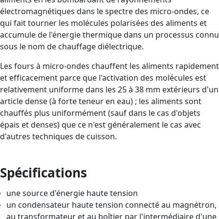
électromagnétiques dans le spectre des micro-ondes, ce
qui fait tourner les molécules polarisées des aliments et
accumule de l'énergie thermique dans un processus connu
sous le nom de chauffage diélectrique.
Les fours à micro-ondes chauffent les aliments rapidement
et efficacement parce que l'activation des molécules est
relativement uniforme dans les 25 à 38 mm extérieurs d'un
article dense (à forte teneur en eau) ; les aliments sont
chauffés plus uniformément (sauf dans le cas d'objets
épais et denses) que ce n'est généralement le cas avec
d'autres techniques de cuisson.
Spécifications
une source d'énergie haute tension
un condensateur haute tension connecté au magnétron,
au transformateur et au boîtier par l'intermédiaire d'une