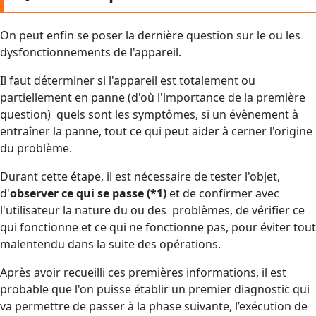
On peut enfin se poser la dernière question sur le ou les
dysfonctionnements de l'appareil.
Il faut déterminer si l'appareil est totalement ou
partiellement en panne (d'où l'importance de la première
question) quels sont les symptômes, si un évènement à
entraîner la panne, tout ce qui peut aider à cerner l'origine
du problème.
Durant cette étape, il est nécessaire de tester l'objet,
d'
observer ce qui se passe (*1)
et de confirmer avec
l'utilisateur la nature du ou des problèmes, de vérifier ce
qui fonctionne et ce qui ne fonctionne pas, pour éviter tout
malentendu dans la suite des opérations.
Après avoir recueilli ces premières informations, il est
probable que l'on puisse établir un premier diagnostic qui
va permettre de passer à la phase suivante, l’exécution de