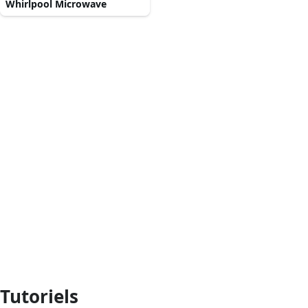
Whirlpool Microwave
Tutoriels