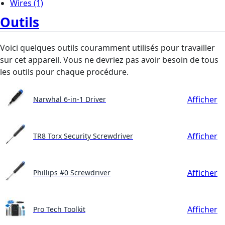
Wires
(1)
Outils
Voici quelques outils couramment utilisés pour travailler
sur cet appareil. Vous ne devriez pas avoir besoin de tous
les outils pour chaque procédure.
Afficher
Narwhal 6-in-1 Driver
Afficher
TR8 Torx Security Screwdriver
Afficher
Phillips #0 Screwdriver
Afficher
Pro Tech Toolkit