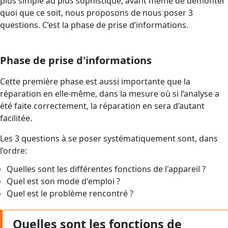
plus simple au plus sophistiqué, avant même de démonter
quoi que ce soit, nous proposons de nous poser 3
questions. C’est la phase de prise d’informations.
Phase de prise d'informations
Cette première phase est aussi importante que la
réparation en elle-même, dans la mesure où si l’analyse a
été faite correctement, la réparation en sera d’autant
facilitée.
Les 3 questions à se poser systématiquement sont, dans
l’ordre:
Quelles sont les différentes fonctions de l'appareil ?
Quel est son mode d'emploi ?
Quel est le problème rencontré ?
Quelles sont les fonctions de