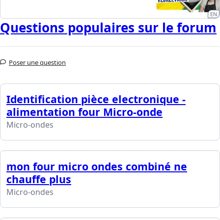
EN
Questions populaires sur le forum
Poser une question
Identification pièce electronique -
alimentation four Micro-onde
Micro-ondes
mon four micro ondes combiné ne
chauffe plus
Micro-ondes