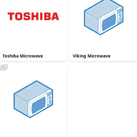
Toshiba Microwave
Viking Microwave
EN