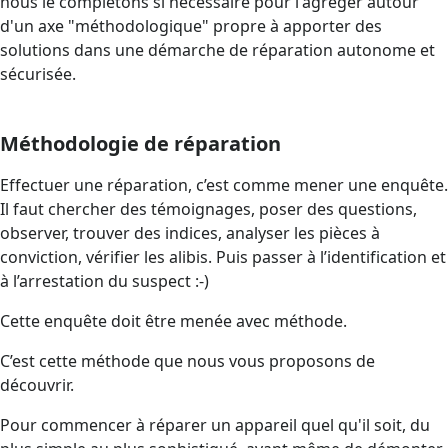
nous le complétons si nécessaire pour l'agréger autour
d'un axe "méthodologique" propre à apporter des
solutions dans une démarche de réparation autonome et
sécurisée.
Méthodologie de réparation
Effectuer une réparation, c’est comme mener une enquête.
Il faut chercher des témoignages, poser des questions,
observer, trouver des indices, analyser les pièces à
conviction, vérifier les alibis. Puis passer à l’identification et
à l’arrestation du suspect :-)
Cette enquête doit être menée avec méthode.
C’est cette méthode que nous vous proposons de
découvrir.
Pour commencer à réparer un appareil quel qu'il soit, du