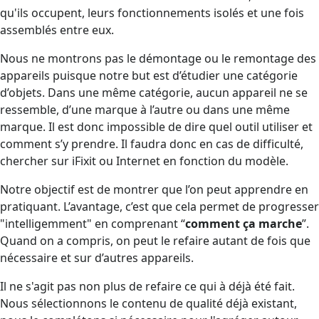
qu'ils occupent, leurs fonctionnements isolés et une fois
assemblés entre eux.
Nous ne montrons pas le démontage ou le remontage des
appareils puisque notre but est d’étudier une catégorie
d’objets. Dans une même catégorie, aucun appareil ne se
ressemble, d’une marque à l’autre ou dans une même
marque. Il est donc impossible de dire quel outil utiliser et
comment s’y prendre. Il faudra donc en cas de difficulté,
chercher sur iFixit ou Internet en fonction du modèle.
Notre objectif est de montrer que l’on peut apprendre en
pratiquant. L’avantage, c’est que cela permet de progresser
"intelligemment" en comprenant “
comment ça marche
”.
Quand on a compris, on peut le refaire autant de fois que
nécessaire et sur d’autres appareils.
Il ne s'agit pas non plus de refaire ce qui à déjà été fait.
Nous sélectionnons le contenu de qualité déjà existant,