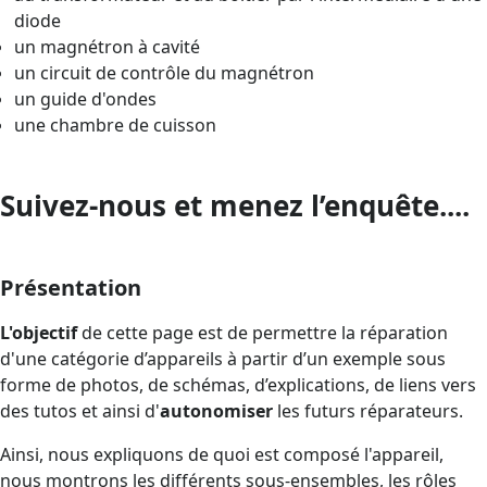
diode
un magnétron à cavité
un circuit de contrôle du magnétron
un guide d'ondes
une chambre de cuisson
Suivez-nous et menez l’enquête....
Présentation
L'objectif
de cette page est de permettre la réparation
d'une catégorie d’appareils à partir d’un exemple sous
forme de photos, de schémas, d’explications, de liens vers
des tutos et ainsi d'
autonomiser
les futurs réparateurs.
Ainsi, nous expliquons de quoi est composé l'appareil,
nous montrons les différents sous-ensembles, les rôles