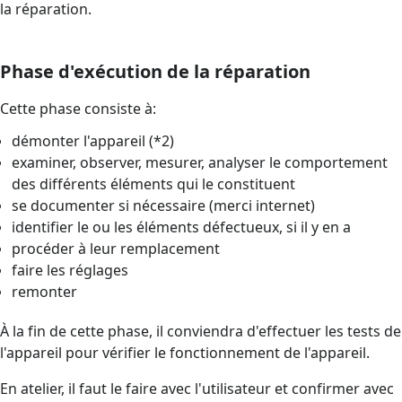
la réparation.
Phase d'exécution de la réparation
Cette phase consiste à:
démonter l'appareil (*2)
examiner, observer, mesurer, analyser le comportement
des différents éléments qui le constituent
se documenter si nécessaire (merci internet)
identifier le ou les éléments défectueux, si il y en a
procéder à leur remplacement
faire les réglages
remonter
À la fin de cette phase, il conviendra d'effectuer les tests de
l'appareil pour vérifier le fonctionnement de l'appareil.
En atelier, il faut le faire avec l'utilisateur et confirmer avec