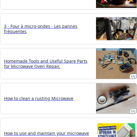
3 - Four à micro-ondes - Les pannes
fréquentes
Homemade Tools and Useful Spare Parts
for Microwave Oven Repair.
EN
How to clean a rusting Microwave
EN
How to use and maintain your microwave