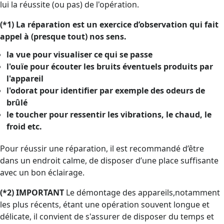
lui la réussite (ou pas) de l'opération.
(*1) La réparation est un exercice d’observation qui fait
appel à (presque tout) nos sens.
la vue pour visualiser ce qui se passe
l'ouïe pour écouter les bruits éventuels produits par
l'appareil
l'odorat pour identifier par exemple des odeurs de
brûlé
le toucher pour ressentir les vibrations, le chaud, le
froid etc.
Pour réussir une réparation, il est recommandé d’être
dans un endroit calme, de disposer d’une place suffisante
avec un bon éclairage.
(*2) IMPORTANT
Le démontage des appareils,notamment
les plus récents, étant une opération souvent longue et
délicate, il convient de s'assurer de disposer du temps et