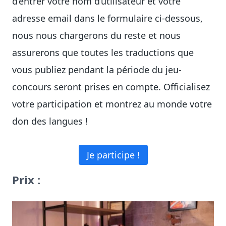
d’entrer votre nom d’utilisateur et votre
adresse email dans le formulaire ci-dessous,
nous nous chargerons du reste et nous
assurerons que toutes les traductions que
vous publiez pendant la période du jeu-
concours seront prises en compte. Officialisez
votre participation et montrez au monde votre
don des langues !
Je participe !
Prix :