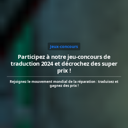
Jeux-concours
Participez à notre jeu-concours de
traduction 2024 et décrochez des super
prix !
Rejoignez le mouvement mondial de la réparation : traduisez et
gagnez des prix !