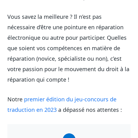
Vous savez la meilleure ? Il n’est pas
nécessaire d’être une pointure en réparation
électronique ou autre pour participer. Quelles
que soient vos compétences en matière de
réparation (novice, spécialiste ou non), c’est
votre passion pour le mouvement du droit à la
réparation qui compte !
Notre
premier édition du jeu-concours de
traduction en 2023
a dépassé nos attentes :