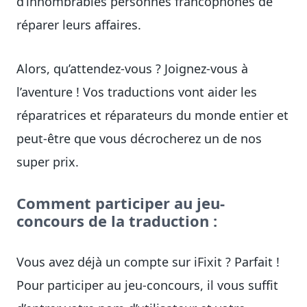
d’innombrables personnes francophones de
réparer leurs affaires.
Alors, qu’attendez-vous ? Joignez-vous à
l’aventure ! Vos traductions vont aider les
réparatrices et réparateurs du monde entier et
peut-être que vous décrocherez un de nos
super prix.
Comment participer au jeu-
concours de la traduction :
Vous avez déjà un compte sur iFixit ? Parfait !
Pour participer au jeu-concours, il vous suffit