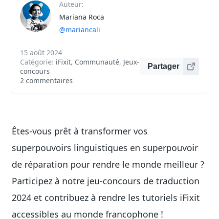
Auteur:
Mariana Roca
@mariancali
15 août 2024
Catégorie:
iFixit
,
Communauté
,
Jeux-
Partager
concours
2 commentaires
Êtes-vous prêt à transformer vos
superpouvoirs linguistiques en superpouvoir
de réparation pour rendre le monde meilleur ?
Participez à notre jeu-concours de traduction
2024 et contribuez à rendre les tutoriels iFixit
accessibles au monde francophone !