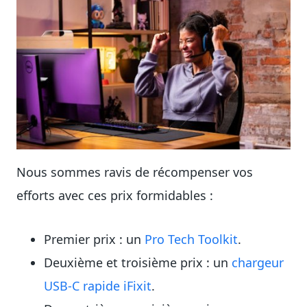
Nous sommes ravis de récompenser vos
efforts avec ces prix formidables :
Premier prix : un
Pro Tech Toolkit
.
Deuxième et troisième prix : un
chargeur
USB-C rapide iFixit
.