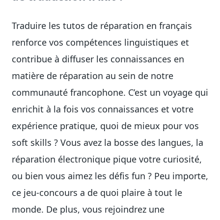
Traduire les tutos de réparation en français
renforce vos compétences linguistiques et
contribue à diffuser les connaissances en
matière de réparation au sein de notre
communauté francophone. C’est un voyage qui
enrichit à la fois vos connaissances et votre
expérience pratique, quoi de mieux pour vos
soft skills ? Vous avez la bosse des langues, la
réparation électronique pique votre curiosité,
ou bien vous aimez les défis fun ? Peu importe,
ce jeu-concours a de quoi plaire à tout le
monde. De plus, vous rejoindrez une