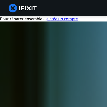
Pour réparer ensemble -
Je crée un compte