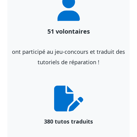
51 volontaires
ont participé au jeu-concours et traduit des
tutoriels de réparation !
380 tutos traduits