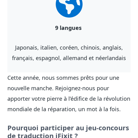
9 langues
Japonais, italien, coréen, chinois, anglais,
français, espagnol, allemand et néerlandais
Cette année, nous sommes prêts pour une
nouvelle manche. Rejoignez-nous pour
apporter votre pierre à l’édifice de la révolution
mondiale de la réparation, un mot à la fois.
Pourquoi participer au jeu-concours
de traduction iFixit ?