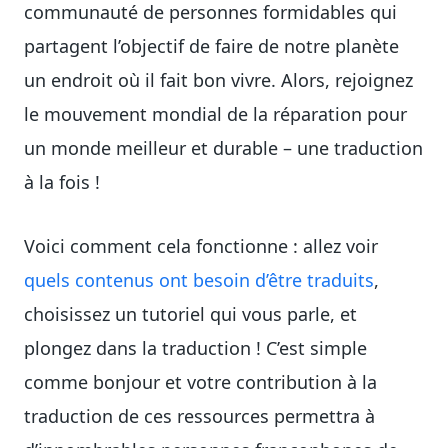
communauté de personnes formidables qui
partagent l’objectif de faire de notre planète
un endroit où il fait bon vivre. Alors, rejoignez
le mouvement mondial de la réparation pour
un monde meilleur et durable – une traduction
à la fois !
Voici comment cela fonctionne : allez voir
quels contenus ont besoin d’être traduits
,
choisissez un tutoriel qui vous parle, et
plongez dans la traduction ! C’est simple
comme bonjour et votre contribution à la
traduction de ces ressources permettra à