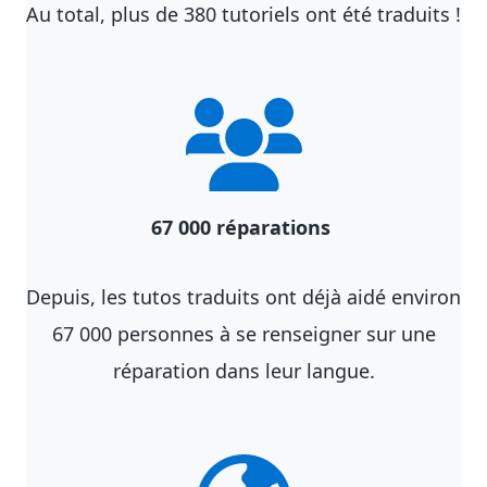
Au total, plus de 380 tutoriels ont été traduits !
67 000 réparations
Depuis, les tutos traduits ont déjà aidé environ
67 000 personnes à se renseigner sur une
réparation dans leur langue.