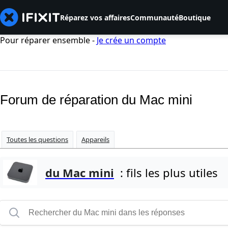
Réparez vos affaires
Communauté
Boutique
Pour réparer ensemble -
Je crée un compte
Forum de réparation du Mac mini
Toutes les questions
Appareils
du Mac mini
: fils les plus utiles