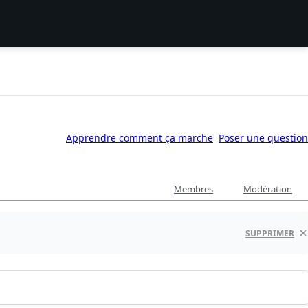
Apprendre comment ça marche
Poser une question
Membres
Modération
SUPPRIMER