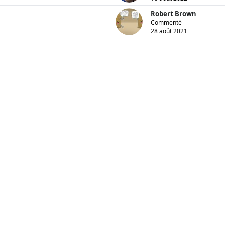
Robert Brown
Commenté
28 août 2021