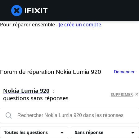
Pour réparer ensemble -
Je crée un compte
Forum de réparation Nokia Lumia 920
Demander
Nokia Lumia 920
:
SUPPRIMER
questions sans réponses
Toutes les questions
Sans réponse